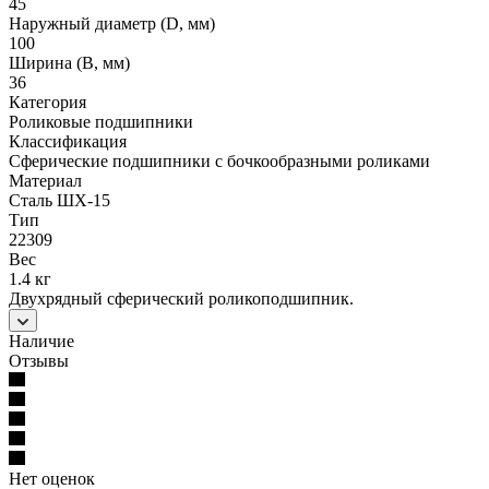
45
Наружный диаметр (D, мм)
100
Ширина (B, мм)
36
Категория
Роликовые подшипники
Классификация
Сферические подшипники с бочкообразными роликами
Материал
Сталь ШХ-15
Тип
22309
Вес
1.4 кг
Двухрядный сферический роликоподшипник.
Наличие
Отзывы
Нет оценок