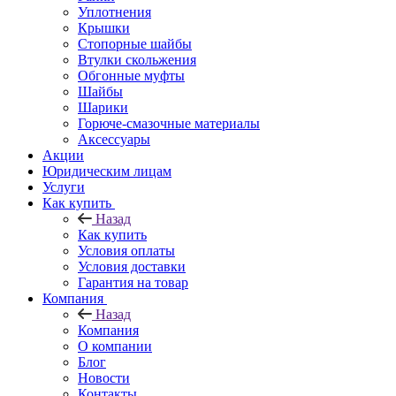
Уплотнения
Крышки
Стопорные шайбы
Втулки скольжения
Обгонные муфты
Шайбы
Шарики
Горюче-смазочные материалы
Аксессуары
Акции
Юридическим лицам
Услуги
Как купить
Назад
Как купить
Условия оплаты
Условия доставки
Гарантия на товар
Компания
Назад
Компания
О компании
Блог
Новости
Контакты