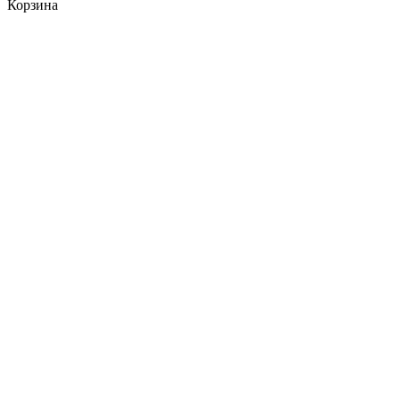
Корзина