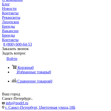
Блог
Новости
Контакты
Реквизиты
Лицензии
Бренды
Вакансии
Бренды
Контакты
8 (800) 600-64-53
Заказать звонок
Задать вопрос
Войти
Корзина
0
Избранные товары
0
Сравнение товаров
0
Ваш город
Санкт-Петербург
info@podrf.ru
г. Санкт-Петербург, Цветочная улица,18Б