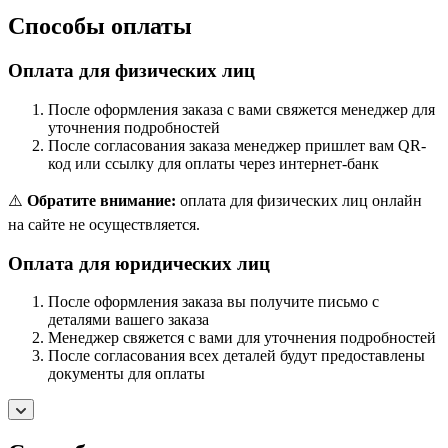
Способы оплаты
Оплата для физических лиц
После оформления заказа с вами свяжется менеджер для
уточнения подробностей
После согласования заказа менеджер пришлет вам QR-
код или ссылку для оплаты через интернет-банк
⚠️
Обратите внимание:
оплата для физических лиц онлайн
на сайте не осуществляется.
Оплата для юридических лиц
После оформления заказа вы получите письмо с
деталями вашего заказа
Менеджер свяжется с вами для уточнения подробностей
После согласования всех деталей будут предоставлены
документы для оплаты