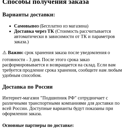
Способы получения заказа
Варианты доставки:
Самовывоз
(Бесплатно из магазина)
Доставка через ТК
(Стоимость рассчитывается
автоматически в зависимости от ТК и параметров
заказа.)
⚠️
Важно:
срок хранения заказа после уведомления о
готовности - 3 дня. После этого срока заказ
расформировывается и возвращается на склад. Если вам
требуется продление срока хранения, сообщите нам любым
удобным способом.
Доставка по России
Интернет-магазин "Подшипник РФ" сотрудничает с
различными транспортными компаниями для доставки по
всей России. Доступные варианты будут показаны при
оформлении заказа.
Основные партнеры по доставке: