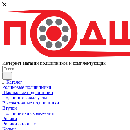
Интернет-магазин подшипников и комплектующих
Каталог
Роликовые подшипники
Шариковые подшипники
Подшипниковые узлы
Высокоточные подшипники
Втулки
Подшипники скольжения
Ролики
Ролики опорные
Кольца