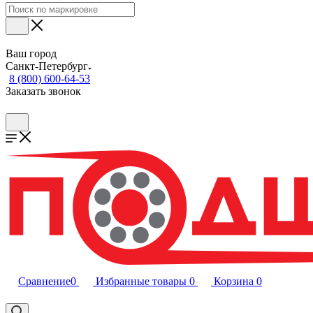
Ваш город
Санкт-Петербург
8 (800) 600-64-53
Заказать звонок
Сравнение
0
Избранные товары
0
Корзина
0