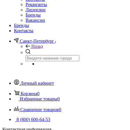
Реквизиты
Лицензии
Бренды
Вакансии
Бренды
Контакты
Санкт-Петербург
Назад
Личный кабинет
Корзина
0
Избранные товары
0
Сравнение товаров
0
8 (800) 600-64-53
Контактная информация