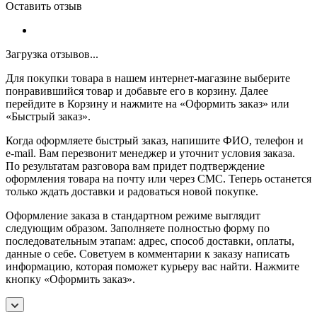
Оставить отзыв
Загрузка отзывов...
Для покупки товара в нашем интернет-магазине выберите
понравившийся товар и добавьте его в корзину. Далее
перейдите в Корзину и нажмите на «Оформить заказ» или
«Быстрый заказ».
Когда оформляете быстрый заказ, напишите ФИО, телефон и
e-mail. Вам перезвонит менеджер и уточнит условия заказа.
По результатам разговора вам придет подтверждение
оформления товара на почту или через СМС. Теперь останется
только ждать доставки и радоваться новой покупке.
Оформление заказа в стандартном режиме выглядит
следующим образом. Заполняете полностью форму по
последовательным этапам: адрес, способ доставки, оплаты,
данные о себе. Советуем в комментарии к заказу написать
информацию, которая поможет курьеру вас найти. Нажмите
кнопку «Оформить заказ».