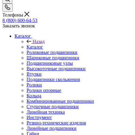
Телефоны
8 (800) 600-64-53
Заказать звонок
Каталог
Назад
Каталог
Роликовые подшипники
Шариковые подшипники
Подшипниковые узлы
Высокоточные подшипники
Втулки
Подшипники скольжения
Ролики
Ролики опорные
Кольца
Комбинированные подшипники
Ступичные подшипники
Линейная техника
Инструмент
Резино-технические изделия
Линейные подшипники
Гайки