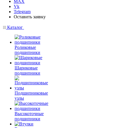
MAX
Vk
Telegram
Оставить заявку
Каталог
Роликовые
подшипники
Шариковые
подшипники
Подшипниковые
узлы
Высокоточные
подшипники