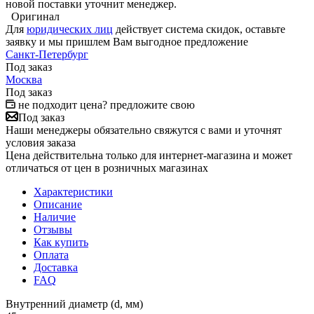
новой поставки уточнит менеджер.
Оригинал
Для
юридических лиц
действует система скидок, оставьте
заявку и мы пришлем Вам выгодное предложение
Санкт-Петербург
Под заказ
Москва
Под заказ
не подходит цена? предложите свою
Под заказ
Наши менеджеры обязательно свяжутся с вами и уточнят
условия заказа
Цена действительна только для интернет-магазина и может
отличаться от цен в розничных магазинах
Характеристики
Описание
Наличие
Отзывы
Как купить
Оплата
Доставка
FAQ
Внутренний диаметр (d, мм)