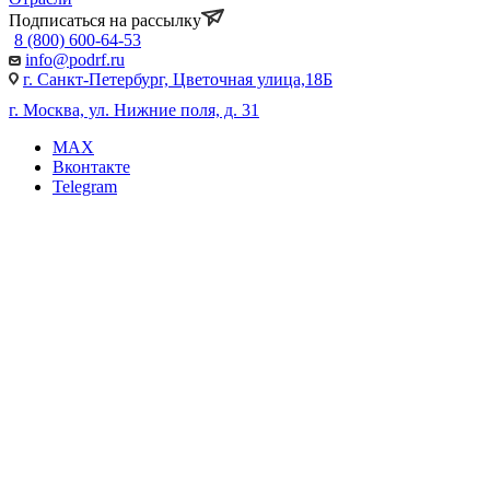
Подписаться на рассылку
8 (800) 600-64-53
info@podrf.ru
г. Санкт-Петербург, Цветочная улица,18Б
г. Москва, ул. Нижние поля, д. 31
MAX
Вконтакте
Telegram