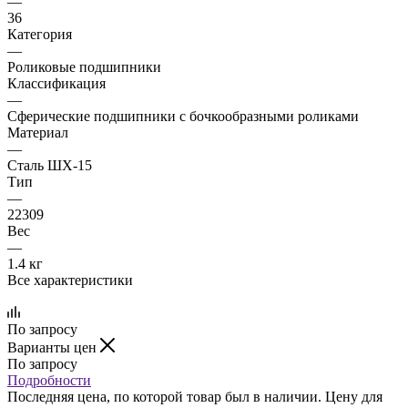
—
36
Категория
—
Роликовые подшипники
Классификация
—
Сферические подшипники с бочкообразными роликами
Материал
—
Сталь ШХ-15
Тип
—
22309
Вес
—
1.4 кг
Все характеристики
По запросу
Варианты цен
По запросу
Подробности
Последняя цена, по которой товар был в наличии. Цену для