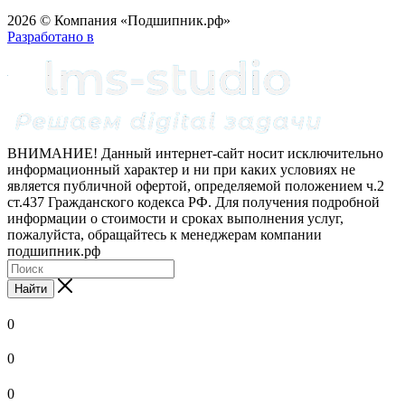
2026 © Компания «Подшипник.рф»
Разработано в
ВНИМАНИЕ! Данный интернет-сайт носит исключительно
информационный характер и ни при каких условиях не
является публичной офертой, определяемой положением ч.2
ст.437 Гражданского кодекса РФ. Для получения подробной
информации о стоимости и сроках выполнения услуг,
пожалуйста, обращайтесь к менеджерам компании
подшипник.рф
Найти
0
0
0