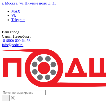
г. Москва, ул. Нижние поля, д. 31
MAX
Vk
Telegram
Ваш город
Санкт-Петербург
8 (800) 600-64-53
info@podrf.ru