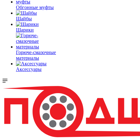
Обгонные муфты
Шайбы
Шарики
Горюче-смазочные
материалы
Аксессуары