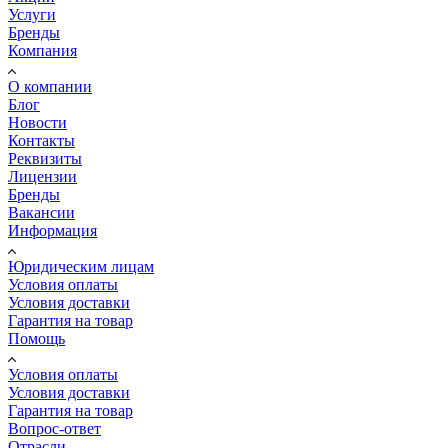
Услуги
Бренды
Компания
О компании
Блог
Новости
Контакты
Реквизиты
Лицензии
Бренды
Вакансии
Информация
Юридическим лицам
Условия оплаты
Условия доставки
Гарантия на товар
Помощь
Условия оплаты
Условия доставки
Гарантия на товар
Вопрос-ответ
Отрасли