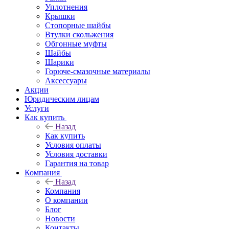
Уплотнения
Крышки
Стопорные шайбы
Втулки скольжения
Обгонные муфты
Шайбы
Шарики
Горюче-смазочные материалы
Аксессуары
Акции
Юридическим лицам
Услуги
Как купить
Назад
Как купить
Условия оплаты
Условия доставки
Гарантия на товар
Компания
Назад
Компания
О компании
Блог
Новости
Контакты