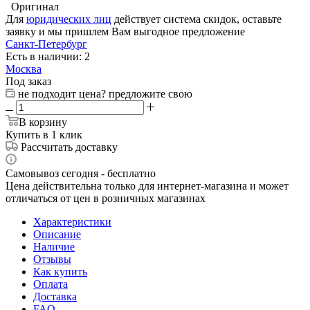
Оригинал
Для
юридических лиц
действует система скидок, оставьте
заявку и мы пришлем Вам выгодное предложение
Санкт-Петербург
Есть в наличии: 2
Москва
Под заказ
не подходит цена? предложите свою
В корзину
Купить в 1 клик
Рассчитать доставку
Самовывоз сегодня - бесплатно
Цена действительна только для интернет-магазина и может
отличаться от цен в розничных магазинах
Характеристики
Описание
Наличие
Отзывы
Как купить
Оплата
Доставка
FAQ