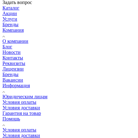
Задать вопрос
Каталог
Акции
Услуги
Бренды
Компания
О компании
Блог
Новости
Контакты
Реквизиты
Лицензии
Бренды
Вакансии
Информация
Юридическим лицам
Условия оплаты
Условия доставки
Гарантия на товар
Помощь
Условия оплаты
Условия доставки