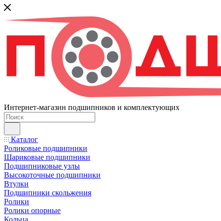
Интернет-магазин подшипников и комплектующих
Каталог
Роликовые подшипники
Шариковые подшипники
Подшипниковые узлы
Высокоточные подшипники
Втулки
Подшипники скольжения
Ролики
Ролики опорные
Кольца