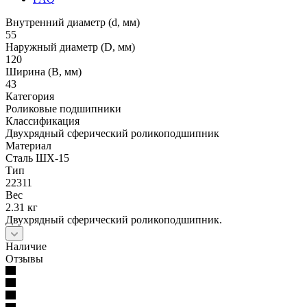
Внутренний диаметр (d, мм)
55
Наружный диаметр (D, мм)
120
Ширина (B, мм)
43
Категория
Роликовые подшипники
Классификация
Двухрядный сферический роликоподшипник
Материал
Сталь ШХ-15
Тип
22311
Вес
2.31 кг
Двухрядный сферический роликоподшипник.
Наличие
Отзывы