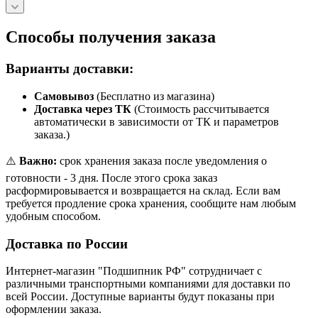
Способы получения заказа
Варианты доставки:
Самовывоз
(Бесплатно из магазина)
Доставка через ТК
(Стоимость рассчитывается
автоматически в зависимости от ТК и параметров
заказа.)
⚠️
Важно:
срок хранения заказа после уведомления о
готовности - 3 дня. После этого срока заказ
расформировывается и возвращается на склад. Если вам
требуется продление срока хранения, сообщите нам любым
удобным способом.
Доставка по России
Интернет-магазин "Подшипник РФ" сотрудничает с
различными транспортными компаниями для доставки по
всей России. Доступные варианты будут показаны при
оформлении заказа.