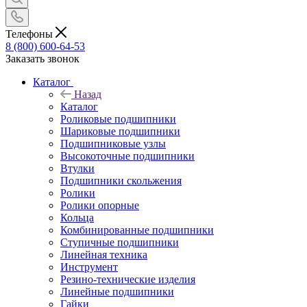
Телефоны
8 (800) 600-64-53
Заказать звонок
Каталог
Назад
Каталог
Роликовые подшипники
Шариковые подшипники
Подшипниковые узлы
Высокоточные подшипники
Втулки
Подшипники скольжения
Ролики
Ролики опорные
Кольца
Комбинированные подшипники
Ступичные подшипники
Линейная техника
Инструмент
Резино-технические изделия
Линейные подшипники
Гайки