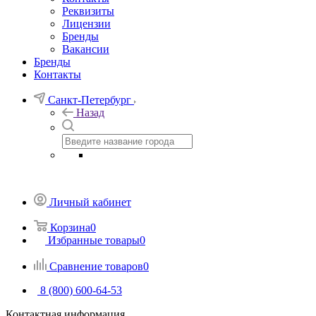
Реквизиты
Лицензии
Бренды
Вакансии
Бренды
Контакты
Санкт-Петербург
Назад
Личный кабинет
Корзина
0
Избранные товары
0
Сравнение товаров
0
8 (800) 600-64-53
Контактная информация