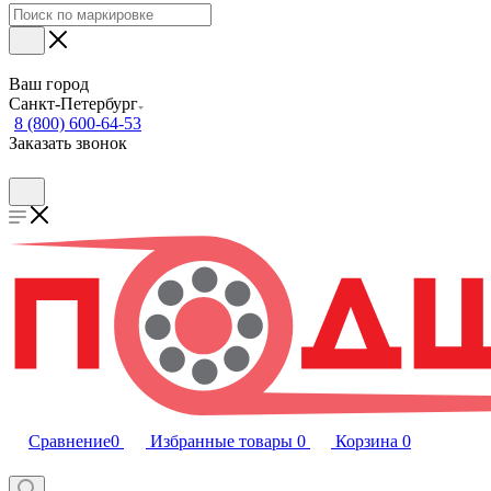
Ваш город
Санкт-Петербург
8 (800) 600-64-53
Заказать звонок
Сравнение
0
Избранные товары
0
Корзина
0