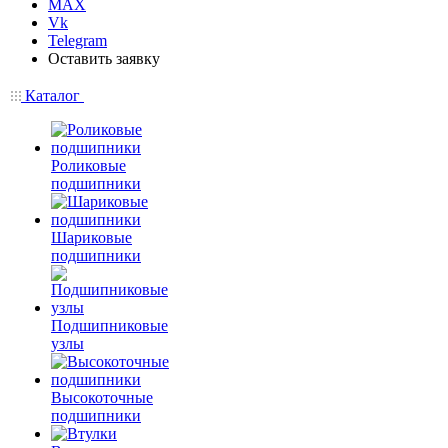
MAX
Vk
Telegram
Оставить заявку
Каталог
Роликовые
подшипники
Шариковые
подшипники
Подшипниковые
узлы
Высокоточные
подшипники