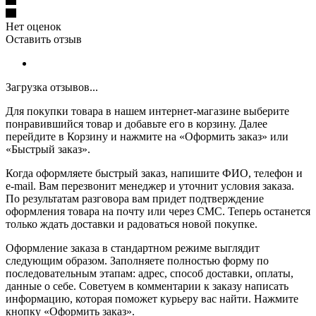
Нет оценок
Оставить отзыв
Загрузка отзывов...
Для покупки товара в нашем интернет-магазине выберите
понравившийся товар и добавьте его в корзину. Далее
перейдите в Корзину и нажмите на «Оформить заказ» или
«Быстрый заказ».
Когда оформляете быстрый заказ, напишите ФИО, телефон и
e-mail. Вам перезвонит менеджер и уточнит условия заказа.
По результатам разговора вам придет подтверждение
оформления товара на почту или через СМС. Теперь останется
только ждать доставки и радоваться новой покупке.
Оформление заказа в стандартном режиме выглядит
следующим образом. Заполняете полностью форму по
последовательным этапам: адрес, способ доставки, оплаты,
данные о себе. Советуем в комментарии к заказу написать
информацию, которая поможет курьеру вас найти. Нажмите
кнопку «Оформить заказ».