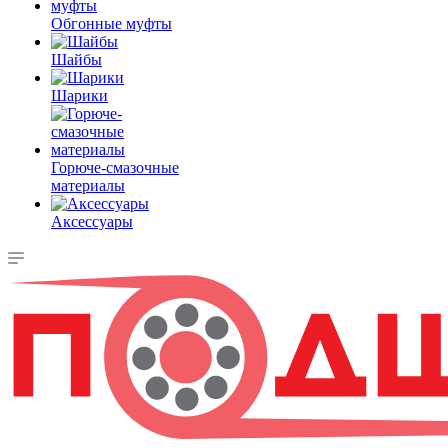
Обгонные муфты
Шайбы
Шарики
Горюче-смазочные
материалы
Аксессуары