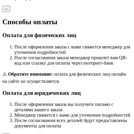
Способы оплаты
Оплата для физических лиц
После оформления заказа с вами свяжется менеджер для
уточнения подробностей
После согласования заказа менеджер пришлет вам QR-
код или ссылку для оплаты через интернет-банк
⚠️
Обратите внимание:
оплата для физических лиц онлайн
на сайте не осуществляется.
Оплата для юридических лиц
После оформления заказа вы получите письмо с
деталями вашего заказа
Менеджер свяжется с вами для уточнения подробностей
После согласования всех деталей будут предоставлены
документы для оплаты