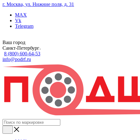
г. Москва, ул. Нижние поля, д. 31
MAX
Vk
Telegram
Ваш город
Санкт-Петербург
8 (800) 600-64-53
info@podrf.ru