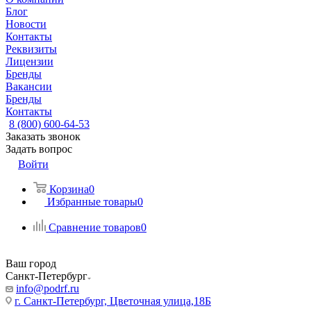
Блог
Новости
Контакты
Реквизиты
Лицензии
Бренды
Вакансии
Бренды
Контакты
8 (800) 600-64-53
Заказать звонок
Задать вопрос
Войти
Корзина
0
Избранные товары
0
Сравнение товаров
0
Ваш город
Санкт-Петербург
info@podrf.ru
г. Санкт-Петербург, Цветочная улица,18Б