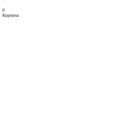
0
Корзина