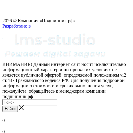
2026 © Компания «Подшипник.рф»
Разработано в
ВНИМАНИЕ! Данный интернет-сайт носит исключительно
информационный характер и ни при каких условиях не
является публичной офертой, определяемой положением ч.2
ст.437 Гражданского кодекса РФ. Для получения подробной
информации о стоимости и сроках выполнения услуг,
пожалуйста, обращайтесь к менеджерам компании
подшипник.рф
Найти
0
0