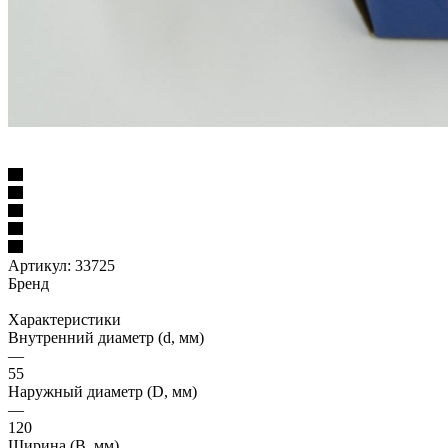
Артикул:
33725
Бренд
Характеристики
Внутренний диаметр (d, мм)
—
55
Наружный диаметр (D, мм)
—
120
Ширина (B, мм)