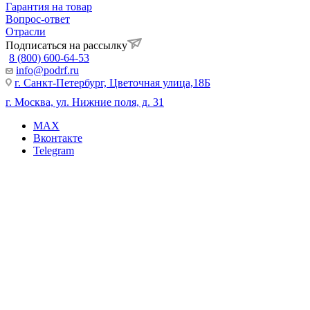
Гарантия на товар
Вопрос-ответ
Отрасли
Подписаться на рассылку
8 (800) 600-64-53
info@podrf.ru
г. Санкт-Петербург, Цветочная улица,18Б
г. Москва, ул. Нижние поля, д. 31
MAX
Вконтакте
Telegram