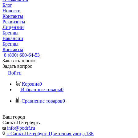
Блог
Новости
Контакты
Реквизиты
Лицензии
Бренды
Вакансии
Бренды
Контакты
8 (800) 600-64-53
Заказать звонок
Задать вопрос
Войти
Корзина
0
Избранные товары
0
Сравнение товаров
0
Ваш город
Санкт-Петербург
info@podrf.ru
г. Санкт-Петербург, Цветочная улица,18Б