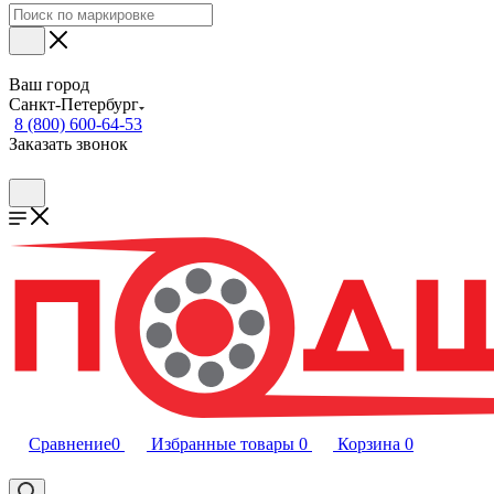
Ваш город
Санкт-Петербург
8 (800) 600-64-53
Заказать звонок
Сравнение
0
Избранные товары
0
Корзина
0