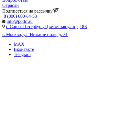
Вопрос-ответ
Отрасли
Подписаться на рассылку
8 (800) 600-64-53
info@podrf.ru
г. Санкт-Петербург, Цветочная улица,18Б
г. Москва, ул. Нижние поля, д. 31
MAX
Вконтакте
Telegram