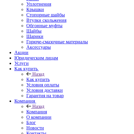
Уплотнения
Крышки
Стопорные шайбы
Втулки скольжения
Обгонные муфты
Шайбы
Шарики
Горюче-смазочные материалы
Аксессуары
Акции
Юридическим лицам
Услуги
Как купить
Назад
Как купить
Условия оплаты
Условия доставки
Гарантия на товар
Компания
Назад
Компания
О компании
Блог
Новости
Контакты