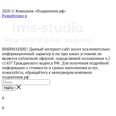
2026 © Компания «Подшипник.рф»
Разработано в
ВНИМАНИЕ! Данный интернет-сайт носит исключительно
информационный характер и ни при каких условиях не
является публичной офертой, определяемой положением ч.2
ст.437 Гражданского кодекса РФ. Для получения подробной
информации о стоимости и сроках выполнения услуг,
пожалуйста, обращайтесь к менеджерам компании
подшипник.рф
Найти
0
0