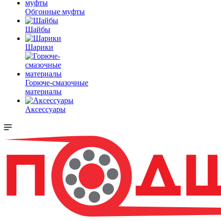
Обгонные муфты
Шайбы
Шарики
Горюче-смазочные
материалы
Аксессуары