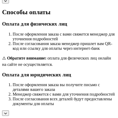
Способы оплаты
Оплата для физических лиц
После оформления заказа с вами свяжется менеджер для
уточнения подробностей
После согласования заказа менеджер пришлет вам QR-
код или ссылку для оплаты через интернет-банк
⚠️
Обратите внимание:
оплата для физических лиц онлайн
на сайте не осуществляется.
Оплата для юридических лиц
После оформления заказа вы получите письмо с
деталями вашего заказа
Менеджер свяжется с вами для уточнения подробностей
После согласования всех деталей будут предоставлены
документы для оплаты