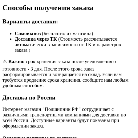
Способы получения заказа
Варианты доставки:
Самовывоз
(Бесплатно из магазина)
Доставка через ТК
(Стоимость рассчитывается
автоматически в зависимости от ТК и параметров
заказа.)
⚠️
Важно:
срок хранения заказа после уведомления о
готовности - 3 дня. После этого срока заказ
расформировывается и возвращается на склад. Если вам
требуется продление срока хранения, сообщите нам любым
удобным способом.
Доставка по России
Интернет-магазин "Подшипник РФ" сотрудничает с
различными транспортными компаниями для доставки по
всей России. Доступные варианты будут показаны при
оформлении заказа.