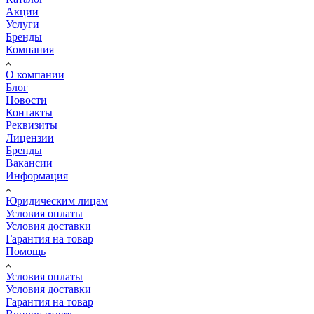
Акции
Услуги
Бренды
Компания
О компании
Блог
Новости
Контакты
Реквизиты
Лицензии
Бренды
Вакансии
Информация
Юридическим лицам
Условия оплаты
Условия доставки
Гарантия на товар
Помощь
Условия оплаты
Условия доставки
Гарантия на товар