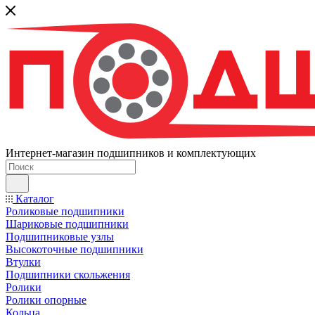
Интернет-магазин подшипников и комплектующих
Каталог
Роликовые подшипники
Шариковые подшипники
Подшипниковые узлы
Высокоточные подшипники
Втулки
Подшипники скольжения
Ролики
Ролики опорные
Кольца