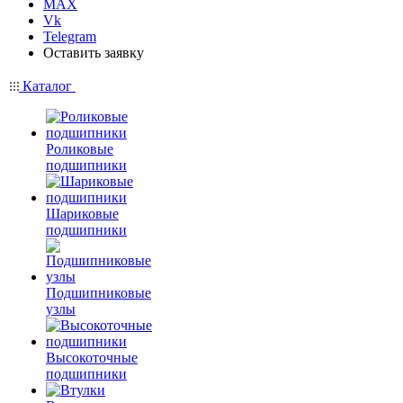
MAX
Vk
Telegram
Оставить заявку
Каталог
Роликовые
подшипники
Шариковые
подшипники
Подшипниковые
узлы
Высокоточные
подшипники