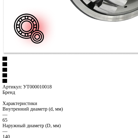
Артикул:
УТ000010018
Бренд
Характеристики
Внутренний диаметр (d, мм)
—
65
Наружный диаметр (D, мм)
—
140