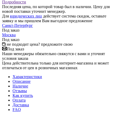
Подробности
Последняя цена, по которой товар был в наличии. Цену для
новой поставки уточнит менеджер.
Для
юридических лиц
действует система скидок, оставьте
заявку и мы пришлем Вам выгодное предложение
Санкт-Петербург
Под заказ
Москва
Под заказ
не подходит цена? предложите свою
Под заказ
Наши менеджеры обязательно свяжутся с вами и уточнят
условия заказа
Цена действительна только для интернет-магазина и может
отличаться от цен в розничных магазинах
Характеристики
Описание
Наличие
Отзывы
Как купить
Оплата
Доставка
FAQ