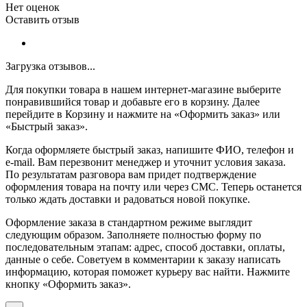
Нет оценок
Оставить отзыв
Загрузка отзывов...
Для покупки товара в нашем интернет-магазине выберите
понравившийся товар и добавьте его в корзину. Далее
перейдите в Корзину и нажмите на «Оформить заказ» или
«Быстрый заказ».
Когда оформляете быстрый заказ, напишите ФИО, телефон и
e-mail. Вам перезвонит менеджер и уточнит условия заказа.
По результатам разговора вам придет подтверждение
оформления товара на почту или через СМС. Теперь останется
только ждать доставки и радоваться новой покупке.
Оформление заказа в стандартном режиме выглядит
следующим образом. Заполняете полностью форму по
последовательным этапам: адрес, способ доставки, оплаты,
данные о себе. Советуем в комментарии к заказу написать
информацию, которая поможет курьеру вас найти. Нажмите
кнопку «Оформить заказ».