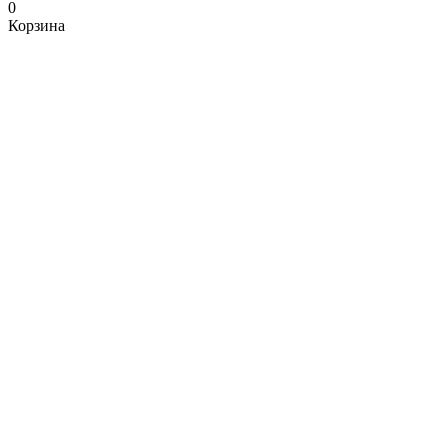
0
Корзина