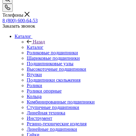
Телефоны
8 (800) 600-64-53
Заказать звонок
Каталог
Назад
Каталог
Роликовые подшипники
Шариковые подшипники
Подшипниковые узлы
Высокоточные подшипники
Втулки
Подшипники скольжения
Ролики
Ролики опорные
Кольца
Комбинированные подшипники
Ступичные подшипники
Линейная техника
Инструмент
Резино-технические изделия
Линейные подшипники
Гайки