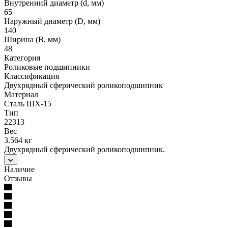
Внутренний диаметр (d, мм)
65
Наружный диаметр (D, мм)
140
Ширина (B, мм)
48
Категория
Роликовые подшипники
Классификация
Двухрядный сферический роликоподшипник
Материал
Сталь ШХ-15
Тип
22313
Вес
3.564 кг
Двухрядный сферический роликоподшипник.
Наличие
Отзывы