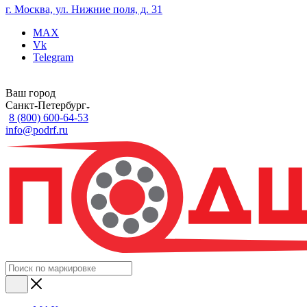
г. Москва, ул. Нижние поля, д. 31
MAX
Vk
Telegram
Ваш город
Санкт-Петербург
8 (800) 600-64-53
info@podrf.ru