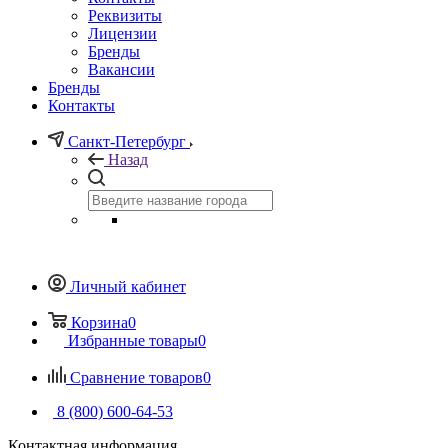
Реквизиты
Лицензии
Бренды
Вакансии
Бренды
Контакты
Санкт-Петербург
Назад
Личный кабинет
Корзина
0
Избранные товары
0
Сравнение товаров
0
8 (800) 600-64-53
Контактная информация