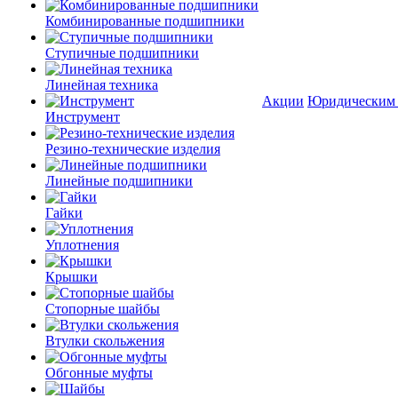
Комбинированные подшипники
Ступичные подшипники
Линейная техника
Акции
Юридическим
Инструмент
Резино-технические изделия
Линейные подшипники
Гайки
Уплотнения
Крышки
Стопорные шайбы
Втулки скольжения
Обгонные муфты