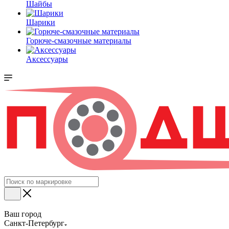
Шайбы
Шарики
Горюче-смазочные материалы
Аксессуары
Ваш город
Санкт-Петербург