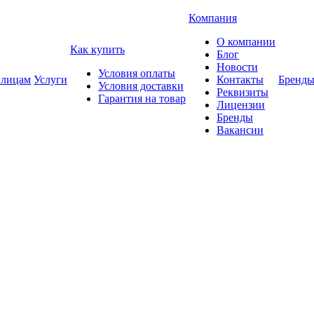
Компания
О компании
Как купить
Блог
Новости
Условия оплаты
 лицам
Услуги
Контакты
Бренд
Условия доставки
Реквизиты
Гарантия на товар
Лицензии
Бренды
Вакансии