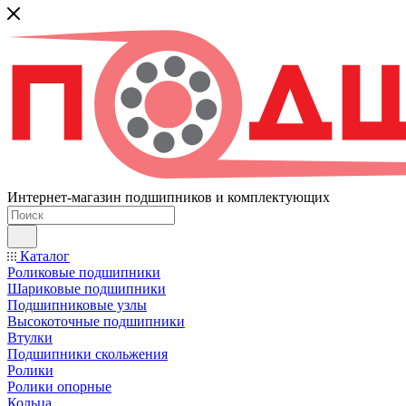
Интернет-магазин подшипников и комплектующих
Каталог
Роликовые подшипники
Шариковые подшипники
Подшипниковые узлы
Высокоточные подшипники
Втулки
Подшипники скольжения
Ролики
Ролики опорные
Кольца