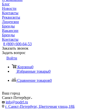
Блог
Новости
Контакты
Реквизиты
Лицензии
Бренды
Вакансии
Бренды
Контакты
8 (800) 600-64-53
Заказать звонок
Задать вопрос
Войти
Корзина
0
Избранные товары
0
Сравнение товаров
0
Ваш город
Санкт-Петербург
info@podrf.ru
г. Санкт-Петербург, Цветочная улица,18Б