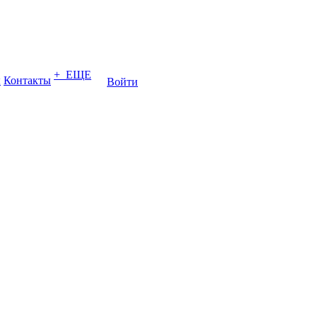
+ ЕЩЕ
ы
Контакты
Войти