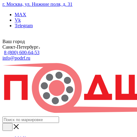
г. Москва, ул. Нижние поля, д. 31
MAX
Vk
Telegram
Ваш город
Санкт-Петербург
8 (800) 600-64-53
info@podrf.ru