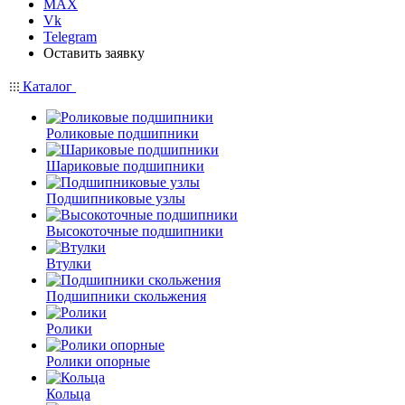
MAX
Vk
Telegram
Оставить заявку
Каталог
Роликовые подшипники
Шариковые подшипники
Подшипниковые узлы
Высокоточные подшипники
Втулки
Подшипники скольжения
Ролики
Ролики опорные
Кольца