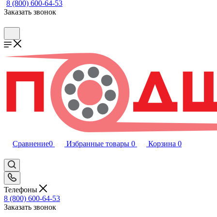
8 (800) 600-64-53
Заказать звонок
Сравнение
0
Избранные товары
0
Корзина
0
Телефоны
8 (800) 600-64-53
Заказать звонок