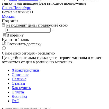
заявку и мы пришлем Вам выгодное предложение
Санкт-Петербург
Есть в наличии: 11
Москва
Под заказ
не подходит цена? предложите свою
В корзину
Купить в 1 клик
Рассчитать доставку
Самовывоз сегодня - бесплатно
Цена действительна только для интернет-магазина и может
отличаться от цен в розничных магазинах
Характеристики
Описание
Наличие
Отзывы
Как купить
Оплата
Доставка
FAQ