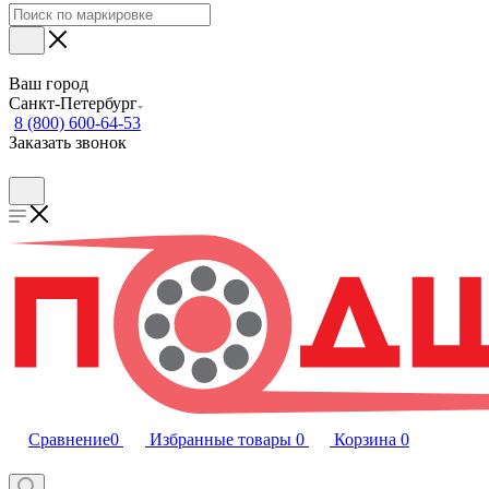
Ваш город
Санкт-Петербург
8 (800) 600-64-53
Заказать звонок
Сравнение
0
Избранные товары
0
Корзина
0