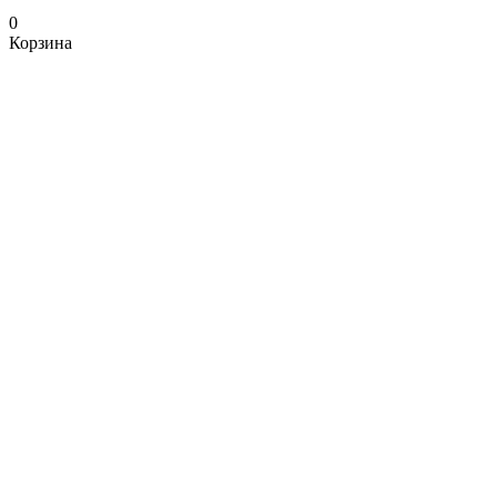
0
Корзина