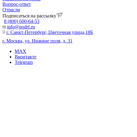
Вопрос-ответ
Отрасли
Подписаться на рассылку
8 (800) 600-64-53
info@podrf.ru
г. Санкт-Петербург, Цветочная улица,18Б
г. Москва, ул. Нижние поля, д. 31
MAX
Вконтакте
Telegram