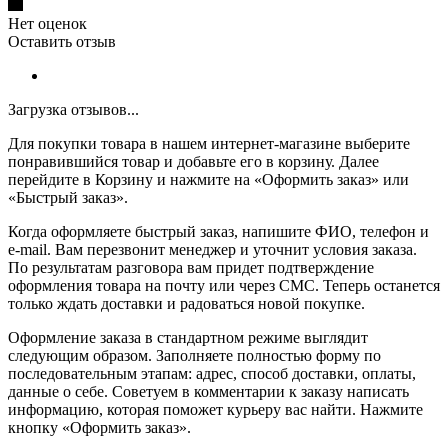
Нет оценок
Оставить отзыв
Загрузка отзывов...
Для покупки товара в нашем интернет-магазине выберите
понравившийся товар и добавьте его в корзину. Далее
перейдите в Корзину и нажмите на «Оформить заказ» или
«Быстрый заказ».
Когда оформляете быстрый заказ, напишите ФИО, телефон и
e-mail. Вам перезвонит менеджер и уточнит условия заказа.
По результатам разговора вам придет подтверждение
оформления товара на почту или через СМС. Теперь останется
только ждать доставки и радоваться новой покупке.
Оформление заказа в стандартном режиме выглядит
следующим образом. Заполняете полностью форму по
последовательным этапам: адрес, способ доставки, оплаты,
данные о себе. Советуем в комментарии к заказу написать
информацию, которая поможет курьеру вас найти. Нажмите
кнопку «Оформить заказ».