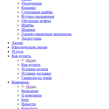
Уплотнения
Крышки
Стопорные шайбы
Втулки скольжения
Обгонные муфты
Шайбы
Шарики
Горюче-смазочные материалы
Аксессуары
Акции
Юридическим лицам
Услуги
Как купить
Назад
Как купить
Условия оплаты
Условия доставки
Гарантия на товар
Компания
Назад
Компания
О компании
Блог
Новости
Контакты