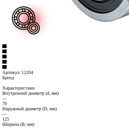
Артикул:
12204
Бренд
Характеристики
Внутренний диаметр (d, мм)
—
70
Наружный диаметр (D, мм)
—
125
Ширина (B, мм)