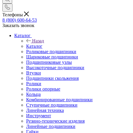
Телефоны
8 (800) 600-64-53
Заказать звонок
Каталог
Назад
Каталог
Роликовые подшипники
Шариковые подшипники
Подшипниковые узлы
Высокоточные подшипники
Втулки
Подшипники скольжения
Ролики
Ролики опорные
Кольца
Комбинированные подшипники
Ступичные подшипники
Линейная техника
Инструмент
Резино-технические изделия
Линейные подшипники
Гайки