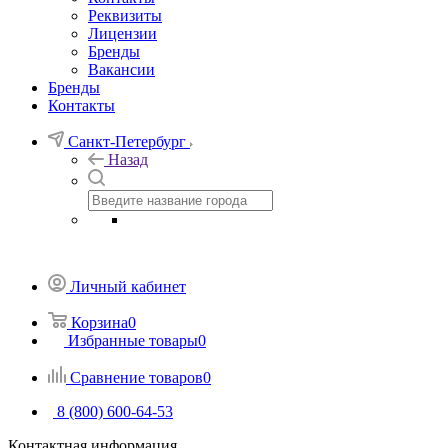
Реквизиты
Лицензии
Бренды
Вакансии
Бренды
Контакты
Санкт-Петербург
Назад
Личный кабинет
Корзина
0
Избранные товары
0
Сравнение товаров
0
8 (800) 600-64-53
Контактная информация