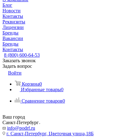
Блог
Новости
Контакты
Реквизиты
Лицензии
Бренды
Вакансии
Бренды
Контакты
8 (800) 600-64-53
Заказать звонок
Задать вопрос
Войти
Корзина
0
Избранные товары
0
Сравнение товаров
0
Ваш город
Санкт-Петербург
info@podrf.ru
г. Санкт-Петербург, Цветочная улица,18Б