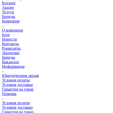
Каталог
Акции
Услуги
Бренды
Компания
О компании
Блог
Новости
Контакты
Реквизиты
Лицензии
Бренды
Вакансии
Информация
Юридическим лицам
Условия оплаты
Условия доставки
Гарантия на товар
Помощь
Условия оплаты
Условия доставки
Гарантия на товар