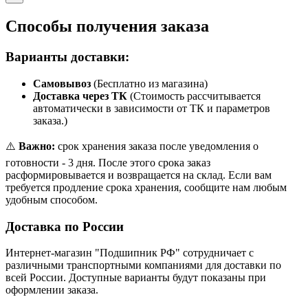
Способы получения заказа
Варианты доставки:
Самовывоз
(Бесплатно из магазина)
Доставка через ТК
(Стоимость рассчитывается
автоматически в зависимости от ТК и параметров
заказа.)
⚠️
Важно:
срок хранения заказа после уведомления о
готовности - 3 дня. После этого срока заказ
расформировывается и возвращается на склад. Если вам
требуется продление срока хранения, сообщите нам любым
удобным способом.
Доставка по России
Интернет-магазин "Подшипник РФ" сотрудничает с
различными транспортными компаниями для доставки по
всей России. Доступные варианты будут показаны при
оформлении заказа.