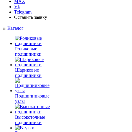
MAX
Vk
Telegram
Оставить заявку
Каталог
Роликовые
подшипники
Шариковые
подшипники
Подшипниковые
узлы
Высокоточные
подшипники