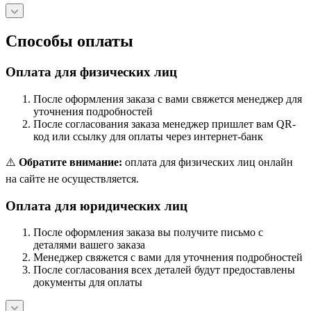
Способы оплаты
Оплата для физических лиц
После оформления заказа с вами свяжется менеджер для
уточнения подробностей
После согласования заказа менеджер пришлет вам QR-
код или ссылку для оплаты через интернет-банк
⚠️
Обратите внимание:
оплата для физических лиц онлайн
на сайте не осуществляется.
Оплата для юридических лиц
После оформления заказа вы получите письмо с
деталями вашего заказа
Менеджер свяжется с вами для уточнения подробностей
После согласования всех деталей будут предоставлены
документы для оплаты