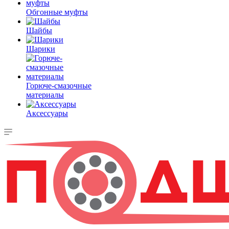
Обгонные муфты
Шайбы
Шарики
Горюче-смазочные
материалы
Аксессуары