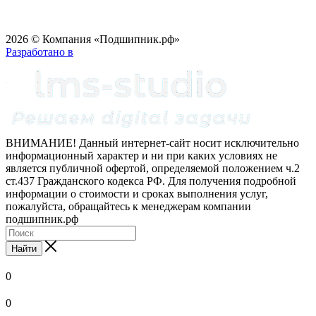
2026 © Компания «Подшипник.рф»
Разработано в
ВНИМАНИЕ! Данный интернет-сайт носит исключительно
информационный характер и ни при каких условиях не
является публичной офертой, определяемой положением ч.2
ст.437 Гражданского кодекса РФ. Для получения подробной
информации о стоимости и сроках выполнения услуг,
пожалуйста, обращайтесь к менеджерам компании
подшипник.рф
Найти
0
0