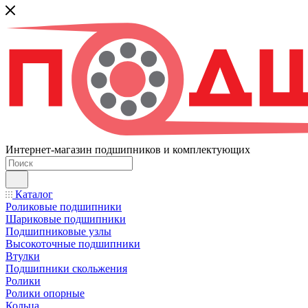
Интернет-магазин подшипников и комплектующих
Каталог
Роликовые подшипники
Шариковые подшипники
Подшипниковые узлы
Высокоточные подшипники
Втулки
Подшипники скольжения
Ролики
Ролики опорные
Кольца