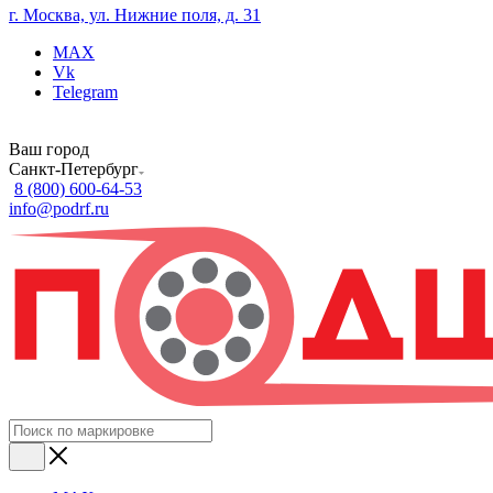
г. Москва, ул. Нижние поля, д. 31
MAX
Vk
Telegram
Ваш город
Санкт-Петербург
8 (800) 600-64-53
info@podrf.ru