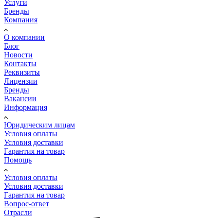
Услуги
Бренды
Компания
О компании
Блог
Новости
Контакты
Реквизиты
Лицензии
Бренды
Вакансии
Информация
Юридическим лицам
Условия оплаты
Условия доставки
Гарантия на товар
Помощь
Условия оплаты
Условия доставки
Гарантия на товар
Вопрос-ответ
Отрасли