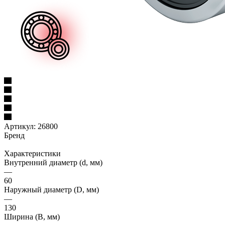
Артикул:
26800
Бренд
Характеристики
Внутренний диаметр (d, мм)
—
60
Наружный диаметр (D, мм)
—
130
Ширина (B, мм)