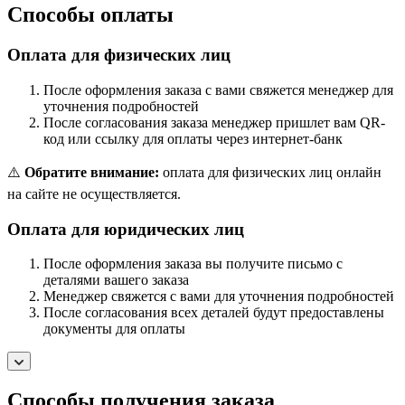
Способы оплаты
Оплата для физических лиц
После оформления заказа с вами свяжется менеджер для
уточнения подробностей
После согласования заказа менеджер пришлет вам QR-
код или ссылку для оплаты через интернет-банк
⚠️
Обратите внимание:
оплата для физических лиц онлайн
на сайте не осуществляется.
Оплата для юридических лиц
После оформления заказа вы получите письмо с
деталями вашего заказа
Менеджер свяжется с вами для уточнения подробностей
После согласования всех деталей будут предоставлены
документы для оплаты
Способы получения заказа