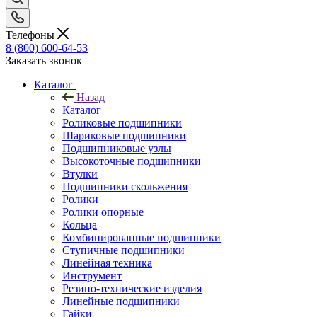
Телефоны
8 (800) 600-64-53
Заказать звонок
Каталог
Назад
Каталог
Роликовые подшипники
Шариковые подшипники
Подшипниковые узлы
Высокоточные подшипники
Втулки
Подшипники скольжения
Ролики
Ролики опорные
Кольца
Комбинированные подшипники
Ступичные подшипники
Линейная техника
Инструмент
Резино-технические изделия
Линейные подшипники
Гайки