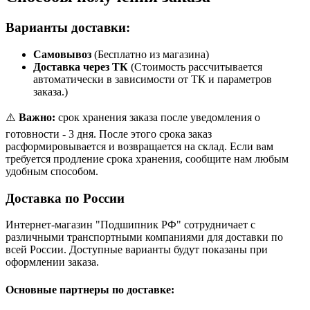
Варианты доставки:
Самовывоз
(Бесплатно из магазина)
Доставка через ТК
(Стоимость рассчитывается
автоматически в зависимости от ТК и параметров
заказа.)
⚠️
Важно:
срок хранения заказа после уведомления о
готовности - 3 дня. После этого срока заказ
расформировывается и возвращается на склад. Если вам
требуется продление срока хранения, сообщите нам любым
удобным способом.
Доставка по России
Интернет-магазин "Подшипник РФ" сотрудничает с
различными транспортными компаниями для доставки по
всей России. Доступные варианты будут показаны при
оформлении заказа.
Основные партнеры по доставке: