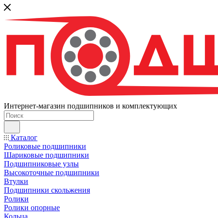
Интернет-магазин подшипников и комплектующих
Каталог
Роликовые подшипники
Шариковые подшипники
Подшипниковые узлы
Высокоточные подшипники
Втулки
Подшипники скольжения
Ролики
Ролики опорные
Кольца