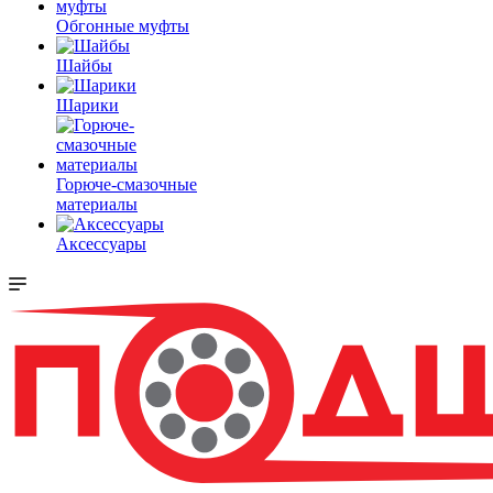
Обгонные муфты
Шайбы
Шарики
Горюче-смазочные
материалы
Аксессуары