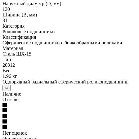
Наружный диаметр (D, мм)
130
Ширина (B, мм)
31
Категория
Роликовые подшипники
Классификация
Сферические подшипники с бочкообразными роликами
Материал
Сталь ШХ-15
Тип
20312
Вес
1.96 кг
Однорядный радиальный сферический роликоподшипник.
Наличие
Отзывы
Нет оценок
Оставить отзыв