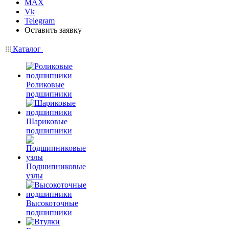
MAX
Vk
Telegram
Оставить заявку
Каталог
Роликовые
подшипники
Шариковые
подшипники
Подшипниковые
узлы
Высокоточные
подшипники