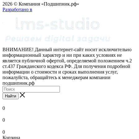
2026 © Компания «Подшипник.рф»
Разработано в
ВНИМАНИЕ! Данный интернет-сайт носит исключительно
информационный характер и ни при каких условиях не
является публичной офертой, определяемой положением ч.2
ст.437 Гражданского кодекса РФ. Для получения подробной
информации о стоимости и сроках выполнения услуг,
пожалуйста, обращайтесь к менеджерам компании
подшипник.рф
Найти
0
0
0
Корзина