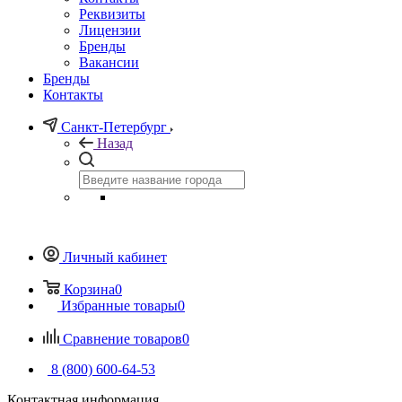
Реквизиты
Лицензии
Бренды
Вакансии
Бренды
Контакты
Санкт-Петербург
Назад
Личный кабинет
Корзина
0
Избранные товары
0
Сравнение товаров
0
8 (800) 600-64-53
Контактная информация