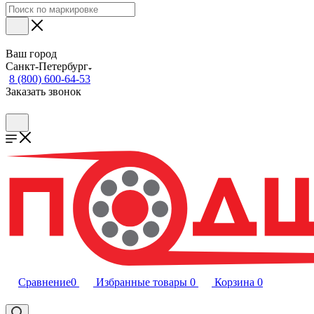
Ваш город
Санкт-Петербург
8 (800) 600-64-53
Заказать звонок
Сравнение
0
Избранные товары
0
Корзина
0