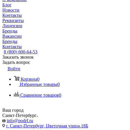
Блог
Новости
Контакты
Реквизиты
Лицензии
Бренды
Вакансии
Бренды
Контакты
8 (800) 600-64-53
Заказать звонок
Задать вопрос
Войти
Корзина
0
Избранные товары
0
Сравнение товаров
0
Ваш город
Санкт-Петербург
info@podrf.ru
г. Санкт-Петербург, Цветочная улица,18Б