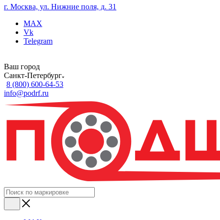
г. Москва, ул. Нижние поля, д. 31
MAX
Vk
Telegram
Ваш город
Санкт-Петербург
8 (800) 600-64-53
info@podrf.ru