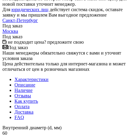
новой поставки уточнит менеджер.
Для
юридических лиц
действует система скидок, оставьте
заявку и мы пришлем Вам выгодное предложение
Санкт-Петербург
Под заказ
Москва
Под заказ
не подходит цена? предложите свою
Под заказ
Наши менеджеры обязательно свяжутся с вами и уточнят
условия заказа
Цена действительна только для интернет-магазина и может
отличаться от цен в розничных магазинах
Характеристики
Описание
Наличие
Отзывы
Как купить
Оплата
Доставка
FAQ
Внутренний диаметр (d, мм)
60