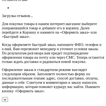
Загрузка отзывов...
Для покупки товара в нашем интернет-магазине выберите
понравившийся товар и добавьте его в корзину. Далее
перейдите в Корзину и нажмите на «Оформить заказ» или
«Быстрый заказ».
Когда оформляете быстрый заказ, напишите ФИО, телефон и
e-mail. Вам перезвонит менеджер и уточнит условия заказа.
По результатам разговора вам придет подтверждение
оформления товара на почту или через СМС. Теперь останется
только ждать доставки и радоваться новой покупке.
Оформление заказа в стандартном режиме выглядит
следующим образом. Заполняете полностью форму по
последовательным этапам: адрес, способ доставки, оплаты,
данные о себе. Советуем в комментарии к заказу написать
информацию, которая поможет курьеру вас найти. Нажмите
кнопку «Оформить заказ».