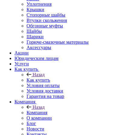
Уплотнения
Крышки
Стопорные шайбы
Втулки скольжения
Обгонные муфты
Шайбы
Шарики
Горюче-смазочные материалы
Аксессуары
Акции
Юридическим лицам
Услуги
Как купить
Назад
Как купить
Условия оплаты
Условия доставки
Гарантия на товар
Компания
Назад
Компания
О компании
Блог
Новости
Контакты