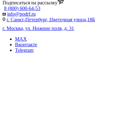
Подписаться на рассылку
8 (800) 600-64-53
info@podrf.ru
г. Санкт-Петербург, Цветочная улица,18Б
г. Москва, ул. Нижние поля, д. 31
MAX
Вконтакте
Telegram