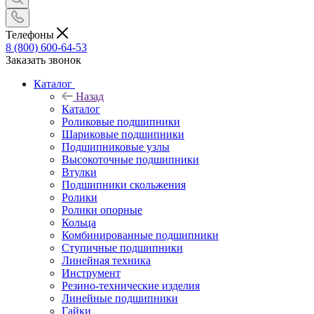
Телефоны
8 (800) 600-64-53
Заказать звонок
Каталог
Назад
Каталог
Роликовые подшипники
Шариковые подшипники
Подшипниковые узлы
Высокоточные подшипники
Втулки
Подшипники скольжения
Ролики
Ролики опорные
Кольца
Комбинированные подшипники
Ступичные подшипники
Линейная техника
Инструмент
Резино-технические изделия
Линейные подшипники
Гайки