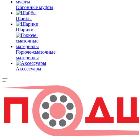
Обгонные муфты
Шайбы
Шарики
Горюче-смазочные
материалы
Аксессуары