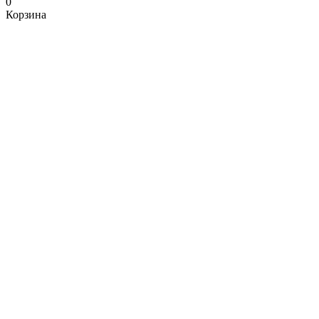
0
Корзина