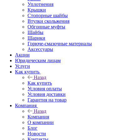
Уплотнения
Крышки
Стопорные шайбы
Втулки скольжения
Обгонные муфты
Шайбы
Шарики
Горюче-смазочные материалы
Аксессуары
Акции
Юридическим лицам
Услуги
Как купить
Назад
Как купить
Условия оплаты
Условия доставки
Гарантия на товар
Компания
Назад
Компания
О компании
Блог
Новости
Контакты