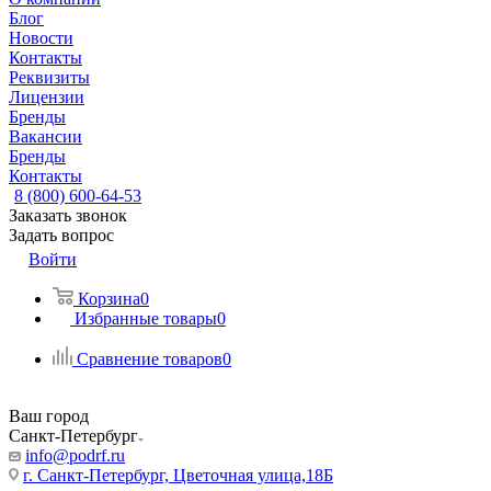
Блог
Новости
Контакты
Реквизиты
Лицензии
Бренды
Вакансии
Бренды
Контакты
8 (800) 600-64-53
Заказать звонок
Задать вопрос
Войти
Корзина
0
Избранные товары
0
Сравнение товаров
0
Ваш город
Санкт-Петербург
info@podrf.ru
г. Санкт-Петербург, Цветочная улица,18Б