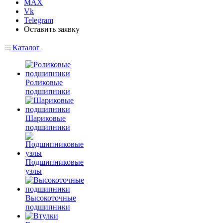
MAX
Vk
Telegram
Оставить заявку
Каталог
Роликовые
подшипники
Шариковые
подшипники
Подшипниковые
узлы
Высокоточные
подшипники