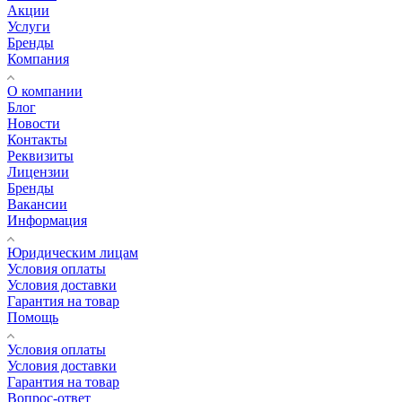
Акции
Услуги
Бренды
Компания
О компании
Блог
Новости
Контакты
Реквизиты
Лицензии
Бренды
Вакансии
Информация
Юридическим лицам
Условия оплаты
Условия доставки
Гарантия на товар
Помощь
Условия оплаты
Условия доставки
Гарантия на товар
Вопрос-ответ