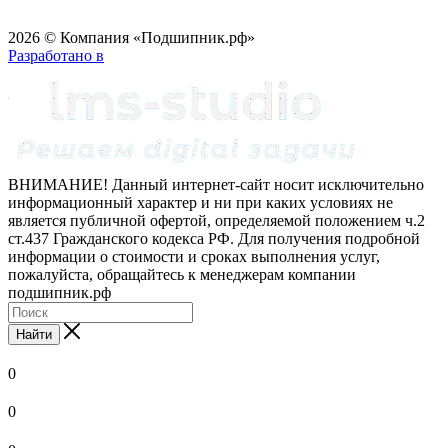
2026 © Компания «Подшипник.рф»
Разработано в
ВНИМАНИЕ! Данный интернет-сайт носит исключительно
информационный характер и ни при каких условиях не
является публичной офертой, определяемой положением ч.2
ст.437 Гражданского кодекса РФ. Для получения подробной
информации о стоимости и сроках выполнения услуг,
пожалуйста, обращайтесь к менеджерам компании
подшипник.рф
Найти
0
0