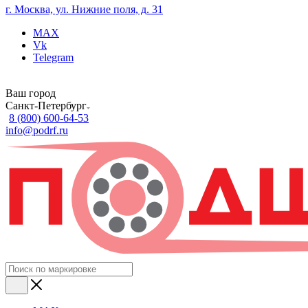
г. Москва, ул. Нижние поля, д. 31
MAX
Vk
Telegram
Ваш город
Санкт-Петербург
8 (800) 600-64-53
info@podrf.ru