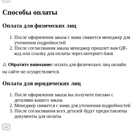
Способы оплаты
Оплата для физических лиц
После оформления заказа с вами свяжется менеджер для
уточнения подробностей
После согласования заказа менеджер пришлет вам QR-
код или ссылку для оплаты через интернет-банк
⚠️
Обратите внимание:
оплата для физических лиц онлайн
на сайте не осуществляется.
Оплата для юридических лиц
После оформления заказа вы получите письмо с
деталями вашего заказа
Менеджер свяжется с вами для уточнения подробностей
После согласования всех деталей будут предоставлены
документы для оплаты