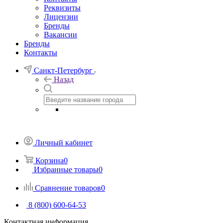
Реквизиты
Лицензии
Бренды
Вакансии
Бренды
Контакты
Санкт-Петербург
Назад
Личный кабинет
Корзина
0
Избранные товары
0
Сравнение товаров
0
8 (800) 600-64-53
Контактная информация