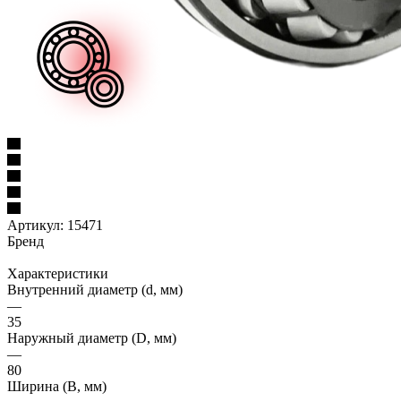
Артикул:
15471
Бренд
Характеристики
Внутренний диаметр (d, мм)
—
35
Наружный диаметр (D, мм)
—
80
Ширина (B, мм)