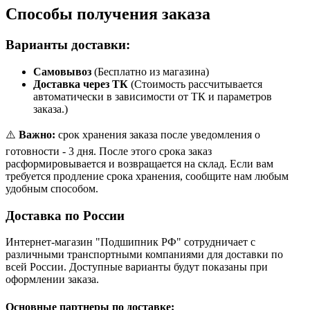
Способы получения заказа
Варианты доставки:
Самовывоз
(Бесплатно из магазина)
Доставка через ТК
(Стоимость рассчитывается
автоматически в зависимости от ТК и параметров
заказа.)
⚠️
Важно:
срок хранения заказа после уведомления о
готовности - 3 дня. После этого срока заказ
расформировывается и возвращается на склад. Если вам
требуется продление срока хранения, сообщите нам любым
удобным способом.
Доставка по России
Интернет-магазин "Подшипник РФ" сотрудничает с
различными транспортными компаниями для доставки по
всей России. Доступные варианты будут показаны при
оформлении заказа.
Основные партнеры по доставке: