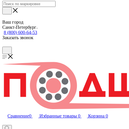
Ваш город
Санкт-Петербург
8 (800) 600-64-53
Заказать звонок
Сравнение
0
Избранные товары
0
Корзина
0