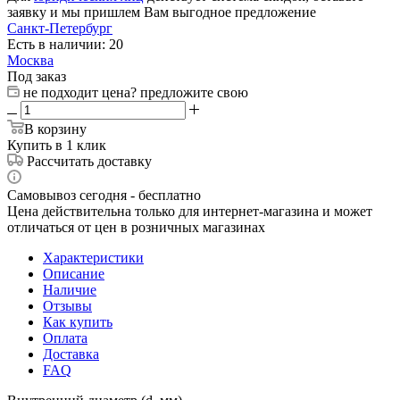
заявку и мы пришлем Вам выгодное предложение
Санкт-Петербург
Есть в наличии: 20
Москва
Под заказ
не подходит цена? предложите свою
В корзину
Купить в 1 клик
Рассчитать доставку
Самовывоз сегодня - бесплатно
Цена действительна только для интернет-магазина и может
отличаться от цен в розничных магазинах
Характеристики
Описание
Наличие
Отзывы
Как купить
Оплата
Доставка
FAQ