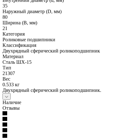
Внутренний диаметр (d, мм)
35
Наружный диаметр (D, мм)
80
Ширина (B, мм)
21
Категория
Роликовые подшипники
Классификация
Двухрядный сферический роликоподшипник
Материал
Сталь ШХ-15
Тип
21307
Вес
0.533 кг
Двухрядный сферический роликоподшипник.
Наличие
Отзывы