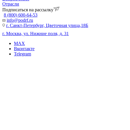
Отрасли
Подписаться на рассылку
8 (800) 600-64-53
info@podrf.ru
г. Санкт-Петербург, Цветочная улица,18Б
г. Москва, ул. Нижние поля, д. 31
MAX
Вконтакте
Telegram