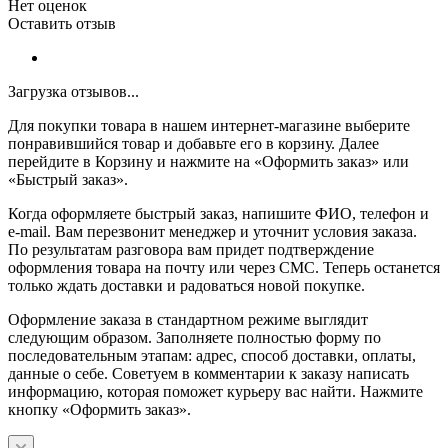
Нет оценок
Оставить отзыв
Загрузка отзывов...
Для покупки товара в нашем интернет-магазине выберите
понравившийся товар и добавьте его в корзину. Далее
перейдите в Корзину и нажмите на «Оформить заказ» или
«Быстрый заказ».
Когда оформляете быстрый заказ, напишите ФИО, телефон и
e-mail. Вам перезвонит менеджер и уточнит условия заказа.
По результатам разговора вам придет подтверждение
оформления товара на почту или через СМС. Теперь останется
только ждать доставки и радоваться новой покупке.
Оформление заказа в стандартном режиме выглядит
следующим образом. Заполняете полностью форму по
последовательным этапам: адрес, способ доставки, оплаты,
данные о себе. Советуем в комментарии к заказу написать
информацию, которая поможет курьеру вас найти. Нажмите
кнопку «Оформить заказ».