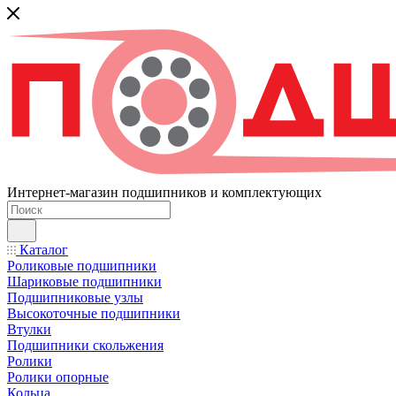
Интернет-магазин подшипников и комплектующих
Каталог
Роликовые подшипники
Шариковые подшипники
Подшипниковые узлы
Высокоточные подшипники
Втулки
Подшипники скольжения
Ролики
Ролики опорные
Кольца