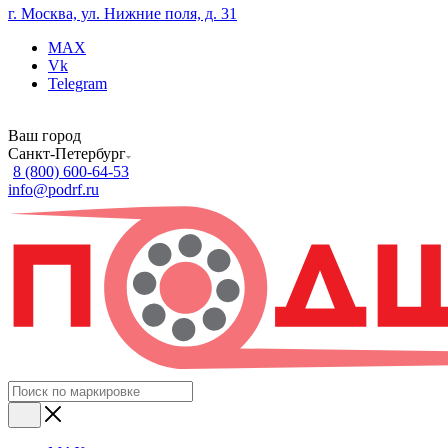
г. Москва, ул. Нижние поля, д. 31
MAX
Vk
Telegram
Ваш город
Санкт-Петербург
8 (800) 600-64-53
info@podrf.ru