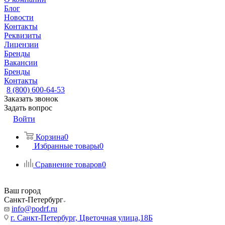
Блог
Новости
Контакты
Реквизиты
Лицензии
Бренды
Вакансии
Бренды
Контакты
8 (800) 600-64-53
Заказать звонок
Задать вопрос
Войти
Корзина
0
Избранные товары
0
Сравнение товаров
0
Ваш город
Санкт-Петербург
info@podrf.ru
г. Санкт-Петербург, Цветочная улица,18Б