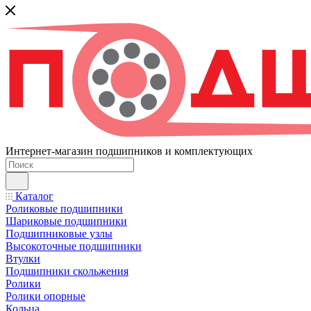
Интернет-магазин подшипников и комплектующих
Каталог
Роликовые подшипники
Шариковые подшипники
Подшипниковые узлы
Высокоточные подшипники
Втулки
Подшипники скольжения
Ролики
Ролики опорные
Кольца