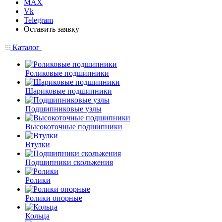
MAX
Vk
Telegram
Оставить заявку
Каталог
Роликовые подшипники
Шариковые подшипники
Подшипниковые узлы
Высокоточные подшипники
Втулки
Подшипники скольжения
Ролики
Ролики опорные
Кольца