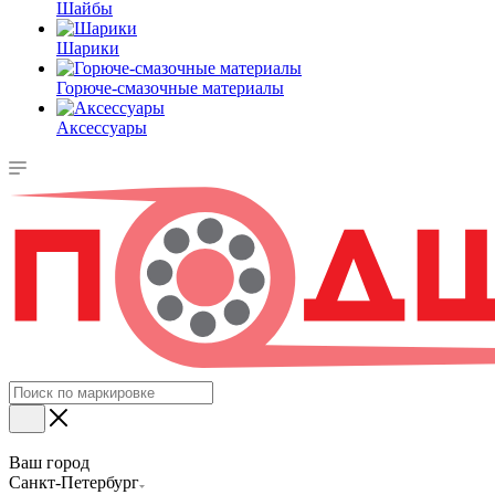
Шайбы
Шарики
Горюче-смазочные материалы
Аксессуары
Ваш город
Санкт-Петербург