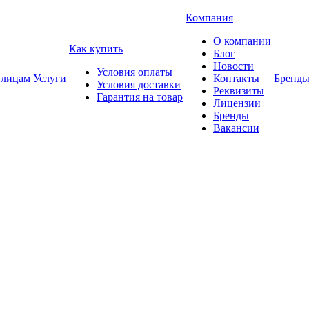
Компания
О компании
Как купить
Блог
Новости
Условия оплаты
 лицам
Услуги
Контакты
Бренд
Условия доставки
Реквизиты
Гарантия на товар
Лицензии
Бренды
Вакансии