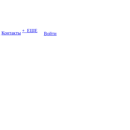
+ ЕЩЕ
ы
Контакты
Войти