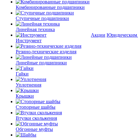
Комбинированные подшипники
Ступичные подшипники
Линейная техника
Акции
Юридическим
Инструмент
Резино-технические изделия
Линейные подшипники
Гайки
Уплотнения
Крышки
Стопорные шайбы
Втулки скольжения
Обгонные муфты