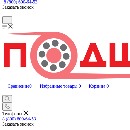
8 (800) 600-64-53
Заказать звонок
Сравнение
0
Избранные товары
0
Корзина
0
Телефоны
8 (800) 600-64-53
Заказать звонок