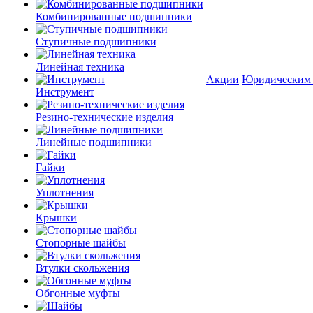
Комбинированные подшипники
Ступичные подшипники
Линейная техника
Акции
Юридическим
Инструмент
Резино-технические изделия
Линейные подшипники
Гайки
Уплотнения
Крышки
Стопорные шайбы
Втулки скольжения
Обгонные муфты