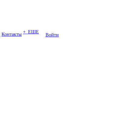
+ ЕЩЕ
ы
Контакты
Войти