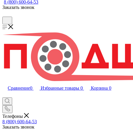
8 (800) 600-64-53
Заказать звонок
Сравнение
0
Избранные товары
0
Корзина
0
Телефоны
8 (800) 600-64-53
Заказать звонок