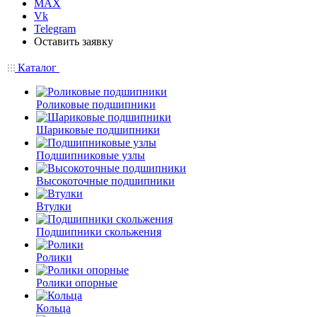
MAX
Vk
Telegram
Оставить заявку
Каталог
Роликовые подшипники
Шариковые подшипники
Подшипниковые узлы
Высокоточные подшипники
Втулки
Подшипники скольжения
Ролики
Ролики опорные
Кольца