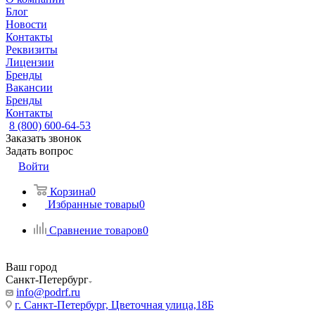
Блог
Новости
Контакты
Реквизиты
Лицензии
Бренды
Вакансии
Бренды
Контакты
8 (800) 600-64-53
Заказать звонок
Задать вопрос
Войти
Корзина
0
Избранные товары
0
Сравнение товаров
0
Ваш город
Санкт-Петербург
info@podrf.ru
г. Санкт-Петербург, Цветочная улица,18Б