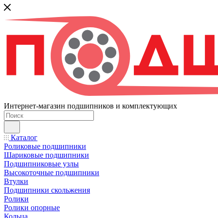
Интернет-магазин подшипников и комплектующих
Каталог
Роликовые подшипники
Шариковые подшипники
Подшипниковые узлы
Высокоточные подшипники
Втулки
Подшипники скольжения
Ролики
Ролики опорные
Кольца