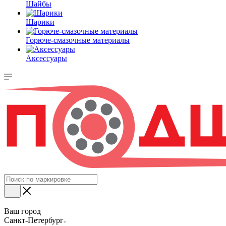
Шайбы
Шарики
Горюче-смазочные материалы
Аксессуары
Ваш город
Санкт-Петербург