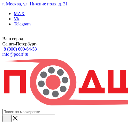
г. Москва, ул. Нижние поля, д. 31
MAX
Vk
Telegram
Ваш город
Санкт-Петербург
8 (800) 600-64-53
info@podrf.ru