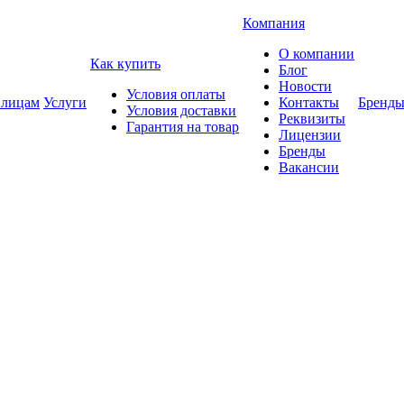
Компания
О компании
Как купить
Блог
Новости
Условия оплаты
 лицам
Услуги
Контакты
Бренд
Условия доставки
Реквизиты
Гарантия на товар
Лицензии
Бренды
Вакансии