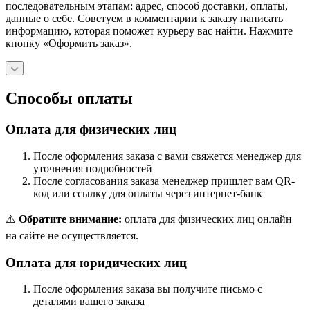
последовательным этапам: адрес, способ доставки, оплаты,
данные о себе. Советуем в комментарии к заказу написать
информацию, которая поможет курьеру вас найти. Нажмите
кнопку «Оформить заказ».
Способы оплаты
Оплата для физических лиц
После оформления заказа с вами свяжется менеджер для
уточнения подробностей
После согласования заказа менеджер пришлет вам QR-
код или ссылку для оплаты через интернет-банк
⚠️
Обратите внимание:
оплата для физических лиц онлайн
на сайте не осуществляется.
Оплата для юридических лиц
После оформления заказа вы получите письмо с
деталями вашего заказа