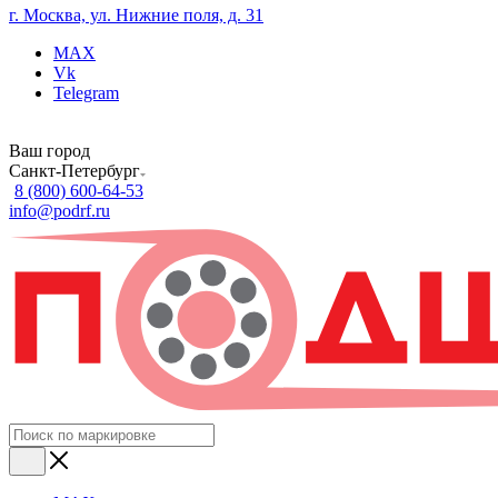
г. Москва, ул. Нижние поля, д. 31
MAX
Vk
Telegram
Ваш город
Санкт-Петербург
8 (800) 600-64-53
info@podrf.ru