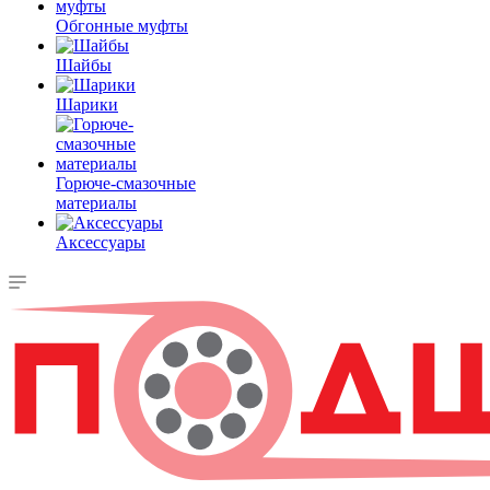
Обгонные муфты
Шайбы
Шарики
Горюче-смазочные
материалы
Аксессуары