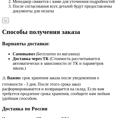
Менеджер свяжется с вами для уточнения подробностей
После согласования всех деталей будут предоставлены
документы для оплаты
Способы получения заказа
Варианты доставки:
Самовывоз
(Бесплатно из магазина)
Доставка через ТК
(Стоимость рассчитывается
автоматически в зависимости от ТК и параметров
заказа.)
⚠️
Важно:
срок хранения заказа после уведомления о
готовности - 3 дня. После этого срока заказ
расформировывается и возвращается на склад. Если вам
требуется продление срока хранения, сообщите нам любым
удобным способом.
Доставка по России