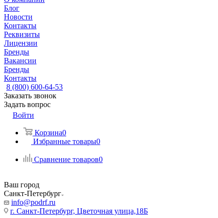
Блог
Новости
Контакты
Реквизиты
Лицензии
Бренды
Вакансии
Бренды
Контакты
8 (800) 600-64-53
Заказать звонок
Задать вопрос
Войти
Корзина
0
Избранные товары
0
Сравнение товаров
0
Ваш город
Санкт-Петербург
info@podrf.ru
г. Санкт-Петербург, Цветочная улица,18Б