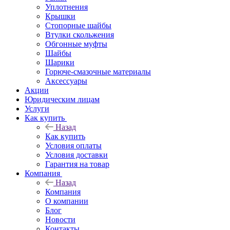
Уплотнения
Крышки
Стопорные шайбы
Втулки скольжения
Обгонные муфты
Шайбы
Шарики
Горюче-смазочные материалы
Аксессуары
Акции
Юридическим лицам
Услуги
Как купить
Назад
Как купить
Условия оплаты
Условия доставки
Гарантия на товар
Компания
Назад
Компания
О компании
Блог
Новости
Контакты