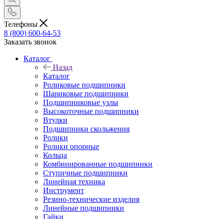
Телефоны
8 (800) 600-64-53
Заказать звонок
Каталог
Назад
Каталог
Роликовые подшипники
Шариковые подшипники
Подшипниковые узлы
Высокоточные подшипники
Втулки
Подшипники скольжения
Ролики
Ролики опорные
Кольца
Комбинированные подшипники
Ступичные подшипники
Линейная техника
Инструмент
Резино-технические изделия
Линейные подшипники
Гайки