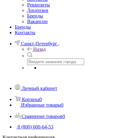
Реквизиты
Лицензии
Бренды
Вакансии
Бренды
Контакты
Санкт-Петербург
Назад
Личный кабинет
Корзина
0
Избранные товары
0
Сравнение товаров
0
8 (800) 600-64-53
Контактная информация