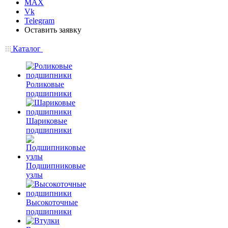
MAX
Vk
Telegram
Оставить заявку
Каталог
Роликовые
подшипники
Шариковые
подшипники
Подшипниковые
узлы
Высокоточные
подшипники