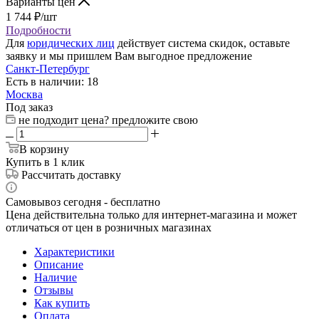
Варианты цен
1 744
₽
/шт
Подробности
Для
юридических лиц
действует система скидок, оставьте
заявку и мы пришлем Вам выгодное предложение
Санкт-Петербург
Есть в наличии: 18
Москва
Под заказ
не подходит цена? предложите свою
В корзину
Купить в 1 клик
Рассчитать доставку
Самовывоз сегодня - бесплатно
Цена действительна только для интернет-магазина и может
отличаться от цен в розничных магазинах
Характеристики
Описание
Наличие
Отзывы
Как купить
Оплата