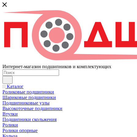
Интернет-магазин подшипников и комплектующих
Каталог
Роликовые подшипники
Шариковые подшипники
Подшипниковые узлы
Высокоточные подшипники
Втулки
Подшипники скольжения
Ролики
Ролики опорные
Кольца