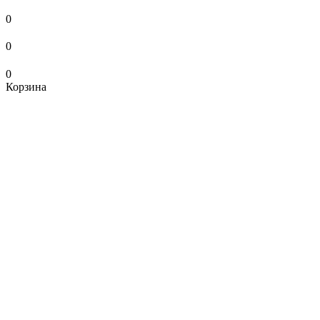
0
0
0
Корзина