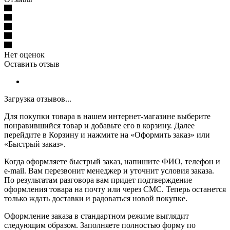
Нет оценок
Оставить отзыв
Загрузка отзывов...
Для покупки товара в нашем интернет-магазине выберите
понравившийся товар и добавьте его в корзину. Далее
перейдите в Корзину и нажмите на «Оформить заказ» или
«Быстрый заказ».
Когда оформляете быстрый заказ, напишите ФИО, телефон и
e-mail. Вам перезвонит менеджер и уточнит условия заказа.
По результатам разговора вам придет подтверждение
оформления товара на почту или через СМС. Теперь останется
только ждать доставки и радоваться новой покупке.
Оформление заказа в стандартном режиме выглядит
следующим образом. Заполняете полностью форму по