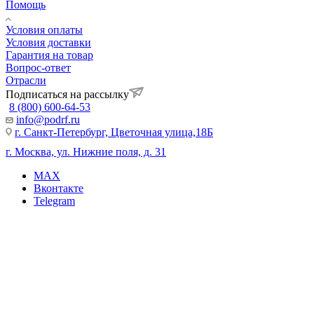
Помощь
Условия оплаты
Условия доставки
Гарантия на товар
Вопрос-ответ
Отрасли
Подписаться на рассылку
8 (800) 600-64-53
info@podrf.ru
г. Санкт-Петербург, Цветочная улица,18Б
г. Москва, ул. Нижние поля, д. 31
MAX
Вконтакте
Telegram