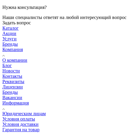
Нужна консультация?
Наши специалисты ответят на любой интересующий вопрос
Задать вопрос
Каталог
Акции
Услуги
Бренды
Компания
О компании
Блог
Новости
Контакты
Реквизиты
Лицензии
Бренды
Вакансии
Информация
Юридическим лицам
Условия оплаты
Условия доставки
Гарантия на товар