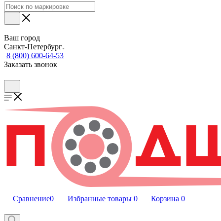
Ваш город
Санкт-Петербург
8 (800) 600-64-53
Заказать звонок
Сравнение
0
Избранные товары
0
Корзина
0