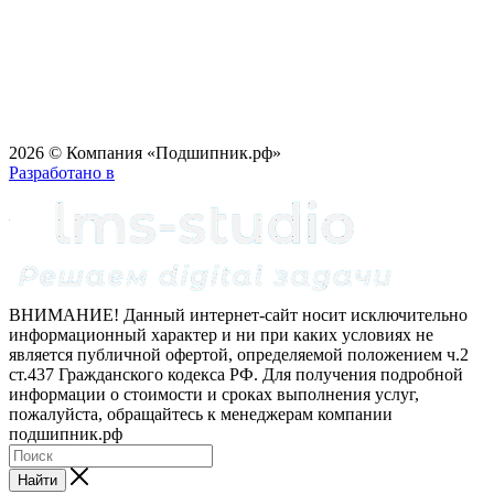
2026 © Компания «Подшипник.рф»
Разработано в
ВНИМАНИЕ! Данный интернет-сайт носит исключительно
информационный характер и ни при каких условиях не
является публичной офертой, определяемой положением ч.2
ст.437 Гражданского кодекса РФ. Для получения подробной
информации о стоимости и сроках выполнения услуг,
пожалуйста, обращайтесь к менеджерам компании
подшипник.рф
Найти