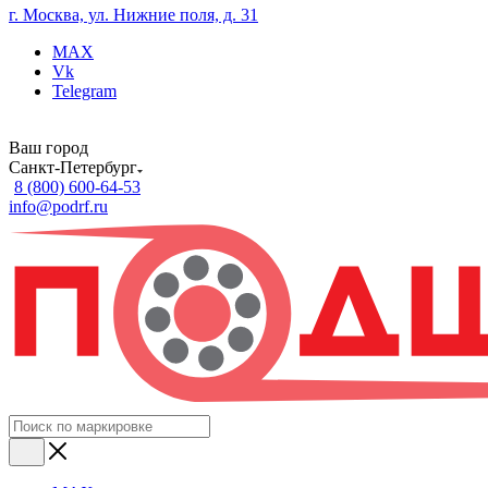
г. Москва, ул. Нижние поля, д. 31
MAX
Vk
Telegram
Ваш город
Санкт-Петербург
8 (800) 600-64-53
info@podrf.ru