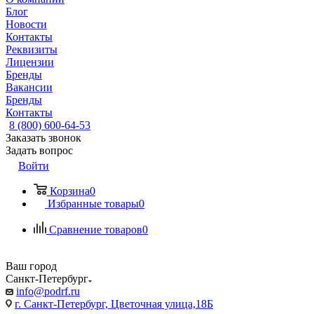
Блог
Новости
Контакты
Реквизиты
Лицензии
Бренды
Вакансии
Бренды
Контакты
8 (800) 600-64-53
Заказать звонок
Задать вопрос
Войти
Корзина
0
Избранные товары
0
Сравнение товаров
0
Ваш город
Санкт-Петербург
info@podrf.ru
г. Санкт-Петербург, Цветочная улица,18Б