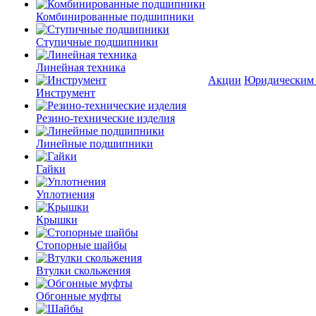
Комбинированные подшипники
Ступичные подшипники
Линейная техника
Акции
Юридическим
Инструмент
Резино-технические изделия
Линейные подшипники
Гайки
Уплотнения
Крышки
Стопорные шайбы
Втулки скольжения
Обгонные муфты