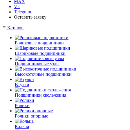
MAX
Vk
Telegram
Оставить заявку
Каталог
Роликовые подшипники
Шариковые подшипники
Подшипниковые узлы
Высокоточные подшипники
Втулки
Подшипники скольжения
Ролики
Ролики опорные
Кольца