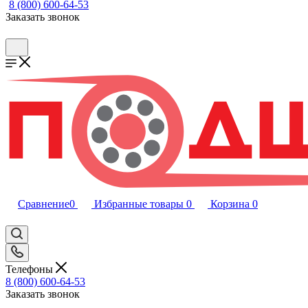
8 (800) 600-64-53
Заказать звонок
Сравнение
0
Избранные товары
0
Корзина
0
Телефоны
8 (800) 600-64-53
Заказать звонок