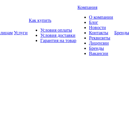
Компания
О компании
Как купить
Блог
Новости
Условия оплаты
 лицам
Услуги
Контакты
Бренд
Условия доставки
Реквизиты
Гарантия на товар
Лицензии
Бренды
Вакансии