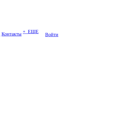
+ ЕЩЕ
ы
Контакты
Войти