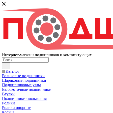
Интернет-магазин подшипников и комплектующих
Каталог
Роликовые подшипники
Шариковые подшипники
Подшипниковые узлы
Высокоточные подшипники
Втулки
Подшипники скольжения
Ролики
Ролики опорные
Кольца