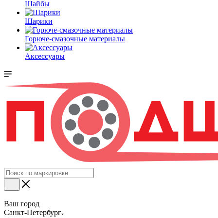
Шайбы
Шарики
Горюче-смазочные материалы
Аксессуары
Ваш город
Санкт-Петербург