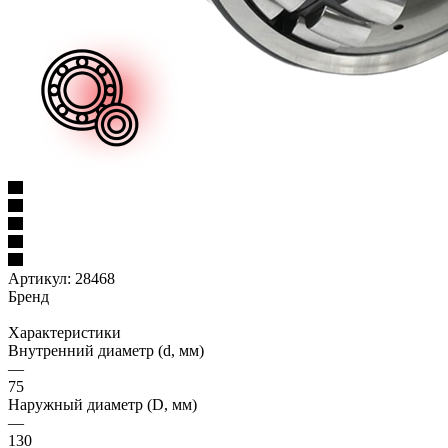
Артикул:
28468
Бренд
Характеристики
Внутренний диаметр (d, мм)
—
75
Наружный диаметр (D, мм)
—
130