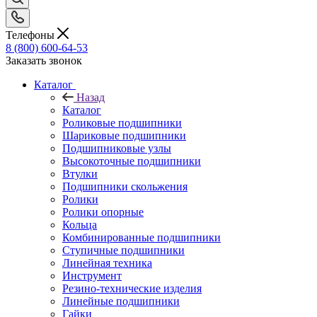
Телефоны
8 (800) 600-64-53
Заказать звонок
Каталог
Назад
Каталог
Роликовые подшипники
Шариковые подшипники
Подшипниковые узлы
Высокоточные подшипники
Втулки
Подшипники скольжения
Ролики
Ролики опорные
Кольца
Комбинированные подшипники
Ступичные подшипники
Линейная техника
Инструмент
Резино-технические изделия
Линейные подшипники
Гайки