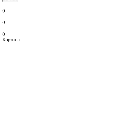
0
0
0
Корзина