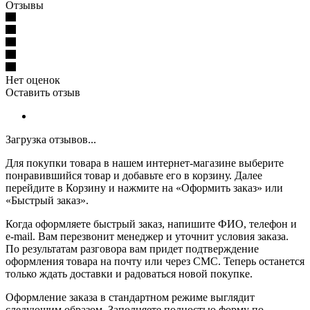
Отзывы
Нет оценок
Оставить отзыв
Загрузка отзывов...
Для покупки товара в нашем интернет-магазине выберите
понравившийся товар и добавьте его в корзину. Далее
перейдите в Корзину и нажмите на «Оформить заказ» или
«Быстрый заказ».
Когда оформляете быстрый заказ, напишите ФИО, телефон и
e-mail. Вам перезвонит менеджер и уточнит условия заказа.
По результатам разговора вам придет подтверждение
оформления товара на почту или через СМС. Теперь останется
только ждать доставки и радоваться новой покупке.
Оформление заказа в стандартном режиме выглядит
следующим образом. Заполняете полностью форму по