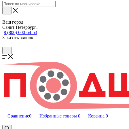
Ваш город
Санкт-Петербург
8 (800) 600-64-53
Заказать звонок
Сравнение
0
Избранные товары
0
Корзина
0