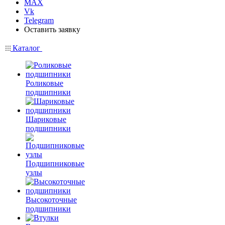
MAX
Vk
Telegram
Оставить заявку
Каталог
Роликовые
подшипники
Шариковые
подшипники
Подшипниковые
узлы
Высокоточные
подшипники