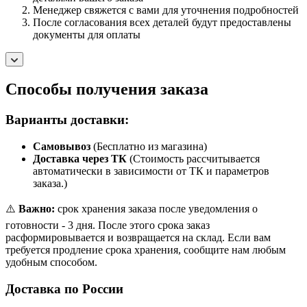
Менеджер свяжется с вами для уточнения подробностей
После согласования всех деталей будут предоставлены
документы для оплаты
Способы получения заказа
Варианты доставки:
Самовывоз
(Бесплатно из магазина)
Доставка через ТК
(Стоимость рассчитывается
автоматически в зависимости от ТК и параметров
заказа.)
⚠️
Важно:
срок хранения заказа после уведомления о
готовности - 3 дня. После этого срока заказ
расформировывается и возвращается на склад. Если вам
требуется продление срока хранения, сообщите нам любым
удобным способом.
Доставка по России