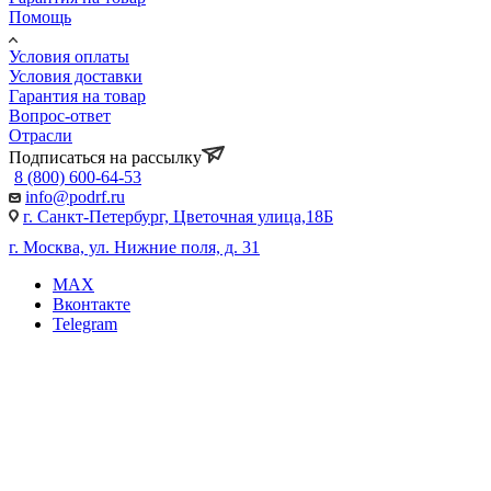
Помощь
Условия оплаты
Условия доставки
Гарантия на товар
Вопрос-ответ
Отрасли
Подписаться на рассылку
8 (800) 600-64-53
info@podrf.ru
г. Санкт-Петербург, Цветочная улица,18Б
г. Москва, ул. Нижние поля, д. 31
MAX
Вконтакте
Telegram