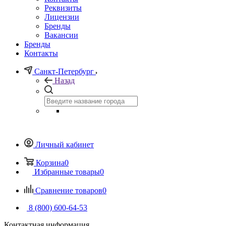
Реквизиты
Лицензии
Бренды
Вакансии
Бренды
Контакты
Санкт-Петербург
Назад
Личный кабинет
Корзина
0
Избранные товары
0
Сравнение товаров
0
8 (800) 600-64-53
Контактная информация