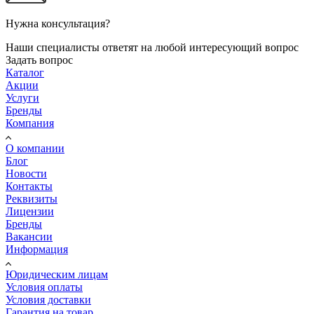
Нужна консультация?
Наши специалисты ответят на любой интересующий вопрос
Задать вопрос
Каталог
Акции
Услуги
Бренды
Компания
О компании
Блог
Новости
Контакты
Реквизиты
Лицензии
Бренды
Вакансии
Информация
Юридическим лицам
Условия оплаты
Условия доставки
Гарантия на товар