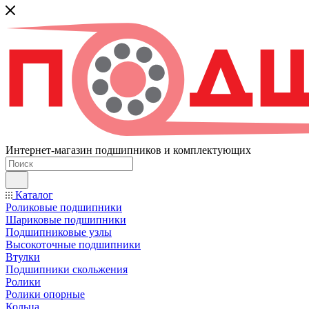
Интернет-магазин подшипников и комплектующих
Каталог
Роликовые подшипники
Шариковые подшипники
Подшипниковые узлы
Высокоточные подшипники
Втулки
Подшипники скольжения
Ролики
Ролики опорные
Кольца