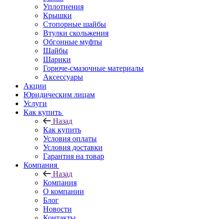
Уплотнения
Крышки
Стопорные шайбы
Втулки скольжения
Обгонные муфты
Шайбы
Шарики
Горюче-смазочные материалы
Аксессуары
Акции
Юридическим лицам
Услуги
Как купить
Назад
Как купить
Условия оплаты
Условия доставки
Гарантия на товар
Компания
Назад
Компания
О компании
Блог
Новости
Контакты