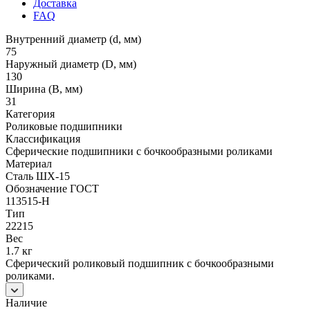
Доставка
FAQ
Внутренний диаметр (d, мм)
75
Наружный диаметр (D, мм)
130
Ширина (B, мм)
31
Категория
Роликовые подшипники
Классификация
Сферические подшипники с бочкообразными роликами
Материал
Сталь ШХ-15
Обозначение ГОСТ
113515-Н
Тип
22215
Вес
1.7 кг
Сферический роликовый подшипник с бочкообразными
роликами.
Наличие