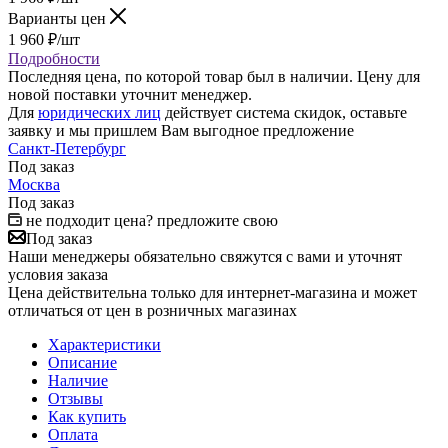
Варианты цен
1 960
₽
/шт
Подробности
Последняя цена, по которой товар был в наличии. Цену для
новой поставки уточнит менеджер.
Для
юридических лиц
действует система скидок, оставьте
заявку и мы пришлем Вам выгодное предложение
Санкт-Петербург
Под заказ
Москва
Под заказ
не подходит цена? предложите свою
Под заказ
Наши менеджеры обязательно свяжутся с вами и уточнят
условия заказа
Цена действительна только для интернет-магазина и может
отличаться от цен в розничных магазинах
Характеристики
Описание
Наличие
Отзывы
Как купить
Оплата