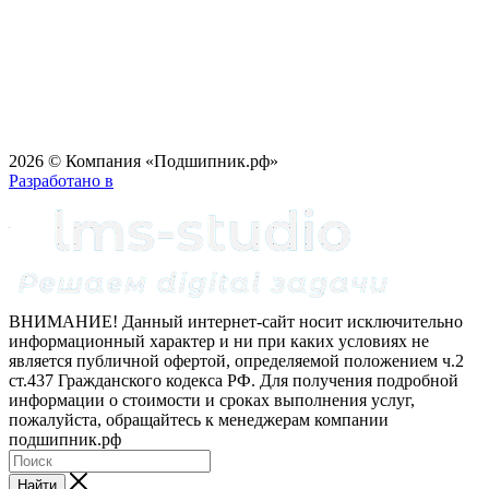
2026 © Компания «Подшипник.рф»
Разработано в
ВНИМАНИЕ! Данный интернет-сайт носит исключительно
информационный характер и ни при каких условиях не
является публичной офертой, определяемой положением ч.2
ст.437 Гражданского кодекса РФ. Для получения подробной
информации о стоимости и сроках выполнения услуг,
пожалуйста, обращайтесь к менеджерам компании
подшипник.рф
Найти