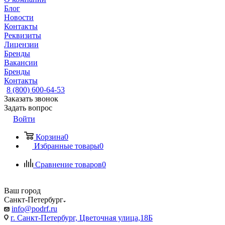
Блог
Новости
Контакты
Реквизиты
Лицензии
Бренды
Вакансии
Бренды
Контакты
8 (800) 600-64-53
Заказать звонок
Задать вопрос
Войти
Корзина
0
Избранные товары
0
Сравнение товаров
0
Ваш город
Санкт-Петербург
info@podrf.ru
г. Санкт-Петербург, Цветочная улица,18Б