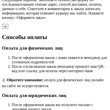
последовательным этапам: адрес, способ доставки, оплаты,
данные о себе. Советуем в комментарии к заказу написать
информацию, которая поможет курьеру вас найти. Нажмите
кнопку «Оформить заказ».
Способы оплаты
Оплата для физических лиц
После оформления заказа с вами свяжется менеджер для
уточнения подробностей
После согласования заказа менеджер пришлет вам QR-
код или ссылку для оплаты через интернет-банк
⚠️
Обратите внимание:
оплата для физических лиц онлайн
на сайте не осуществляется.
Оплата для юридических лиц
После оформления заказа вы получите письмо с
деталями вашего заказа