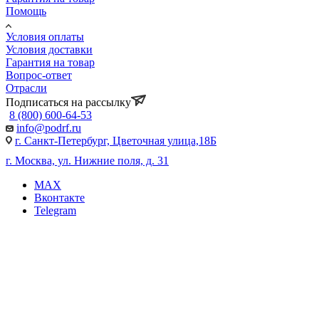
Помощь
Условия оплаты
Условия доставки
Гарантия на товар
Вопрос-ответ
Отрасли
Подписаться на рассылку
8 (800) 600-64-53
info@podrf.ru
г. Санкт-Петербург, Цветочная улица,18Б
г. Москва, ул. Нижние поля, д. 31
MAX
Вконтакте
Telegram