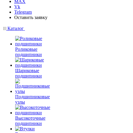
MAX
Vk
Telegram
Оставить заявку
Каталог
Роликовые
подшипники
Шариковые
подшипники
Подшипниковые
узлы
Высокоточные
подшипники