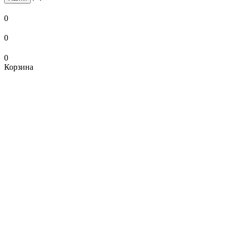
0
0
0
Корзина