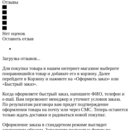
Отзывы
Нет оценок
Оставить отзыв
Загрузка отзывов...
Для покупки товара в нашем интернет-магазине выберите
понравившийся товар и добавьте его в корзину. Далее
перейдите в Корзину и нажмите на «Оформить заказ» или
«Быстрый заказ».
Когда оформляете быстрый заказ, напишите ФИО, телефон и
e-mail. Вам перезвонит менеджер и уточнит условия заказа.
По результатам разговора вам придет подтверждение
оформления товара на почту или через СМС. Теперь останется
только ждать доставки и радоваться новой покупке.
Оформление заказа в стандартном режиме выглядит
следующим образом. Заполняете полностью форму по