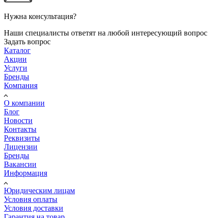
Нужна консультация?
Наши специалисты ответят на любой интересующий вопрос
Задать вопрос
Каталог
Акции
Услуги
Бренды
Компания
О компании
Блог
Новости
Контакты
Реквизиты
Лицензии
Бренды
Вакансии
Информация
Юридическим лицам
Условия оплаты
Условия доставки
Гарантия на товар