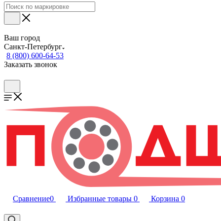
Ваш город
Санкт-Петербург
8 (800) 600-64-53
Заказать звонок
Сравнение
0
Избранные товары
0
Корзина
0