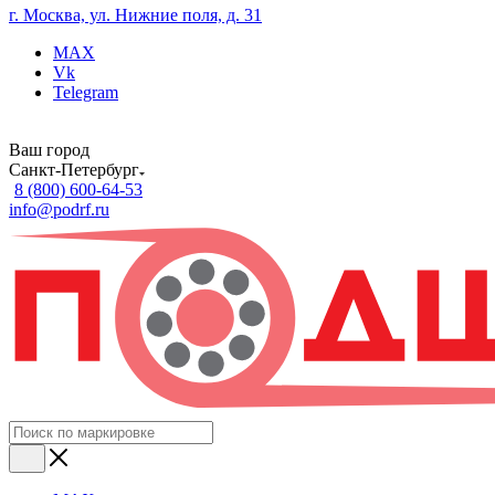
г. Москва, ул. Нижние поля, д. 31
MAX
Vk
Telegram
Ваш город
Санкт-Петербург
8 (800) 600-64-53
info@podrf.ru