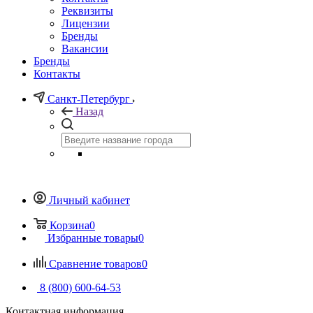
Реквизиты
Лицензии
Бренды
Вакансии
Бренды
Контакты
Санкт-Петербург
Назад
Личный кабинет
Корзина
0
Избранные товары
0
Сравнение товаров
0
8 (800) 600-64-53
Контактная информация