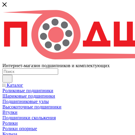
Интернет-магазин подшипников и комплектующих
Каталог
Роликовые подшипники
Шариковые подшипники
Подшипниковые узлы
Высокоточные подшипники
Втулки
Подшипники скольжения
Ролики
Ролики опорные
Кольца