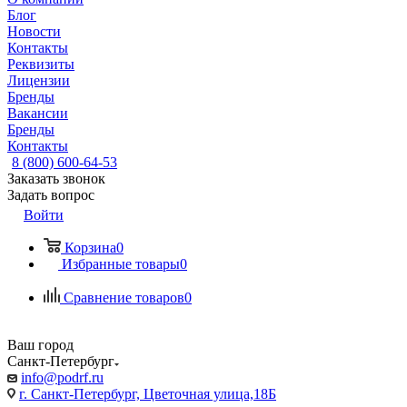
Блог
Новости
Контакты
Реквизиты
Лицензии
Бренды
Вакансии
Бренды
Контакты
8 (800) 600-64-53
Заказать звонок
Задать вопрос
Войти
Корзина
0
Избранные товары
0
Сравнение товаров
0
Ваш город
Санкт-Петербург
info@podrf.ru
г. Санкт-Петербург, Цветочная улица,18Б