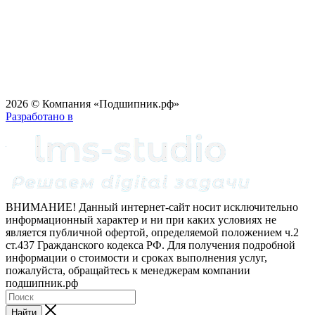
2026 © Компания «Подшипник.рф»
Разработано в
ВНИМАНИЕ! Данный интернет-сайт носит исключительно
информационный характер и ни при каких условиях не
является публичной офертой, определяемой положением ч.2
ст.437 Гражданского кодекса РФ. Для получения подробной
информации о стоимости и сроках выполнения услуг,
пожалуйста, обращайтесь к менеджерам компании
подшипник.рф
Найти