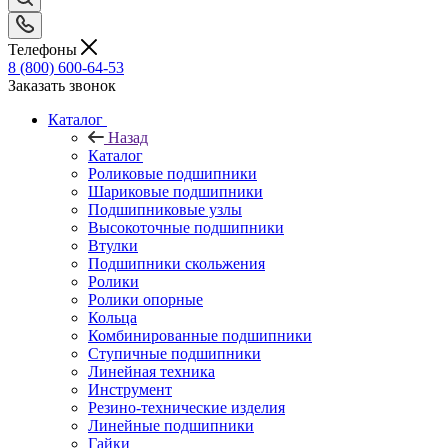
Телефоны
8 (800) 600-64-53
Заказать звонок
Каталог
Назад
Каталог
Роликовые подшипники
Шариковые подшипники
Подшипниковые узлы
Высокоточные подшипники
Втулки
Подшипники скольжения
Ролики
Ролики опорные
Кольца
Комбинированные подшипники
Ступичные подшипники
Линейная техника
Инструмент
Резино-технические изделия
Линейные подшипники
Гайки