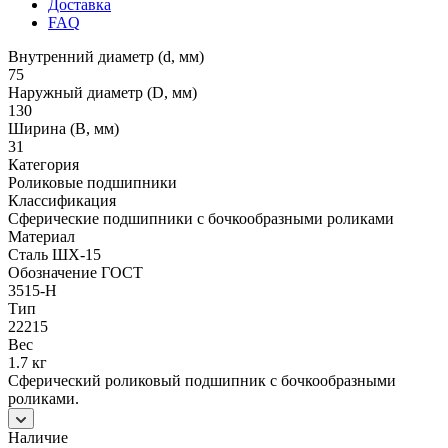
Доставка
FAQ
Внутренний диаметр (d, мм)
75
Наружный диаметр (D, мм)
130
Ширина (B, мм)
31
Категория
Роликовые подшипники
Классификация
Сферические подшипники с бочкообразными роликами
Материал
Сталь ШХ-15
Обозначение ГОСТ
3515-Н
Тип
22215
Вес
1.7 кг
Сферический роликовый подшипник с бочкообразными
роликами.
Наличие