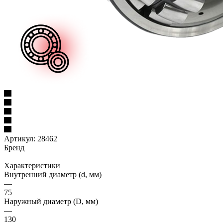
Артикул:
28462
Бренд
Характеристики
Внутренний диаметр (d, мм)
—
75
Наружный диаметр (D, мм)
—
130