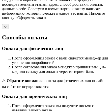
последовательным этапам: адрес, способ доставки, оплаты,
данные о себе. Советуем в комментарии к заказу написать
информацию, которая поможет курьеру вас найти. Нажмите
кнопку «Оформить заказ».
Способы оплаты
Оплата для физических лиц
После оформления заказа с вами свяжется менеджер для
уточнения подробностей
После согласования заказа менеджер пришлет вам QR-
код или ссылку для оплаты через интернет-банк
⚠️
Обратите внимание:
оплата для физических лиц онлайн
на сайте не осуществляется.
Оплата для юридических лиц
После оформления заказа вы получите письмо с
деталями вашего заказа