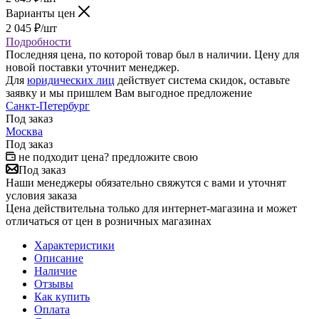
Варианты цен
2 045
₽
/шт
Подробности
Последняя цена, по которой товар был в наличии. Цену для
новой поставки уточнит менеджер.
Для
юридических лиц
действует система скидок, оставьте
заявку и мы пришлем Вам выгодное предложение
Санкт-Петербург
Под заказ
Москва
Под заказ
не подходит цена? предложите свою
Под заказ
Наши менеджеры обязательно свяжутся с вами и уточнят
условия заказа
Цена действительна только для интернет-магазина и может
отличаться от цен в розничных магазинах
Характеристики
Описание
Наличие
Отзывы
Как купить
Оплата