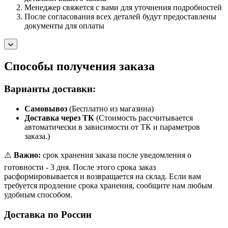
Менеджер свяжется с вами для уточнения подробностей
После согласования всех деталей будут предоставлены
документы для оплаты
Способы получения заказа
Варианты доставки:
Самовывоз
(Бесплатно из магазина)
Доставка через ТК
(Стоимость рассчитывается
автоматически в зависимости от ТК и параметров
заказа.)
⚠️
Важно:
срок хранения заказа после уведомления о
готовности - 3 дня. После этого срока заказ
расформировывается и возвращается на склад. Если вам
требуется продление срока хранения, сообщите нам любым
удобным способом.
Доставка по России