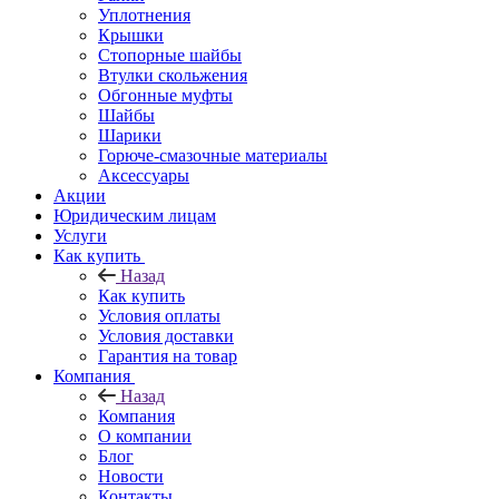
Уплотнения
Крышки
Стопорные шайбы
Втулки скольжения
Обгонные муфты
Шайбы
Шарики
Горюче-смазочные материалы
Аксессуары
Акции
Юридическим лицам
Услуги
Как купить
Назад
Как купить
Условия оплаты
Условия доставки
Гарантия на товар
Компания
Назад
Компания
О компании
Блог
Новости
Контакты