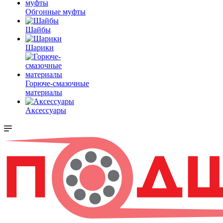
Обгонные муфты
Шайбы
Шарики
Горюче-смазочные
материалы
Аксессуары