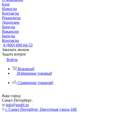
Блог
Новости
Контакты
Реквизиты
Лицензии
Бренды
Вакансии
Бренды
Контакты
8 (800) 600-64-53
Заказать звонок
Задать вопрос
Войти
Корзина
0
Избранные товары
0
Сравнение товаров
0
Ваш город
Санкт-Петербург
info@podrf.ru
г. Санкт-Петербург, Цветочная улица,18Б