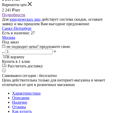
Варианты цен
2 241
₽
/шт
Подробности
Для
юридических лиц
действует система скидок, оставьте
заявку и мы пришлем Вам выгодное предложение
Санкт-Петербург
Есть в наличии: 27
Москва
Под заказ
не подходит цена? предложите свою
В корзину
Купить в 1 клик
Рассчитать доставку
Самовывоз сегодня - бесплатно
Цена действительна только для интернет-магазина и может
отличаться от цен в розничных магазинах
Характеристики
Описание
Наличие
Отзывы
Как купить