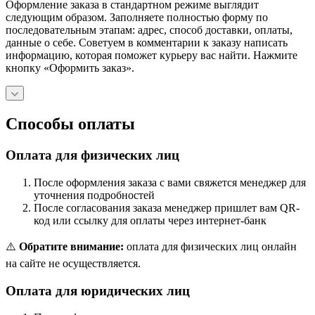
Оформление заказа в стандартном режиме выглядит
следующим образом. Заполняете полностью форму по
последовательным этапам: адрес, способ доставки, оплаты,
данные о себе. Советуем в комментарии к заказу написать
информацию, которая поможет курьеру вас найти. Нажмите
кнопку «Оформить заказ».
Способы оплаты
Оплата для физических лиц
После оформления заказа с вами свяжется менеджер для
уточнения подробностей
После согласования заказа менеджер пришлет вам QR-
код или ссылку для оплаты через интернет-банк
⚠️
Обратите внимание:
оплата для физических лиц онлайн
на сайте не осуществляется.
Оплата для юридических лиц