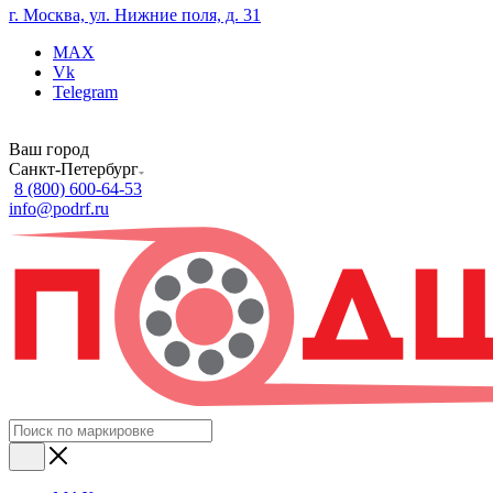
г. Москва, ул. Нижние поля, д. 31
MAX
Vk
Telegram
Ваш город
Санкт-Петербург
8 (800) 600-64-53
info@podrf.ru