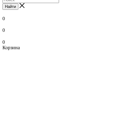
Найти
0
0
0
Корзина