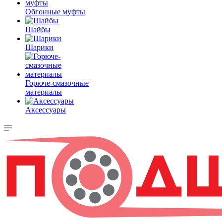
Обгонные муфты
Шайбы
Шарики
Горюче-смазочные
материалы
Аксессуары