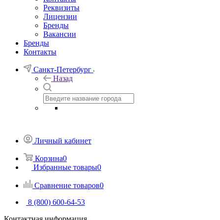
Реквизиты
Лицензии
Бренды
Вакансии
Бренды
Контакты
Санкт-Петербург
Назад
Личный кабинет
Корзина
0
Избранные товары
0
Сравнение товаров
0
8 (800) 600-64-53
Контактная информация