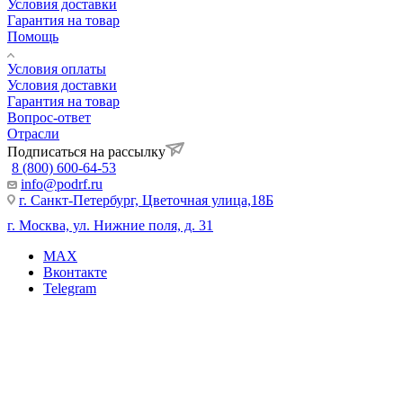
Условия доставки
Гарантия на товар
Помощь
Условия оплаты
Условия доставки
Гарантия на товар
Вопрос-ответ
Отрасли
Подписаться на рассылку
8 (800) 600-64-53
info@podrf.ru
г. Санкт-Петербург, Цветочная улица,18Б
г. Москва, ул. Нижние поля, д. 31
MAX
Вконтакте
Telegram