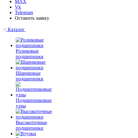
MAX
Vk
Telegram
Оставить заявку
Каталог
Роликовые
подшипники
Шариковые
подшипники
Подшипниковые
узлы
Высокоточные
подшипники