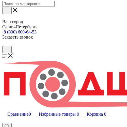
Ваш город
Санкт-Петербург
8 (800) 600-64-53
Заказать звонок
Сравнение
0
Избранные товары
0
Корзина
0