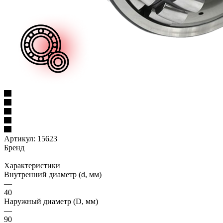
Артикул:
15623
Бренд
Характеристики
Внутренний диаметр (d, мм)
—
40
Наружный диаметр (D, мм)
—
90