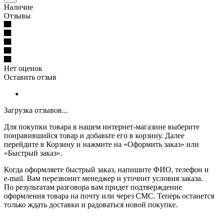
Наличие
Отзывы
Нет оценок
Оставить отзыв
Загрузка отзывов...
Для покупки товара в нашем интернет-магазине выберите
понравившийся товар и добавьте его в корзину. Далее
перейдите в Корзину и нажмите на «Оформить заказ» или
«Быстрый заказ».
Когда оформляете быстрый заказ, напишите ФИО, телефон и
e-mail. Вам перезвонит менеджер и уточнит условия заказа.
По результатам разговора вам придет подтверждение
оформления товара на почту или через СМС. Теперь останется
только ждать доставки и радоваться новой покупке.