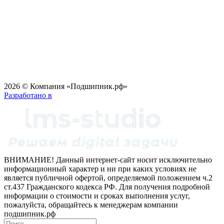
2026 © Компания «Подшипник.рф»
Разработано в
ВНИМАНИЕ! Данный интернет-сайт носит исключительно
информационный характер и ни при каких условиях не
является публичной офертой, определяемой положением ч.2
ст.437 Гражданского кодекса РФ. Для получения подробной
информации о стоимости и сроках выполнения услуг,
пожалуйста, обращайтесь к менеджерам компании
подшипник.рф