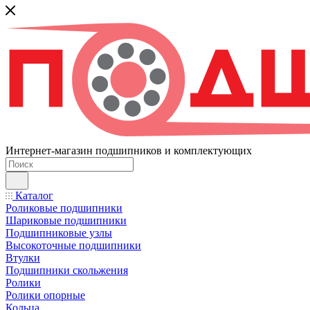
Интернет-магазин подшипников и комплектующих
Каталог
Роликовые подшипники
Шариковые подшипники
Подшипниковые узлы
Высокоточные подшипники
Втулки
Подшипники скольжения
Ролики
Ролики опорные
Кольца