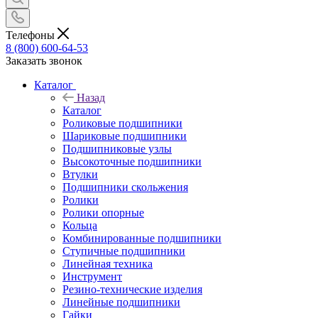
Телефоны
8 (800) 600-64-53
Заказать звонок
Каталог
Назад
Каталог
Роликовые подшипники
Шариковые подшипники
Подшипниковые узлы
Высокоточные подшипники
Втулки
Подшипники скольжения
Ролики
Ролики опорные
Кольца
Комбинированные подшипники
Ступичные подшипники
Линейная техника
Инструмент
Резино-технические изделия
Линейные подшипники
Гайки