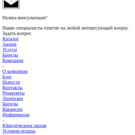
Нужна консультация?
Наши специалисты ответят на любой интересующий вопрос
Задать вопрос
Каталог
Акции
Услуги
Бренды
Компания
О компании
Блог
Новости
Контакты
Реквизиты
Лицензии
Бренды
Вакансии
Информация
Юридическим лицам
Условия оплаты