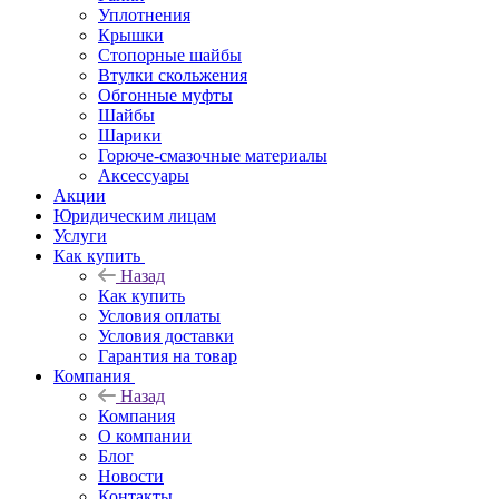
Уплотнения
Крышки
Стопорные шайбы
Втулки скольжения
Обгонные муфты
Шайбы
Шарики
Горюче-смазочные материалы
Аксессуары
Акции
Юридическим лицам
Услуги
Как купить
Назад
Как купить
Условия оплаты
Условия доставки
Гарантия на товар
Компания
Назад
Компания
О компании
Блог
Новости
Контакты