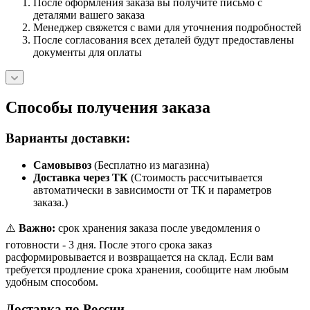
После оформления заказа вы получите письмо с
деталями вашего заказа
Менеджер свяжется с вами для уточнения подробностей
После согласования всех деталей будут предоставлены
документы для оплаты
Способы получения заказа
Варианты доставки:
Самовывоз
(Бесплатно из магазина)
Доставка через ТК
(Стоимость рассчитывается
автоматически в зависимости от ТК и параметров
заказа.)
⚠️
Важно:
срок хранения заказа после уведомления о
готовности - 3 дня. После этого срока заказ
расформировывается и возвращается на склад. Если вам
требуется продление срока хранения, сообщите нам любым
удобным способом.
Доставка по России