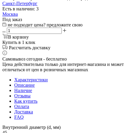
Санкт-Петербург
Есть в наличии: 3
Москва
Под заказ
не подходит цена? предложите свою
В корзину
Купить в 1 клик
Рассчитать доставку
Самовывоз сегодня - бесплатно
Цена действительна только для интернет-магазина и может
отличаться от цен в розничных магазинах
Характеристики
Описание
Наличие
Отзывы
Как купить
Оплата
Доставка
FAQ
Внутренний диаметр (d, мм)
45