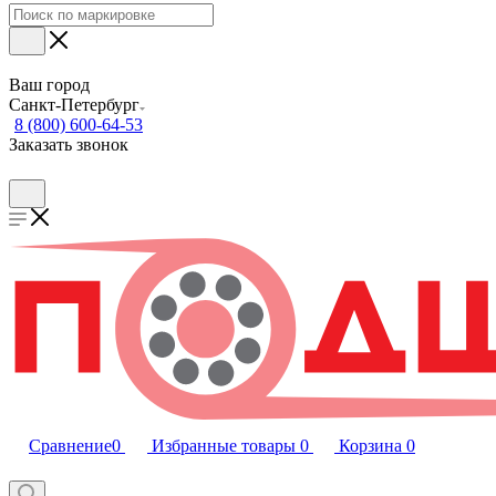
Ваш город
Санкт-Петербург
8 (800) 600-64-53
Заказать звонок
Сравнение
0
Избранные товары
0
Корзина
0