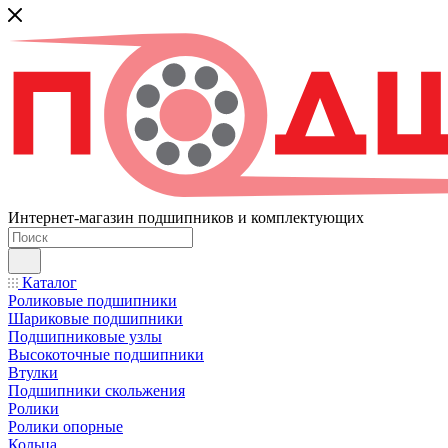
Интернет-магазин подшипников и комплектующих
Каталог
Роликовые подшипники
Шариковые подшипники
Подшипниковые узлы
Высокоточные подшипники
Втулки
Подшипники скольжения
Ролики
Ролики опорные
Кольца