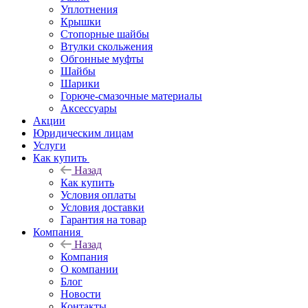
Уплотнения
Крышки
Стопорные шайбы
Втулки скольжения
Обгонные муфты
Шайбы
Шарики
Горюче-смазочные материалы
Аксессуары
Акции
Юридическим лицам
Услуги
Как купить
Назад
Как купить
Условия оплаты
Условия доставки
Гарантия на товар
Компания
Назад
Компания
О компании
Блог
Новости
Контакты