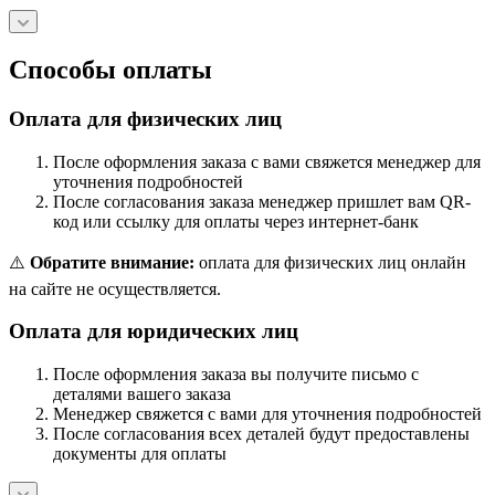
Способы оплаты
Оплата для физических лиц
После оформления заказа с вами свяжется менеджер для
уточнения подробностей
После согласования заказа менеджер пришлет вам QR-
код или ссылку для оплаты через интернет-банк
⚠️
Обратите внимание:
оплата для физических лиц онлайн
на сайте не осуществляется.
Оплата для юридических лиц
После оформления заказа вы получите письмо с
деталями вашего заказа
Менеджер свяжется с вами для уточнения подробностей
После согласования всех деталей будут предоставлены
документы для оплаты