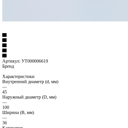
Артикул:
УТ000006619
Бренд
Характеристики
Внутренний диаметр (d, мм)
—
45
Наружный диаметр (D, мм)
—
100
Ширина (B, мм)
—
36
Категория