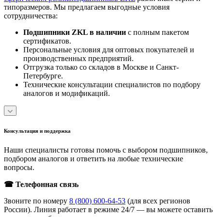
типоразмеров. Мы предлагаем выгодные условия
сотрудничества:
Подшипники ZKL в наличии
с полным пакетом
сертификатов.
Персональные условия для оптовых покупателей и
производственных предприятий.
Отгрузка только со складов в Москве и Санкт-
Петербурге.
Технические консультации специалистов по подбору
аналогов и модификаций.
Консультация и поддержка
Наши специалисты готовы помочь с выбором подшипников,
подбором аналогов и ответить на любые технические
вопросы.
☎ Телефонная связь
Звоните по номеру
8 (800) 600-64-53
(для всех регионов
России). Линия работает в режиме 24/7 — вы можете оставить