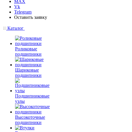
MAX
Vk
Telegram
Оставить заявку
Каталог
Роликовые
подшипники
Шариковые
подшипники
Подшипниковые
узлы
Высокоточные
подшипники