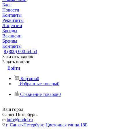
Блог
Новости
Контакты
Реквизиты
Лицензии
Бренды
Вакансии
Бренды
Контакты
8 (800) 600-64-53
Заказать звонок
Задать вопрос
Войти
Корзина
0
Избранные товары
0
Сравнение товаров
0
Ваш город
Санкт-Петербург
info@podrf.ru
г. Санкт-Петербург, Цветочная улица,18Б