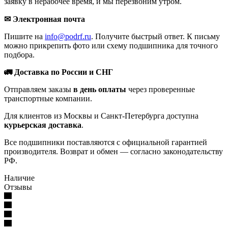
заявку в нерабочее время, и мы перезвоним утром.
✉ Электронная почта
Пишите на
info@podrf.ru
. Получите быстрый ответ. К письму
можно прикрепить фото или схему подшипника для точного
подбора.
🚛 Доставка по России и СНГ
Отправляем заказы
в день оплаты
через проверенные
транспортные компании.
Для клиентов из Москвы и Санкт-Петербурга доступна
курьерская доставка
.
Все подшипники поставляются с официальной гарантией
производителя. Возврат и обмен — согласно законодательству
РФ.
Наличие
Отзывы