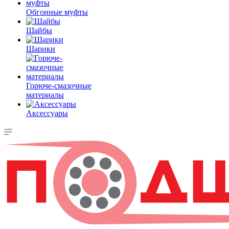
Обгонные муфты
Шайбы
Шарики
Горюче-смазочные
материалы
Аксессуары