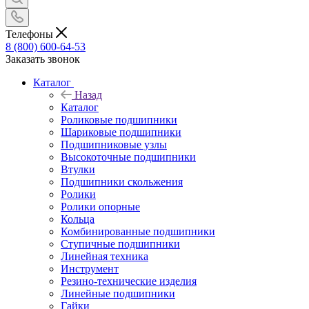
Телефоны
8 (800) 600-64-53
Заказать звонок
Каталог
Назад
Каталог
Роликовые подшипники
Шариковые подшипники
Подшипниковые узлы
Высокоточные подшипники
Втулки
Подшипники скольжения
Ролики
Ролики опорные
Кольца
Комбинированные подшипники
Ступичные подшипники
Линейная техника
Инструмент
Резино-технические изделия
Линейные подшипники
Гайки