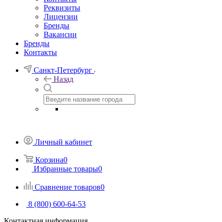
Реквизиты
Лицензии
Бренды
Вакансии
Бренды
Контакты
Санкт-Петербург
Назад
Личный кабинет
Корзина
0
Избранные товары
0
Сравнение товаров
0
8 (800) 600-64-53
Контактная информация