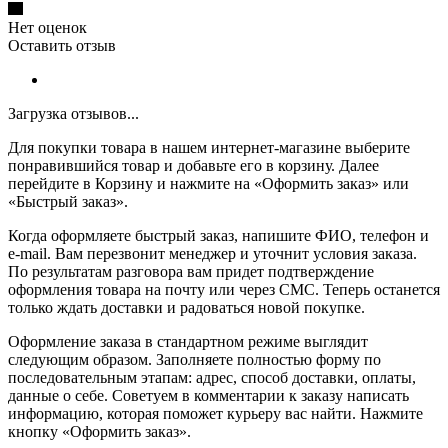
Нет оценок
Оставить отзыв
Загрузка отзывов...
Для покупки товара в нашем интернет-магазине выберите
понравившийся товар и добавьте его в корзину. Далее
перейдите в Корзину и нажмите на «Оформить заказ» или
«Быстрый заказ».
Когда оформляете быстрый заказ, напишите ФИО, телефон и
e-mail. Вам перезвонит менеджер и уточнит условия заказа.
По результатам разговора вам придет подтверждение
оформления товара на почту или через СМС. Теперь останется
только ждать доставки и радоваться новой покупке.
Оформление заказа в стандартном режиме выглядит
следующим образом. Заполняете полностью форму по
последовательным этапам: адрес, способ доставки, оплаты,
данные о себе. Советуем в комментарии к заказу написать
информацию, которая поможет курьеру вас найти. Нажмите
кнопку «Оформить заказ».