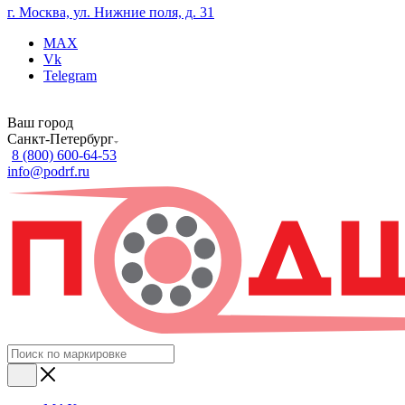
г. Москва, ул. Нижние поля, д. 31
MAX
Vk
Telegram
Ваш город
Санкт-Петербург
8 (800) 600-64-53
info@podrf.ru