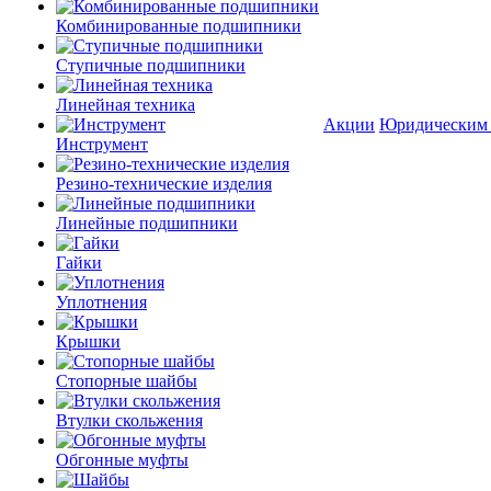
Комбинированные подшипники
Ступичные подшипники
Линейная техника
Акции
Юридическим
Инструмент
Резино-технические изделия
Линейные подшипники
Гайки
Уплотнения
Крышки
Стопорные шайбы
Втулки скольжения
Обгонные муфты