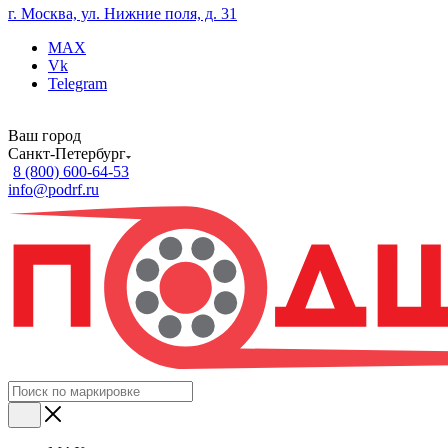
г. Москва, ул. Нижние поля, д. 31
MAX
Vk
Telegram
Ваш город
Санкт-Петербург
8 (800) 600-64-53
info@podrf.ru