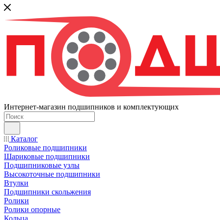
Интернет-магазин подшипников и комплектующих
Каталог
Роликовые подшипники
Шариковые подшипники
Подшипниковые узлы
Высокоточные подшипники
Втулки
Подшипники скольжения
Ролики
Ролики опорные
Кольца