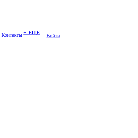
+ ЕЩЕ
ы
Контакты
Войти