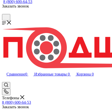
8 (800) 600-64-53
Заказать звонок
Сравнение
0
Избранные товары
0
Корзина
0
Телефоны
8 (800) 600-64-53
Заказать звонок