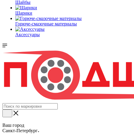
Шайбы
Шарики
Горюче-смазочные материалы
Аксессуары
Ваш город
Санкт-Петербург