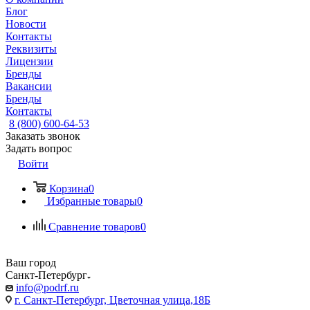
Блог
Новости
Контакты
Реквизиты
Лицензии
Бренды
Вакансии
Бренды
Контакты
8 (800) 600-64-53
Заказать звонок
Задать вопрос
Войти
Корзина
0
Избранные товары
0
Сравнение товаров
0
Ваш город
Санкт-Петербург
info@podrf.ru
г. Санкт-Петербург, Цветочная улица,18Б