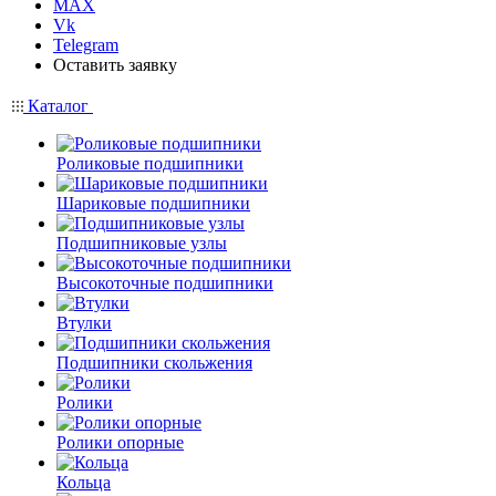
MAX
Vk
Telegram
Оставить заявку
Каталог
Роликовые подшипники
Шариковые подшипники
Подшипниковые узлы
Высокоточные подшипники
Втулки
Подшипники скольжения
Ролики
Ролики опорные
Кольца