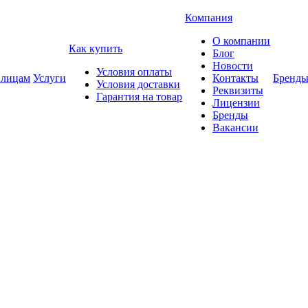
Компания
О компании
Как купить
Блог
Новости
Условия оплаты
 лицам
Услуги
Контакты
Бренд
Условия доставки
Реквизиты
Гарантия на товар
Лицензии
Бренды
Вакансии