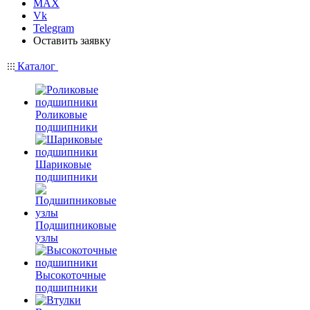
MAX
Vk
Telegram
Оставить заявку
Каталог
Роликовые
подшипники
Шариковые
подшипники
Подшипниковые
узлы
Высокоточные
подшипники