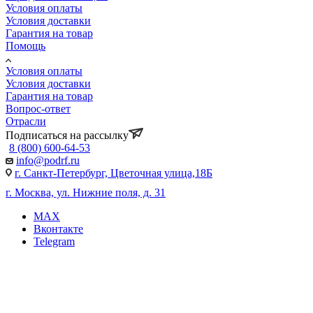
Условия оплаты
Условия доставки
Гарантия на товар
Помощь
Условия оплаты
Условия доставки
Гарантия на товар
Вопрос-ответ
Отрасли
Подписаться на рассылку
8 (800) 600-64-53
info@podrf.ru
г. Санкт-Петербург, Цветочная улица,18Б
г. Москва, ул. Нижние поля, д. 31
MAX
Вконтакте
Telegram