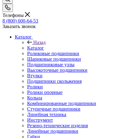
Телефоны
8 (800) 600-64-53
Заказать звонок
Каталог
Назад
Каталог
Роликовые подшипники
Шариковые подшипники
Подшипниковые узлы
Высокоточные подшипники
Втулки
Подшипники скольжения
Ролики
Ролики опорные
Кольца
Комбинированные подшипники
Ступичные подшипники
Линейная техника
Инструмент
Резино-технические изделия
Линейные подшипники
Гайки