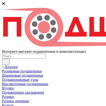
Интернет-магазин подшипников и комплектующих
Каталог
Роликовые подшипники
Шариковые подшипники
Подшипниковые узлы
Высокоточные подшипники
Втулки
Подшипники скольжения
Ролики
Ролики опорные
Кольца