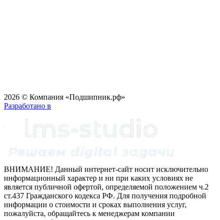
2026 © Компания «Подшипник.рф»
Разработано в
ВНИМАНИЕ! Данный интернет-сайт носит исключительно
информационный характер и ни при каких условиях не
является публичной офертой, определяемой положением ч.2
ст.437 Гражданского кодекса РФ. Для получения подробной
информации о стоимости и сроках выполнения услуг,
пожалуйста, обращайтесь к менеджерам компании