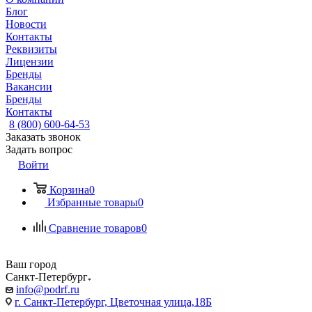
Блог
Новости
Контакты
Реквизиты
Лицензии
Бренды
Вакансии
Бренды
Контакты
8 (800) 600-64-53
Заказать звонок
Задать вопрос
Войти
Корзина
0
Избранные товары
0
Сравнение товаров
0
Ваш город
Санкт-Петербург
info@podrf.ru
г. Санкт-Петербург, Цветочная улица,18Б