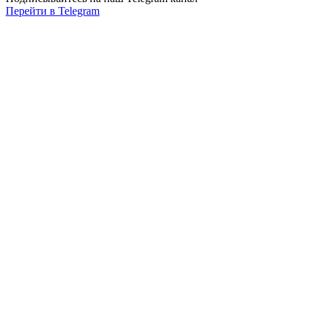
Перейти в Telegram