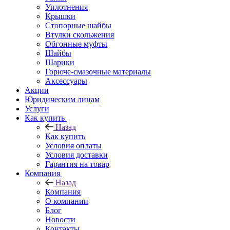
Уплотнения
Крышки
Стопорные шайбы
Втулки скольжения
Обгонные муфты
Шайбы
Шарики
Горюче-смазочные материалы
Аксессуары
Акции
Юридическим лицам
Услуги
Как купить
Назад
Как купить
Условия оплаты
Условия доставки
Гарантия на товар
Компания
Назад
Компания
О компании
Блог
Новости
Контакты