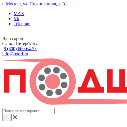
г. Москва, ул. Нижние поля, д. 31
MAX
Vk
Telegram
Ваш город
Санкт-Петербург
8 (800) 600-64-53
info@podrf.ru