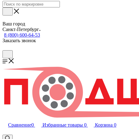
Ваш город
Санкт-Петербург
8 (800) 600-64-53
Заказать звонок
Сравнение
0
Избранные товары
0
Корзина
0