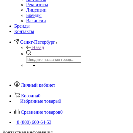
Реквизиты
Лицензии
Бренды
Вакансии
Бренды
Контакты
Санкт-Петербург
Назад
Личный кабинет
Корзина
0
Избранные товары
0
Сравнение товаров
0
8 (800) 600-64-53
Контактная информация