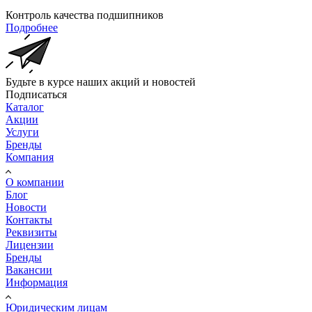
Контроль качества подшипников
Подробнее
Будьте в курсе наших акций и новостей
Подписаться
Каталог
Акции
Услуги
Бренды
Компания
О компании
Блог
Новости
Контакты
Реквизиты
Лицензии
Бренды
Вакансии
Информация
Юридическим лицам