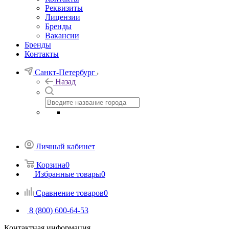
Реквизиты
Лицензии
Бренды
Вакансии
Бренды
Контакты
Санкт-Петербург
Назад
Личный кабинет
Корзина
0
Избранные товары
0
Сравнение товаров
0
8 (800) 600-64-53
Контактная информация