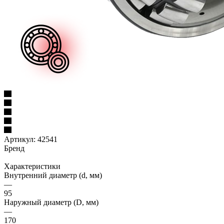
Артикул:
42541
Бренд
Характеристики
Внутренний диаметр (d, мм)
—
95
Наружный диаметр (D, мм)
—
170