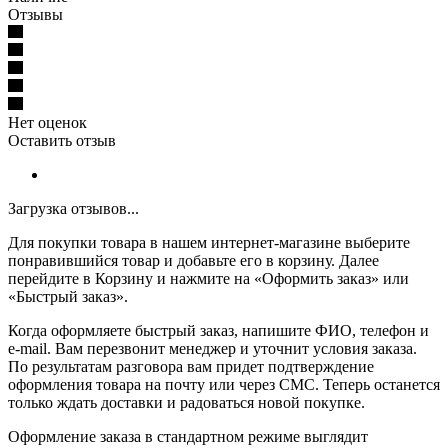
Отзывы
Нет оценок
Оставить отзыв
Загрузка отзывов...
Для покупки товара в нашем интернет-магазине выберите
понравившийся товар и добавьте его в корзину. Далее
перейдите в Корзину и нажмите на «Оформить заказ» или
«Быстрый заказ».
Когда оформляете быстрый заказ, напишите ФИО, телефон и
e-mail. Вам перезвонит менеджер и уточнит условия заказа.
По результатам разговора вам придет подтверждение
оформления товара на почту или через СМС. Теперь останется
только ждать доставки и радоваться новой покупке.
Оформление заказа в стандартном режиме выглядит