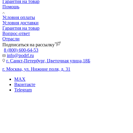
Гарантия на товар
Помощь
Условия оплаты
Условия доставки
Гарантия на товар
Вопрос-ответ
Отрасли
Подписаться на рассылку
8 (800) 600-64-53
info@podrf.ru
г. Санкт-Петербург, Цветочная улица,18Б
г. Москва, ул. Нижние поля, д. 31
MAX
Вконтакте
Telegram