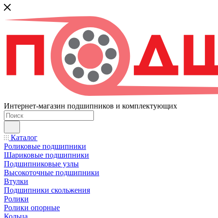
Интернет-магазин подшипников и комплектующих
Каталог
Роликовые подшипники
Шариковые подшипники
Подшипниковые узлы
Высокоточные подшипники
Втулки
Подшипники скольжения
Ролики
Ролики опорные
Кольца