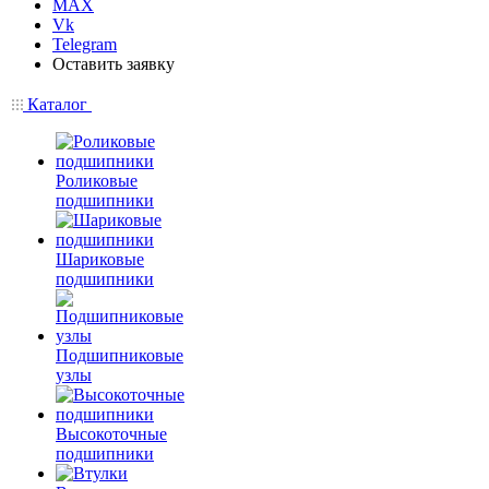
MAX
Vk
Telegram
Оставить заявку
Каталог
Роликовые
подшипники
Шариковые
подшипники
Подшипниковые
узлы
Высокоточные
подшипники