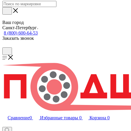
Ваш город
Санкт-Петербург
8 (800) 600-64-53
Заказать звонок
Сравнение
0
Избранные товары
0
Корзина
0