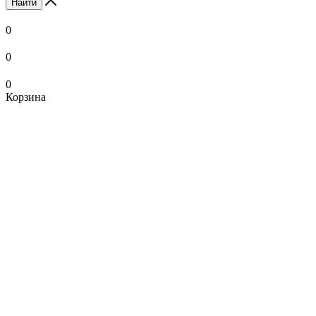
Найти
0
0
0
Корзина