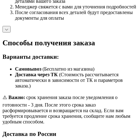
деталями вашего заказа
Менеджер свяжется с вами для уточнения подробностей
После согласования всех деталей будут предоставлены
документы для оплаты
Способы получения заказа
Варианты доставки:
Самовывоз
(Бесплатно из магазина)
Доставка через ТК
(Стоимость рассчитывается
автоматически в зависимости от ТК и параметров
заказа.)
⚠️
Важно:
срок хранения заказа после уведомления о
готовности - 3 дня. После этого срока заказ
расформировывается и возвращается на склад. Если вам
требуется продление срока хранения, сообщите нам любым
удобным способом.
Доставка по России