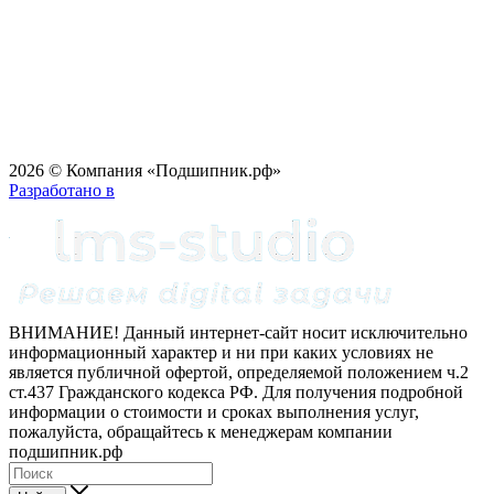
2026 © Компания «Подшипник.рф»
Разработано в
ВНИМАНИЕ! Данный интернет-сайт носит исключительно
информационный характер и ни при каких условиях не
является публичной офертой, определяемой положением ч.2
ст.437 Гражданского кодекса РФ. Для получения подробной
информации о стоимости и сроках выполнения услуг,
пожалуйста, обращайтесь к менеджерам компании
подшипник.рф