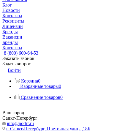
Блог
Новости
Контакты
Реквизиты
Лицензии
Бренды
Вакансии
Бренды
Контакты
8 (800) 600-64-53
Заказать звонок
Задать вопрос
Войти
Корзина
0
Избранные товары
0
Сравнение товаров
0
Ваш город
Санкт-Петербург
info@podrf.ru
г. Санкт-Петербург, Цветочная улица,18Б