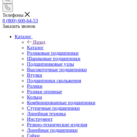
Телефоны
8 (800) 600-64-53
Заказать звонок
Каталог
Назад
Каталог
Роликовые подшипники
Шариковые подшипники
Подшипниковые узлы
Высокоточные подшипники
Втулки
Подшипники скольжения
Ролики
Ролики опорные
Кольца
Комбинированные подшипники
Ступичные подшипники
Линейная техника
Инструмент
Резино-технические изделия
Линейные подшипники
Гайки