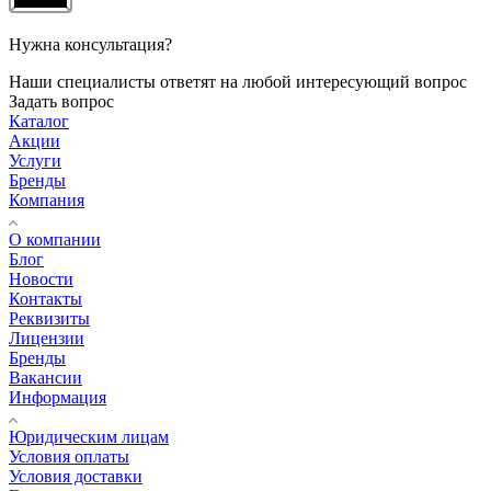
Нужна консультация?
Наши специалисты ответят на любой интересующий вопрос
Задать вопрос
Каталог
Акции
Услуги
Бренды
Компания
О компании
Блог
Новости
Контакты
Реквизиты
Лицензии
Бренды
Вакансии
Информация
Юридическим лицам
Условия оплаты
Условия доставки