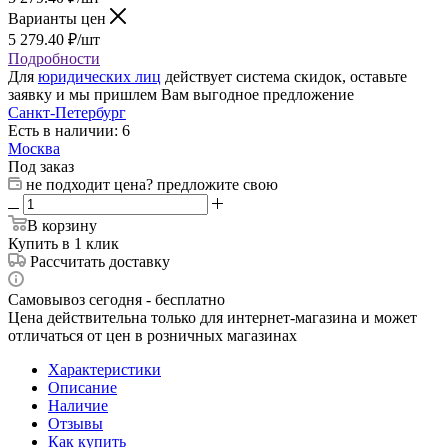
Варианты цен
5 279.40
₽
/шт
Подробности
Для
юридических лиц
действует система скидок, оставьте
заявку и мы пришлем Вам выгодное предложение
Санкт-Петербург
Есть в наличии: 6
Москва
Под заказ
не подходит цена? предложите свою
В корзину
Купить в 1 клик
Рассчитать доставку
Самовывоз сегодня - бесплатно
Цена действительна только для интернет-магазина и может
отличаться от цен в розничных магазинах
Характеристики
Описание
Наличие
Отзывы
Как купить