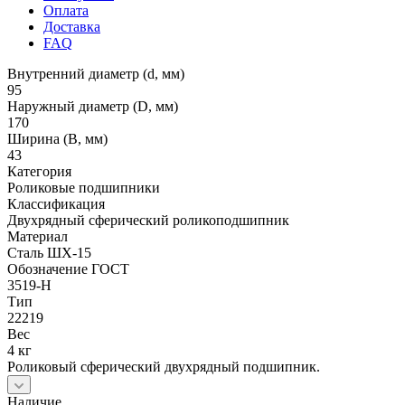
Оплата
Доставка
FAQ
Внутренний диаметр (d, мм)
95
Наружный диаметр (D, мм)
170
Ширина (B, мм)
43
Категория
Роликовые подшипники
Классификация
Двухрядный сферический роликоподшипник
Материал
Сталь ШХ-15
Обозначение ГОСТ
3519-Н
Тип
22219
Вес
4 кг
Роликовый сферический двухрядный подшипник.
Наличие