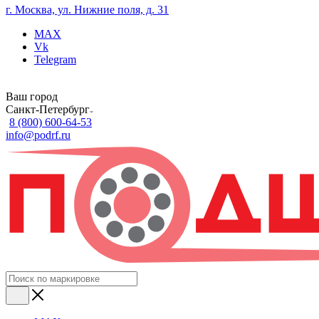
г. Москва, ул. Нижние поля, д. 31
MAX
Vk
Telegram
Ваш город
Санкт-Петербург
8 (800) 600-64-53
info@podrf.ru