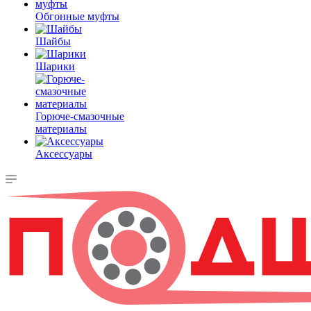
Обгонные муфты
Шайбы
Шарики
Горюче-смазочные
материалы
Аксессуары