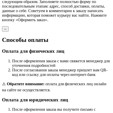
следующим образом. Заполняете полностью форму по
последовательным этапам: адрес, способ доставки, оплаты,
данные о себе. Советуем в комментарии к заказу написать
информацию, которая поможет курьеру вас найти. Нажмите
кнопку «Оформить заказ».
Способы оплаты
Оплата для физических лиц
После оформления заказа с вами свяжется менеджер для
уточнения подробностей
После согласования заказа менеджер пришлет вам QR-
код или ссылку для оплаты через интернет-банк
⚠️
Обратите внимание:
оплата для физических лиц онлайн
на сайте не осуществляется.
Оплата для юридических лиц
После оформления заказа вы получите письмо с