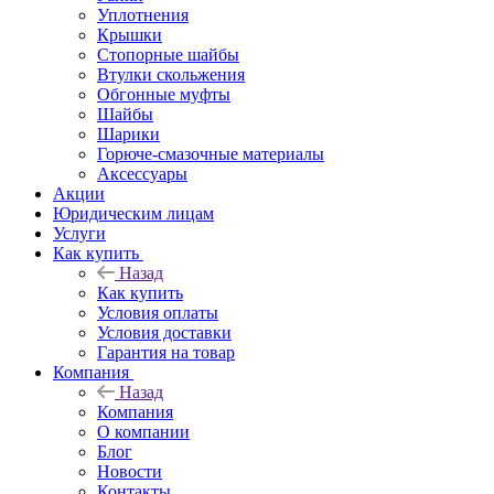
Уплотнения
Крышки
Стопорные шайбы
Втулки скольжения
Обгонные муфты
Шайбы
Шарики
Горюче-смазочные материалы
Аксессуары
Акции
Юридическим лицам
Услуги
Как купить
Назад
Как купить
Условия оплаты
Условия доставки
Гарантия на товар
Компания
Назад
Компания
О компании
Блог
Новости
Контакты