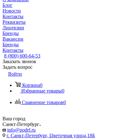
Блог
Новости
Контакты
Реквизиты
Лицензии
Бренды
Вакансии
Бренды
Контакты
8 (800) 600-64-53
Заказать звонок
Задать вопрос
Войти
Корзина
0
Избранные товары
0
Сравнение товаров
0
Ваш город
Санкт-Петербург
info@podrf.ru
г. Санкт-Петербург, Цветочная улица,18Б