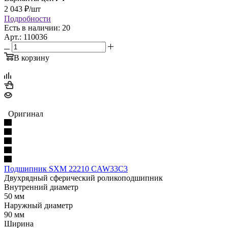
2 043
₽
/шт
Подробности
Есть в наличии: 20
Арт.: 110036
В корзину
Оригинал
Подшипник SXM 22210 CAW33C3
Двухрядный сферический роликоподшипник
Внутренний диаметр
50 мм
Наружный диаметр
90 мм
Ширина