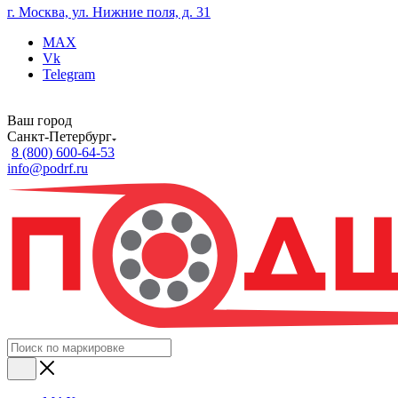
г. Москва, ул. Нижние поля, д. 31
MAX
Vk
Telegram
Ваш город
Санкт-Петербург
8 (800) 600-64-53
info@podrf.ru