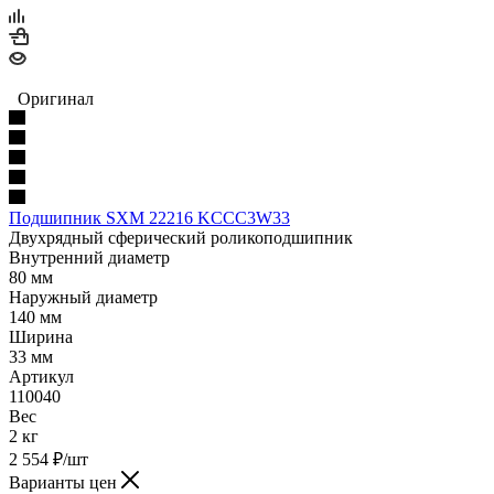
Оригинал
Подшипник SXM 22216 KCCC3W33
Двухрядный сферический роликоподшипник
Внутренний диаметр
80 мм
Наружный диаметр
140 мм
Ширина
33 мм
Артикул
110040
Вес
2 кг
2 554
₽
/шт
Варианты цен