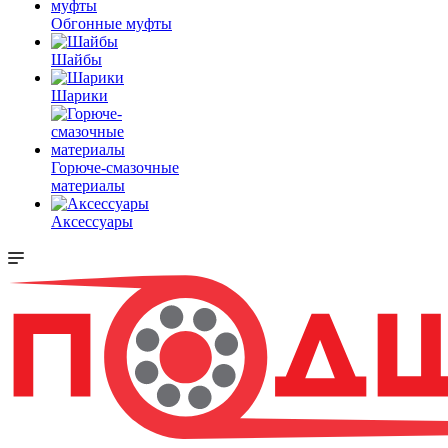
Обгонные муфты
Шайбы
Шарики
Горюче-смазочные
материалы
Аксессуары