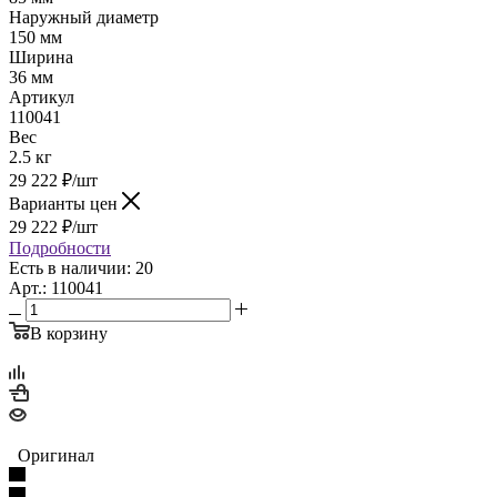
Наружный диаметр
150 мм
Ширина
36 мм
Артикул
110041
Вес
2.5 кг
29 222
₽
/шт
Варианты цен
29 222
₽
/шт
Подробности
Есть в наличии: 20
Арт.: 110041
В корзину
Оригинал