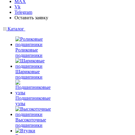
MAX
Vk
Telegram
Оставить заявку
Каталог
Роликовые
подшипники
Шариковые
подшипники
Подшипниковые
узлы
Высокоточные
подшипники