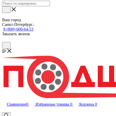
Ваш город
Санкт-Петербург
8 (800) 600-64-53
Заказать звонок
Сравнение
0
Избранные товары
0
Корзина
0