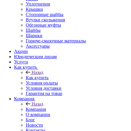
Уплотнения
Крышки
Стопорные шайбы
Втулки скольжения
Обгонные муфты
Шайбы
Шарики
Горюче-смазочные материалы
Аксессуары
Акции
Юридическим лицам
Услуги
Как купить
Назад
Как купить
Условия оплаты
Условия доставки
Гарантия на товар
Компания
Назад
Компания
О компании
Блог
Новости
Контакты