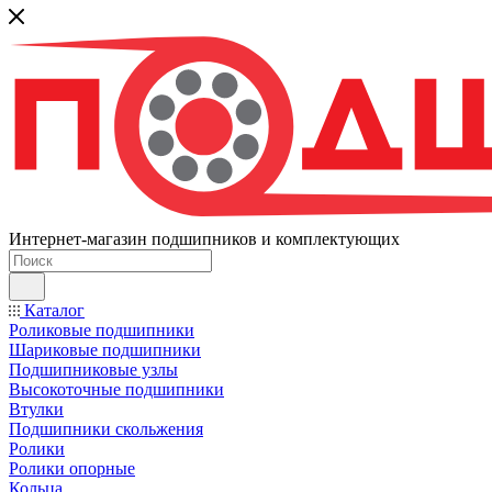
Интернет-магазин подшипников и комплектующих
Каталог
Роликовые подшипники
Шариковые подшипники
Подшипниковые узлы
Высокоточные подшипники
Втулки
Подшипники скольжения
Ролики
Ролики опорные
Кольца