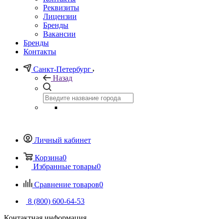
Реквизиты
Лицензии
Бренды
Вакансии
Бренды
Контакты
Санкт-Петербург
Назад
Личный кабинет
Корзина
0
Избранные товары
0
Сравнение товаров
0
8 (800) 600-64-53
Контактная информация