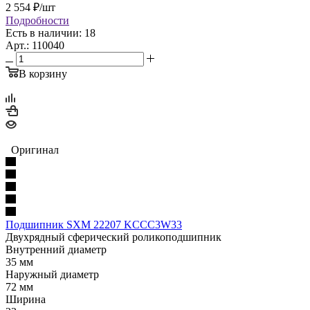
2 554
₽
/шт
Подробности
Есть в наличии: 18
Арт.: 110040
В корзину
Оригинал
Подшипник SXM 22207 KCCC3W33
Двухрядный сферический роликоподшипник
Внутренний диаметр
35 мм
Наружный диаметр
72 мм
Ширина