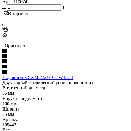
Арт.: 110074
В корзину
Оригинал
Подшипник SXM 22211 CCW33C3
Двухрядный сферический роликоподшипник
Внутренний диаметр
55 мм
Наружный диаметр
100 мм
Ширина
25 мм
Артикул
109442
Вес