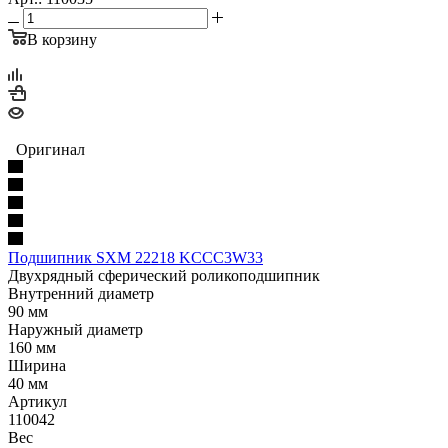
В корзину
Оригинал
Подшипник SXM 22218 KCCC3W33
Двухрядный сферический роликоподшипник
Внутренний диаметр
90 мм
Наружный диаметр
160 мм
Ширина
40 мм
Артикул
110042
Вес