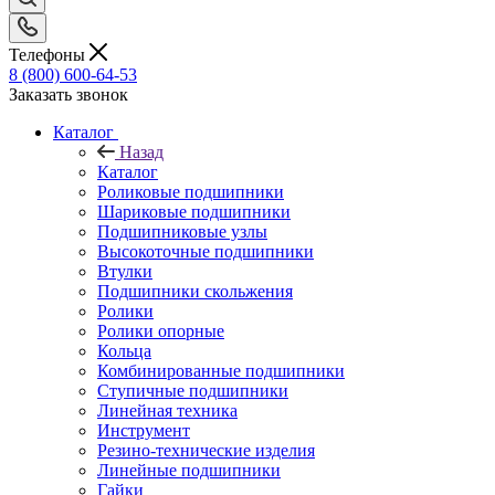
Телефоны
8 (800) 600-64-53
Заказать звонок
Каталог
Назад
Каталог
Роликовые подшипники
Шариковые подшипники
Подшипниковые узлы
Высокоточные подшипники
Втулки
Подшипники скольжения
Ролики
Ролики опорные
Кольца
Комбинированные подшипники
Ступичные подшипники
Линейная техника
Инструмент
Резино-технические изделия
Линейные подшипники
Гайки