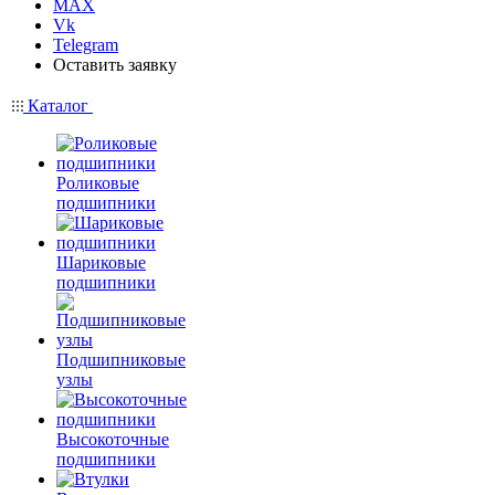
MAX
Vk
Telegram
Оставить заявку
Каталог
Роликовые
подшипники
Шариковые
подшипники
Подшипниковые
узлы
Высокоточные
подшипники