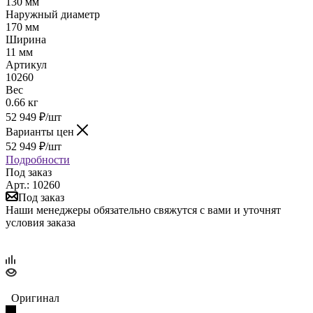
130 мм
Наружный диаметр
170 мм
Ширина
11 мм
Артикул
10260
Вес
0.66 кг
52 949
₽
/шт
Варианты цен
52 949
₽
/шт
Подробности
Под заказ
Арт.: 10260
Под заказ
Наши менеджеры обязательно свяжутся с вами и уточнят
условия заказа
Оригинал