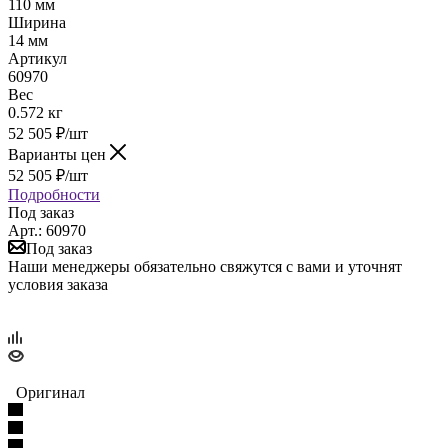
110 мм
Ширина
14 мм
Артикул
60970
Вес
0.572 кг
52 505
₽
/шт
Варианты цен
52 505
₽
/шт
Подробности
Под заказ
Арт.: 60970
Под заказ
Наши менеджеры обязательно свяжутся с вами и уточнят
условия заказа
Оригинал