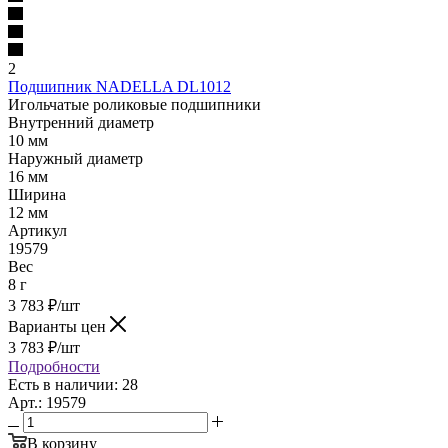
2
Подшипник NADELLA DL1012
Игольчатые роликовые подшипники
Внутренний диаметр
10 мм
Наружный диаметр
16 мм
Ширина
12 мм
Артикул
19579
Вес
8 г
3 783
₽
/шт
Варианты цен
3 783
₽
/шт
Подробности
Есть в наличии: 28
Арт.: 19579
В корзину