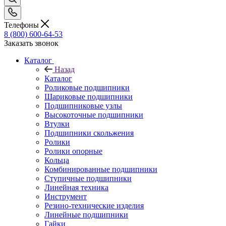
Телефоны
8 (800) 600-64-53
Заказать звонок
Каталог
Назад
Каталог
Роликовые подшипники
Шариковые подшипники
Подшипниковые узлы
Высокоточные подшипники
Втулки
Подшипники скольжения
Ролики
Ролики опорные
Кольца
Комбинированные подшипники
Ступичные подшипники
Линейная техника
Инструмент
Резино-технические изделия
Линейные подшипники
Гайки