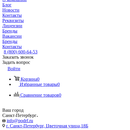
Блог
Новости
Контакты
Реквизиты
Лицензии
Бренды
Вакансии
Бренды
Контакты
8 (800) 600-64-53
Заказать звонок
Задать вопрос
Войти
Корзина
0
Избранные товары
0
Сравнение товаров
0
Ваш город
Санкт-Петербург
info@podrf.ru
г. Санкт-Петербург, Цветочная улица,18Б