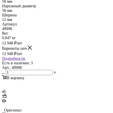
50 мм
Наружный диаметр
58 мм
Ширина
12 мм
Артикул
49998
Вес
0.047 кг
12 948
₽
/шт
Варианты цен
12 948
₽
/шт
Подробности
Есть в наличии: 3
Арт.: 49998
В корзину
Оригинал