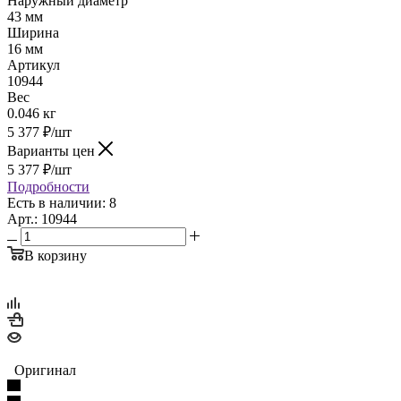
Наружный диаметр
43 мм
Ширина
16 мм
Артикул
10944
Вес
0.046 кг
5 377
₽
/шт
Варианты цен
5 377
₽
/шт
Подробности
Есть в наличии: 8
Арт.: 10944
В корзину
Оригинал