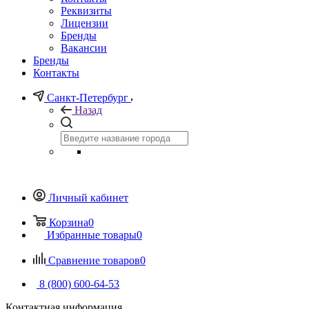
Реквизиты
Лицензии
Бренды
Вакансии
Бренды
Контакты
Санкт-Петербург
Назад
Личный кабинет
Корзина
0
Избранные товары
0
Сравнение товаров
0
8 (800) 600-64-53
Контактная информация