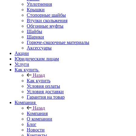
Уплотнения
Крышки
Стопорные шайбы
Втулки скольжения
Обгонные муфты
Шайбы
Шарики
Горюче-смазочные материалы
Аксессуары
Акции
Юридическим лицам
Услуги
Как купить
Назад
Как купить
Условия оплаты
Условия доставки
Гарантия на товар
Компания
Назад
Компания
О компании
Блог
Новости
Контакты