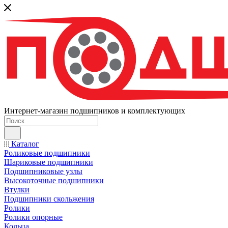
Интернет-магазин подшипников и комплектующих
Каталог
Роликовые подшипники
Шариковые подшипники
Подшипниковые узлы
Высокоточные подшипники
Втулки
Подшипники скольжения
Ролики
Ролики опорные
Кольца