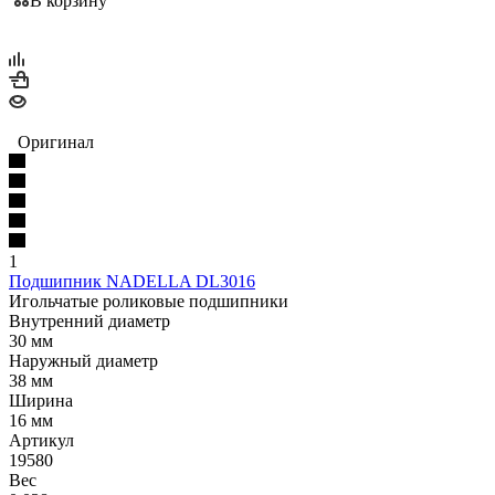
В корзину
Оригинал
1
Подшипник NADELLA DL3016
Игольчатые роликовые подшипники
Внутренний диаметр
30 мм
Наружный диаметр
38 мм
Ширина
16 мм
Артикул
19580
Вес