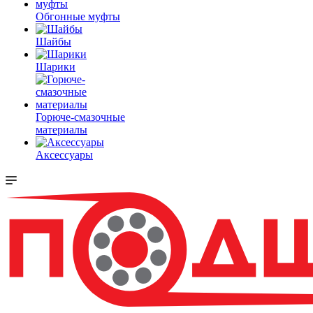
Обгонные муфты
Шайбы
Шарики
Горюче-смазочные
материалы
Аксессуары