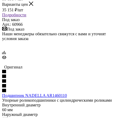
Варианты цен
35 151
₽
/шт
Подробности
Под заказ
Арт.: 60966
Под заказ
Наши менеджеры обязательно свяжутся с вами и уточнят
условия заказа
Оригинал
Подшипник NADELLA AR1460110
Упорные роликоподшипники с цилиндрическими роликами
Внутренний диаметр
60 мм
Наружный диаметр