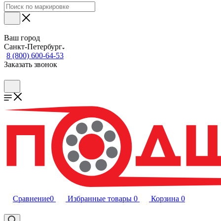
Ваш город
Санкт-Петербург
8 (800) 600-64-53
Заказать звонок
Сравнение
0
Избранные товары
0
Корзина
0