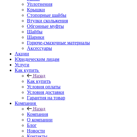
Уплотнения
Крышки
Стопорные шайбы
Втулки скольжения
Обгонные муфты
Шайбы
Шарики
Горюче-смазочные материалы
Аксессуары
Акции
Юридическим лицам
Услуги
Как купить
Назад
Как купить
Условия оплаты
Условия доставки
Гарантия на товар
Компания
Назад
Компания
О компании
Блог
Новости
Контакты