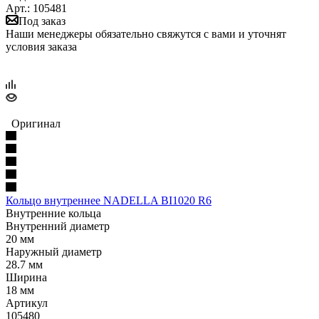
Арт.: 105481
Под заказ
Наши менеджеры обязательно свяжутся с вами и уточнят
условия заказа
Оригинал
Кольцо внутреннее NADELLA BI1020 R6
Внутренние кольца
Внутренний диаметр
20 мм
Наружный диаметр
28.7 мм
Ширина
18 мм
Артикул
105480