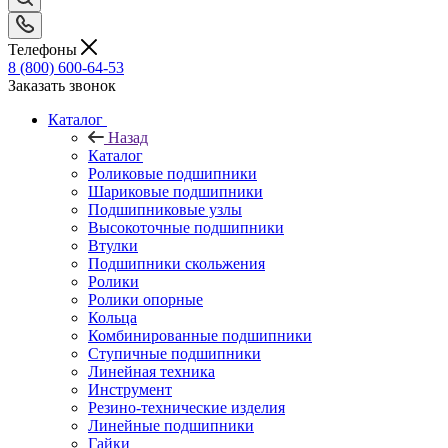
Телефоны
8 (800) 600-64-53
Заказать звонок
Каталог
Назад
Каталог
Роликовые подшипники
Шариковые подшипники
Подшипниковые узлы
Высокоточные подшипники
Втулки
Подшипники скольжения
Ролики
Ролики опорные
Кольца
Комбинированные подшипники
Ступичные подшипники
Линейная техника
Инструмент
Резино-технические изделия
Линейные подшипники
Гайки