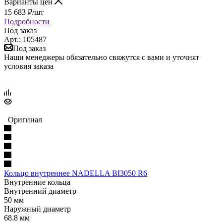
Варианты цен
15 683
₽
/шт
Подробности
Под заказ
Арт.: 105487
Под заказ
Наши менеджеры обязательно свяжутся с вами и уточнят
условия заказа
Оригинал
Кольцо внутреннее NADELLA BI3050 R6
Внутренние кольца
Внутренний диаметр
50 мм
Наружный диаметр
68.8 мм