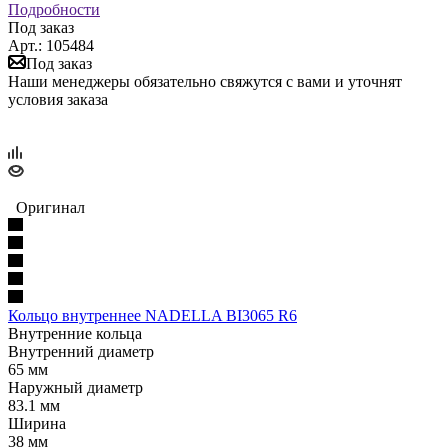
Подробности
Под заказ
Арт.: 105484
Под заказ
Наши менеджеры обязательно свяжутся с вами и уточнят
условия заказа
Оригинал
Кольцо внутреннее NADELLA BI3065 R6
Внутренние кольца
Внутренний диаметр
65 мм
Наружный диаметр
83.1 мм
Ширина
38 мм