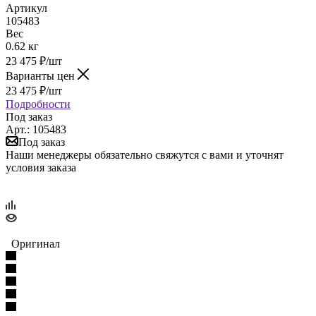
Артикул
105483
Вес
0.62 кг
23 475
₽
/шт
Варианты цен
23 475
₽
/шт
Подробности
Под заказ
Арт.: 105483
Под заказ
Наши менеджеры обязательно свяжутся с вами и уточнят
условия заказа
Оригинал