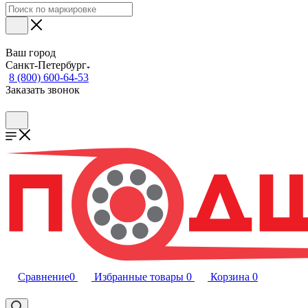
Ваш город
Санкт-Петербург
8 (800) 600-64-53
Заказать звонок
Сравнение
0
Избранные товары
0
Корзина
0