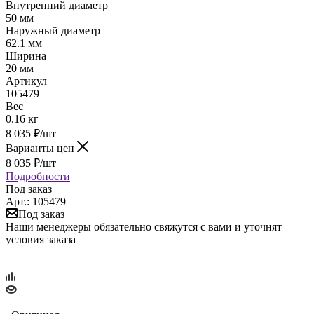
Внутренний диаметр
50 мм
Наружный диаметр
62.1 мм
Ширина
20 мм
Артикул
105479
Вес
0.16 кг
8 035
₽
/шт
Варианты цен
8 035
₽
/шт
Подробности
Под заказ
Арт.: 105479
Под заказ
Наши менеджеры обязательно свяжутся с вами и уточнят
условия заказа