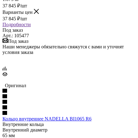
37 845
₽
/шт
Варианты цен
37 845
₽
/шт
Подробности
Под заказ
Арт.: 105477
Под заказ
Наши менеджеры обязательно свяжутся с вами и уточнят
условия заказа
Оригинал
Кольцо внутреннее NADELLA BI1065 R6
Внутренние кольца
Внутренний диаметр
65 мм