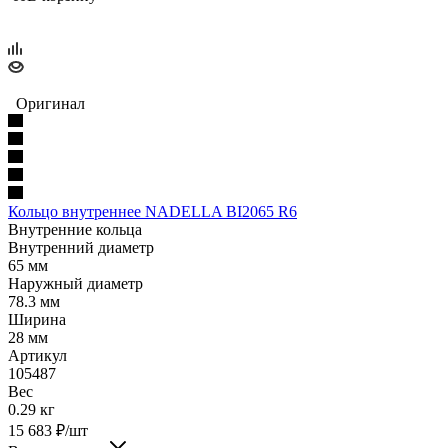
Оригинал
Кольцо внутреннее NADELLA BI2065 R6
Внутренние кольца
Внутренний диаметр
65 мм
Наружный диаметр
78.3 мм
Ширина
28 мм
Артикул
105487
Вес
0.29 кг
15 683
₽
/шт