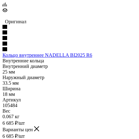
Оригинал
Кольцо внутреннее NADELLA BI2025 R6
Внутренние кольца
Внутренний диаметр
25 мм
Наружный диаметр
33.5 мм
Ширина
18 мм
Артикул
105484
Вес
0.067 кг
6 685
₽
/шт
Варианты цен
6 685
₽
/шт