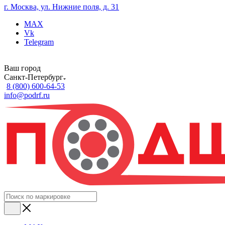
г. Москва, ул. Нижние поля, д. 31
MAX
Vk
Telegram
Ваш город
Санкт-Петербург
8 (800) 600-64-53
info@podrf.ru