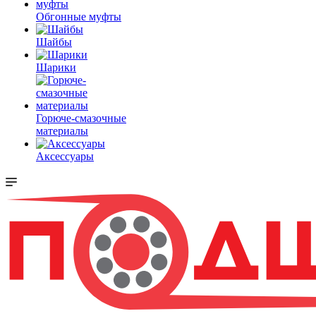
Обгонные муфты
Шайбы
Шарики
Горюче-смазочные
материалы
Аксессуары