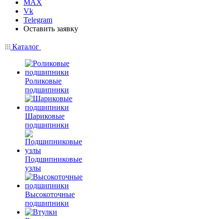
MAX
Vk
Telegram
Оставить заявку
Каталог
Роликовые
подшипники
Шариковые
подшипники
Подшипниковые
узлы
Высокоточные
подшипники