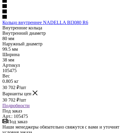
Кольцо внутреннее NADELLA BI3080 R6
Внутренние кольца
Внутренний диаметр
80 мм
Наружный диаметр
99.5 мм
Ширина
38 мм
Артикул
105475
Вес
0.805 кг
30 702
₽
/шт
Варианты цен
30 702
₽
/шт
Подробности
Под заказ
Арт.: 105475
Под заказ
Наши менеджеры обязательно свяжутся с вами и уточнят
условия заказа