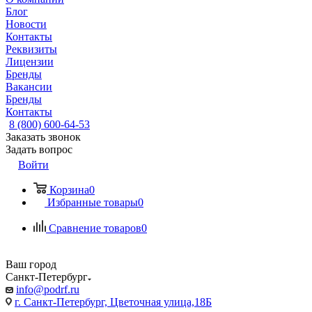
Блог
Новости
Контакты
Реквизиты
Лицензии
Бренды
Вакансии
Бренды
Контакты
8 (800) 600-64-53
Заказать звонок
Задать вопрос
Войти
Корзина
0
Избранные товары
0
Сравнение товаров
0
Ваш город
Санкт-Петербург
info@podrf.ru
г. Санкт-Петербург, Цветочная улица,18Б