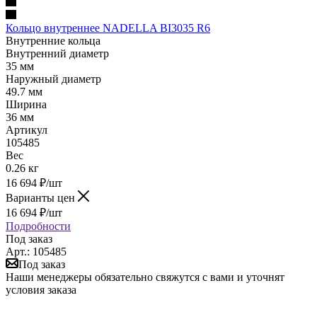
Кольцо внутреннее NADELLA BI3035 R6
Внутренние кольца
Внутренний диаметр
35 мм
Наружный диаметр
49.7 мм
Ширина
36 мм
Артикул
105485
Вес
0.26 кг
16 694
₽
/шт
Варианты цен
16 694
₽
/шт
Подробности
Под заказ
Арт.: 105485
Под заказ
Наши менеджеры обязательно свяжутся с вами и уточнят
условия заказа