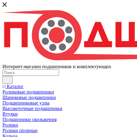
Интернет-магазин подшипников и комплектующих
Каталог
Роликовые подшипники
Шариковые подшипники
Подшипниковые узлы
Высокоточные подшипники
Втулки
Подшипники скольжения
Ролики
Ролики опорные
Кольца