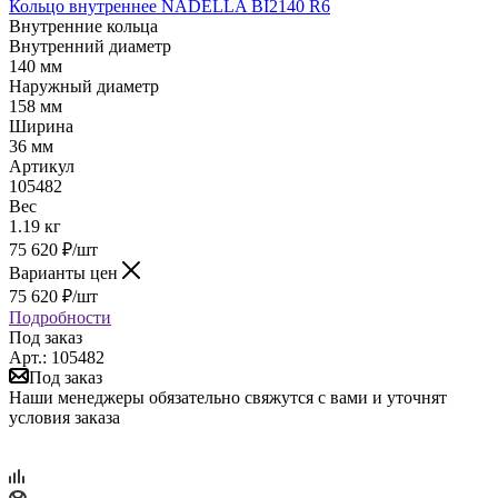
Кольцо внутреннее NADELLA BI2140 R6
Внутренние кольца
Внутренний диаметр
140 мм
Наружный диаметр
158 мм
Ширина
36 мм
Артикул
105482
Вес
1.19 кг
75 620
₽
/шт
Варианты цен
75 620
₽
/шт
Подробности
Под заказ
Арт.: 105482
Под заказ
Наши менеджеры обязательно свяжутся с вами и уточнят
условия заказа