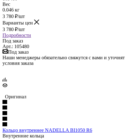
Вес
0.046 кг
3 780
₽
/шт
Варианты цен
3 780
₽
/шт
Подробности
Под заказ
Арт.: 105480
Под заказ
Наши менеджеры обязательно свяжутся с вами и уточнят
условия заказа
Оригинал
Кольцо внутреннее NADELLA BI1050 R6
Внутренние кольца