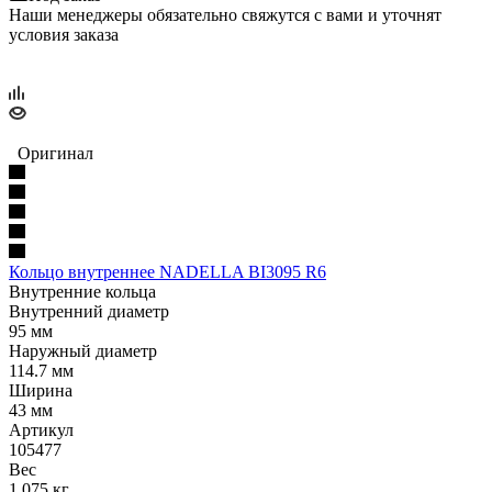
Наши менеджеры обязательно свяжутся с вами и уточнят
условия заказа
Оригинал
Кольцо внутреннее NADELLA BI3095 R6
Внутренние кольца
Внутренний диаметр
95 мм
Наружный диаметр
114.7 мм
Ширина
43 мм
Артикул
105477
Вес
1.075 кг