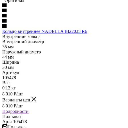
Оригинал
Кольцо внутреннее NADELLA BI22035 R6
Внутренние кольца
Внутренний диаметр
35 мм
Наружный диаметр
44 мм
Ширина
30 мм
Артикул
105478
Вес
0.12 кг
8 010
₽
/шт
Варианты цен
8 010
₽
/шт
Подробности
Под заказ
Арт.: 105478
Под заказ