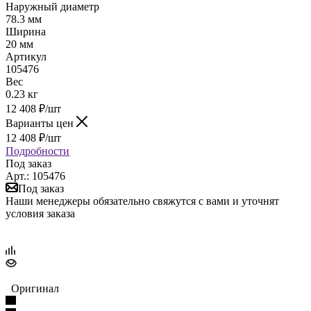
Наружный диаметр
78.3 мм
Ширина
20 мм
Артикул
105476
Вес
0.23 кг
12 408
₽
/шт
Варианты цен
12 408
₽
/шт
Подробности
Под заказ
Арт.: 105476
Под заказ
Наши менеджеры обязательно свяжутся с вами и уточнят
условия заказа
Оригинал