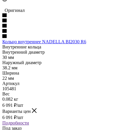
Оригинал
Кольцо внутреннее NADELLA BI2030 R6
Внутренние кольца
Внутренний диаметр
30 мм
Наружный диаметр
38.2 мм
Ширина
22 мм
Артикул
105481
Вес
0.082 кг
6 091
₽
/шт
Варианты цен
6 091
₽
/шт
Подробности
Под заказ