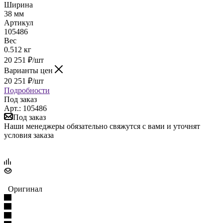
Ширина
38 мм
Артикул
105486
Вес
0.512 кг
20 251
₽
/шт
Варианты цен
20 251
₽
/шт
Подробности
Под заказ
Арт.: 105486
Под заказ
Наши менеджеры обязательно свяжутся с вами и уточнят
условия заказа
Оригинал