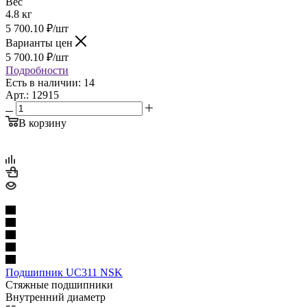
Вес
4.8 кг
5 700.10
₽
/шт
Варианты цен
5 700.10
₽
/шт
Подробности
Есть в наличии: 14
Арт.: 12915
В корзину
Подшипник UC311 NSK
Стяжные подшипники
Внутренний диаметр