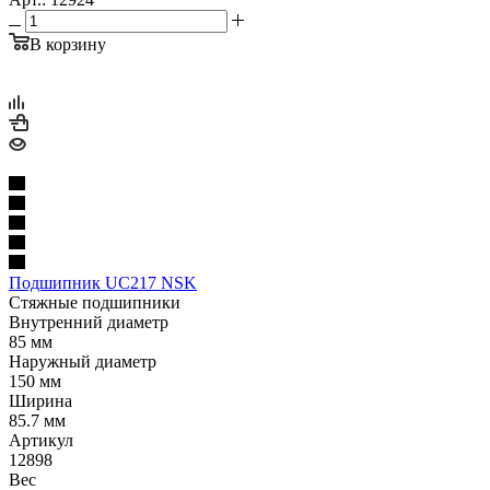
В корзину
Подшипник UC217 NSK
Стяжные подшипники
Внутренний диаметр
85 мм
Наружный диаметр
150 мм
Ширина
85.7 мм
Артикул
12898
Вес