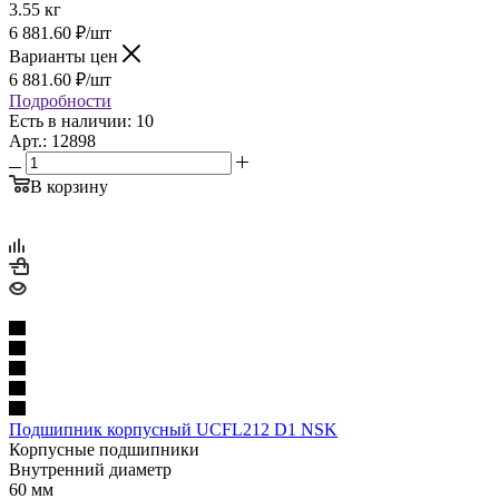
3.55 кг
6 881.60
₽
/шт
Варианты цен
6 881.60
₽
/шт
Подробности
Есть в наличии: 10
Арт.: 12898
В корзину
Подшипник корпусный UCFL212 D1 NSK
Корпусные подшипники
Внутренний диаметр
60 мм