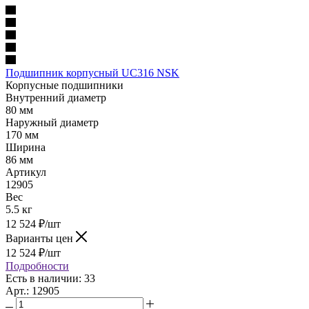
Подшипник корпусный UC316 NSK
Корпусные подшипники
Внутренний диаметр
80 мм
Наружный диаметр
170 мм
Ширина
86 мм
Артикул
12905
Вес
5.5 кг
12 524
₽
/шт
Варианты цен
12 524
₽
/шт
Подробности
Есть в наличии: 33
Арт.: 12905