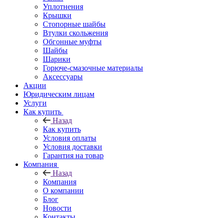
Уплотнения
Крышки
Стопорные шайбы
Втулки скольжения
Обгонные муфты
Шайбы
Шарики
Горюче-смазочные материалы
Аксессуары
Акции
Юридическим лицам
Услуги
Как купить
Назад
Как купить
Условия оплаты
Условия доставки
Гарантия на товар
Компания
Назад
Компания
О компании
Блог
Новости
Контакты