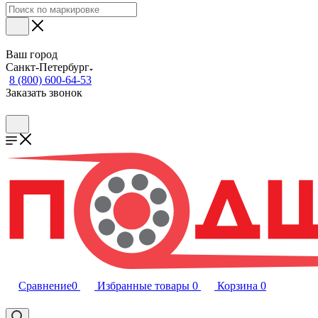
Ваш город
Санкт-Петербург
8 (800) 600-64-53
Заказать звонок
Сравнение
0
Избранные товары
0
Корзина
0