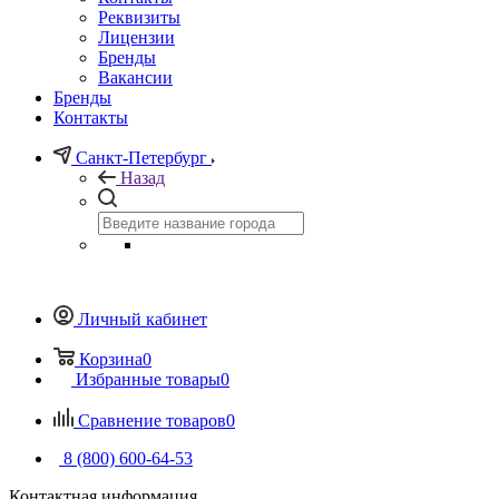
Реквизиты
Лицензии
Бренды
Вакансии
Бренды
Контакты
Санкт-Петербург
Назад
Личный кабинет
Корзина
0
Избранные товары
0
Сравнение товаров
0
8 (800) 600-64-53
Контактная информация