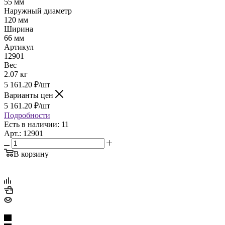
55 мм
Наружный диаметр
120 мм
Ширина
66 мм
Артикул
12901
Вес
2.07 кг
5 161.20
₽
/шт
Варианты цен
5 161.20
₽
/шт
Подробности
Есть в наличии: 11
Арт.: 12901
В корзину