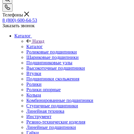
Телефоны
8 (800) 600-64-53
Заказать звонок
Каталог
Назад
Каталог
Роликовые подшипники
Шариковые подшипники
Подшипниковые узлы
Высокоточные подшипники
Втулки
Подшипники скольжения
Ролики
Ролики опорные
Кольца
Комбинированные подшипники
Ступичные подшипники
Линейная техника
Инструмент
Резино-технические изделия
Линейные подшипники
Гайки