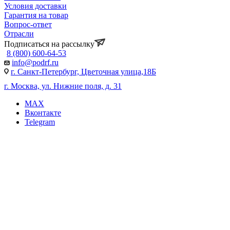
Условия доставки
Гарантия на товар
Вопрос-ответ
Отрасли
Подписаться на рассылку
8 (800) 600-64-53
info@podrf.ru
г. Санкт-Петербург, Цветочная улица,18Б
г. Москва, ул. Нижние поля, д. 31
MAX
Вконтакте
Telegram