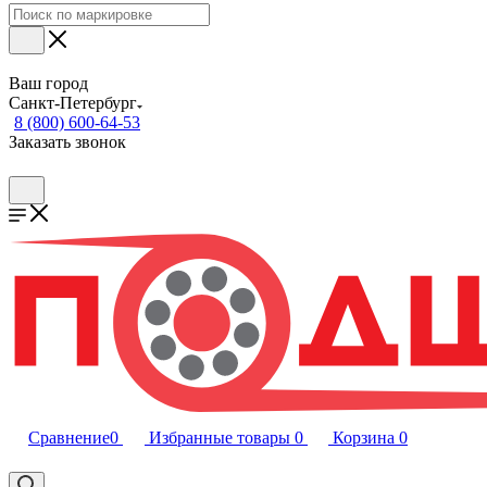
Ваш город
Санкт-Петербург
8 (800) 600-64-53
Заказать звонок
Сравнение
0
Избранные товары
0
Корзина
0