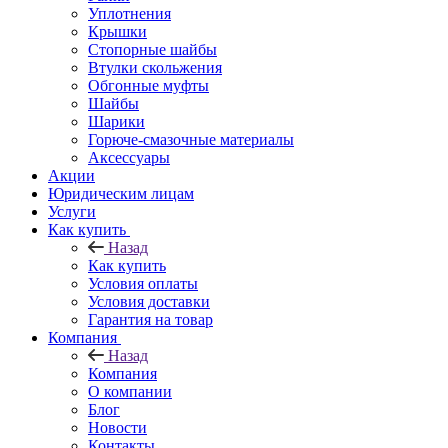
Уплотнения
Крышки
Стопорные шайбы
Втулки скольжения
Обгонные муфты
Шайбы
Шарики
Горюче-смазочные материалы
Аксессуары
Акции
Юридическим лицам
Услуги
Как купить
Назад
Как купить
Условия оплаты
Условия доставки
Гарантия на товар
Компания
Назад
Компания
О компании
Блог
Новости
Контакты