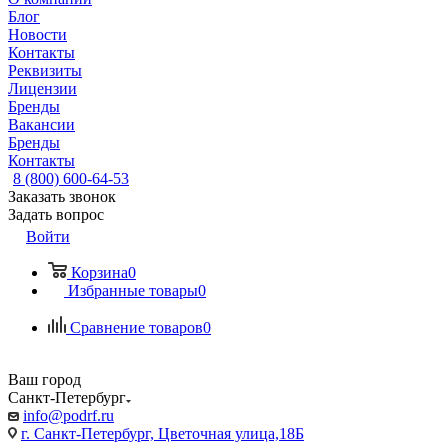
Блог
Новости
Контакты
Реквизиты
Лицензии
Бренды
Вакансии
Бренды
Контакты
8 (800) 600-64-53
Заказать звонок
Задать вопрос
Войти
Корзина
0
Избранные товары
0
Сравнение товаров
0
Ваш город
Санкт-Петербург
info@podrf.ru
г. Санкт-Петербург, Цветочная улица,18Б