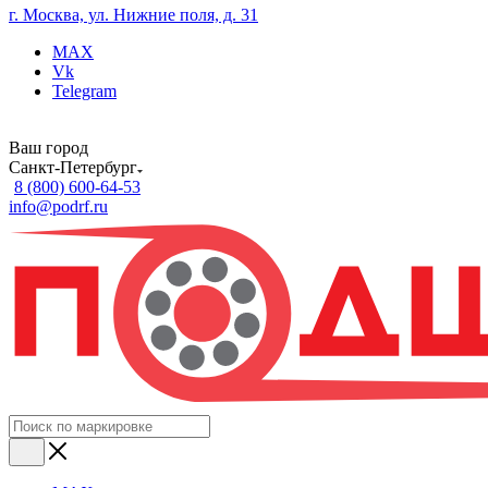
г. Москва, ул. Нижние поля, д. 31
MAX
Vk
Telegram
Ваш город
Санкт-Петербург
8 (800) 600-64-53
info@podrf.ru