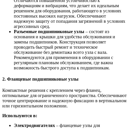
Отличаются повышенной устойчивостью к
деформациям и вибрациям, что делает их идеальным
решением для оборудования, работающего в условиях
постоянных высоких нагрузок. Обеспечивают
надежную защиту от попадания загрязнений в условиях
агрессивных сред.
Разъемные подшипниковые узлы
– состоят из
основания и крышки для удобства обслуживания и
замены подшипников. Конструкция позволяет
проводить быстрый ремонт и техническое
обслуживание без демонтажа всего узла с вала.
Рекомендуются для применения в оборудовании с
регулярным плановым обслуживанием, где важна
возможность быстрого доступа к подшипникам.
2. Фланцевые подшипниковые узлы
Компактные решения с креплением через фланец,
оптимальные для ограниченного пространства. Обеспечивают
точное центрирование и надежную фиксацию в вертикальном
или горизонтальном положении.
Используются в:
Электродвигателях
– фланцевые узлы для