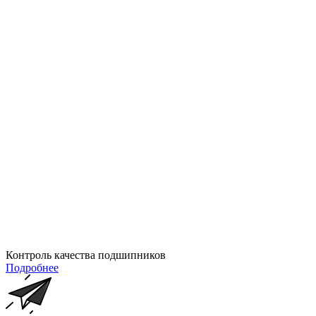
Контроль качества подшипников
Подробнее