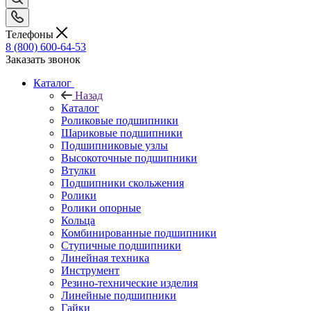
Телефоны
8 (800) 600-64-53
Заказать звонок
Каталог
Назад
Каталог
Роликовые подшипники
Шариковые подшипники
Подшипниковые узлы
Высокоточные подшипники
Втулки
Подшипники скольжения
Ролики
Ролики опорные
Кольца
Комбинированные подшипники
Ступичные подшипники
Линейная техника
Инструмент
Резино-технические изделия
Линейные подшипники
Гайки