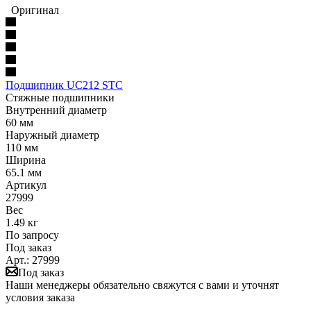
Оригинал
Подшипник UC212 STC
Стяжные подшипники
Внутренний диаметр
60 мм
Наружный диаметр
110 мм
Ширина
65.1 мм
Артикул
27999
Вес
1.49 кг
По запросу
Под заказ
Арт.: 27999
Под заказ
Наши менеджеры обязательно свяжутся с вами и уточнят
условия заказа