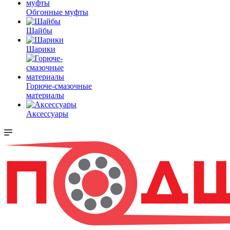
Обгонные муфты
Шайбы
Шарики
Горюче-смазочные
материалы
Аксессуары