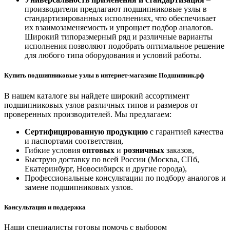
производители предлагают подшипниковые узлы в
стандартизированных исполнениях, что обеспечивает
их взаимозаменяемость и упрощает подбор аналогов.
Широкий типоразмерный ряд и различные варианты
исполнения позволяют подобрать оптимальное решение
для любого типа оборудования и условий работы.
Купить подшипниковые узлы в интернет-магазине Подшипник.рф
В нашем каталоге вы найдете широкий ассортимент
подшипниковых узлов различных типов и размеров от
проверенных производителей. Мы предлагаем:
Сертифицированную продукцию
с гарантией качества
и паспортами соответствия,
Гибкие условия
оптовых
и
розничных
заказов,
Быструю доставку по всей России (Москва, СПб,
Екатеринбург, Новосибирск и другие города),
Профессиональные консультации по подбору аналогов и
замене подшипниковых узлов.
Консультация и поддержка
Наши специалисты готовы помочь с выбором