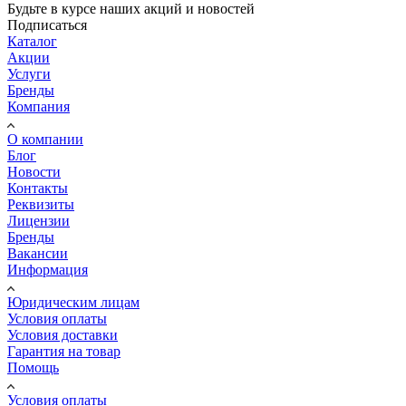
Будьте в курсе наших акций и новостей
Подписаться
Каталог
Акции
Услуги
Бренды
Компания
О компании
Блог
Новости
Контакты
Реквизиты
Лицензии
Бренды
Вакансии
Информация
Юридическим лицам
Условия оплаты
Условия доставки
Гарантия на товар
Помощь
Условия оплаты