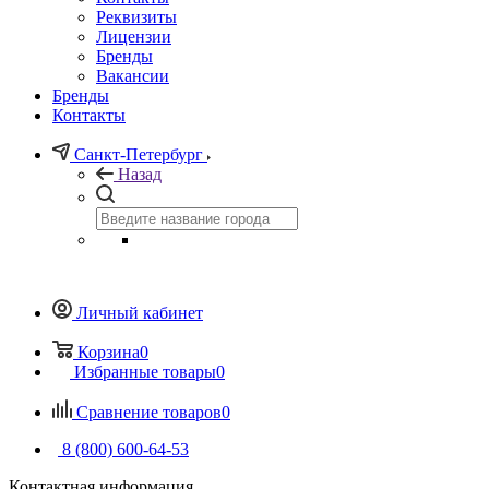
Реквизиты
Лицензии
Бренды
Вакансии
Бренды
Контакты
Санкт-Петербург
Назад
Личный кабинет
Корзина
0
Избранные товары
0
Сравнение товаров
0
8 (800) 600-64-53
Контактная информация