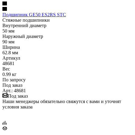
Подшипник GE50 ES2RS STC
Стяжные подшипники
Внутренний диаметр
50 мм
Наружный диаметр
90 мм
Ширина
62.8 мм
Артикул
48681
Вес
0.99 кг
По запросу
Под заказ
Арт.: 48681
Под заказ
Наши менеджеры обязательно свяжутся с вами и уточнят
условия заказа