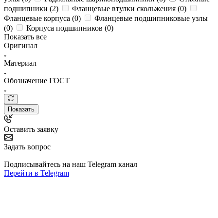
подшипники (
2
)
Фланцевые втулки скольжения (
0
)
Фланцевые корпуса (
0
)
Фланцевые подшипниковые узлы
(
0
)
Корпуса подшипников (
0
)
Показать все
Оригинал
Материал
Обозначение ГОСТ
Показать
Оставить заявку
Задать вопрос
Подписывайтесь на наш Telegram канал
Перейти в Telegram