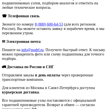
подшипниковых узлов, подбором аналогов и ответить на
любые технические вопросы.
☎ Телефонная связь
Звоните по номеру
8 (800) 600-64-53
(для всех регионов
России). Вы можете оставить заявку в нерабочее время, и мы
перезвоним утром.
✉ Электронная почта
Пишите на
info@podrf.ru
. Получите быстрый ответ. К письму
можно прикрепить фото или схему подшипника для точного
подбора.
🚛 Доставка по России и СНГ
Отправляем заказы
в день оплаты
через проверенные
транспортные компании.
Для клиентов из Москвы и Санкт-Петербурга доступна
курьерская доставка
.
Все подшипниковые узлы поставляются с официальной
гарантией производителя. Возврат и обмен — согласно