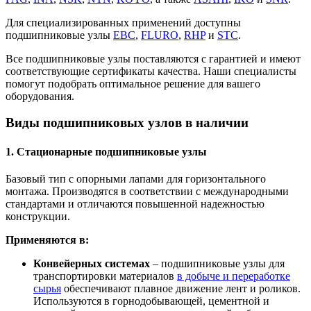
Для специализированных применений доступны
подшипниковые узлы
EBC
,
FLURO
,
RHP
и
STC
.
Все подшипниковые узлы поставляются с гарантией и имеют
соответствующие сертификаты качества. Наши специалисты
помогут подобрать оптимальное решение для вашего
оборудования.
Виды подшипниковых узлов в наличии
1. Стационарные подшипниковые узлы
Базовый тип с опорными лапами для горизонтального
монтажа. Производятся в соответствии с международными
стандартами и отличаются повышенной надежностью
конструкции.
Применяются в:
Конвейерных системах
– подшипниковые узлы для
транспортировки материалов
в добыче и переработке
сырья
обеспечивают плавное движение лент и роликов.
Используются в горнодобывающей, цементной и