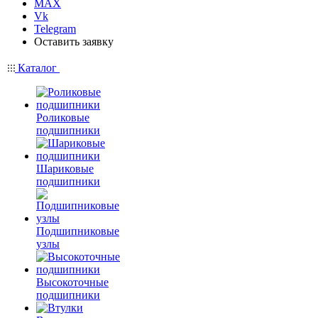
MAX
Vk
Telegram
Оставить заявку
Каталог
Роликовые
подшипники
Шариковые
подшипники
Подшипниковые
узлы
Высокоточные
подшипники