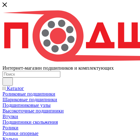
Интернет-магазин подшипников и комплектующих
Каталог
Роликовые подшипники
Шариковые подшипники
Подшипниковые узлы
Высокоточные подшипники
Втулки
Подшипники скольжения
Ролики
Ролики опорные
Кольца